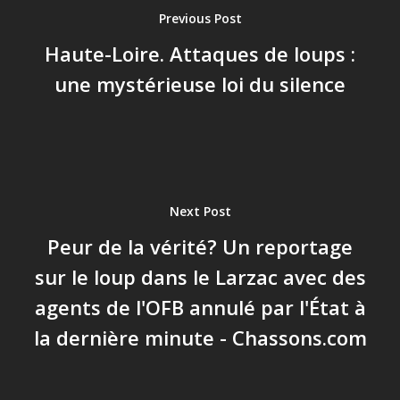
Previous Post
Haute-Loire. Attaques de loups :
une mystérieuse loi du silence
Next Post
Peur de la vérité? Un reportage
sur le loup dans le Larzac avec des
agents de l'OFB annulé par l'État à
la dernière minute - Chassons.com