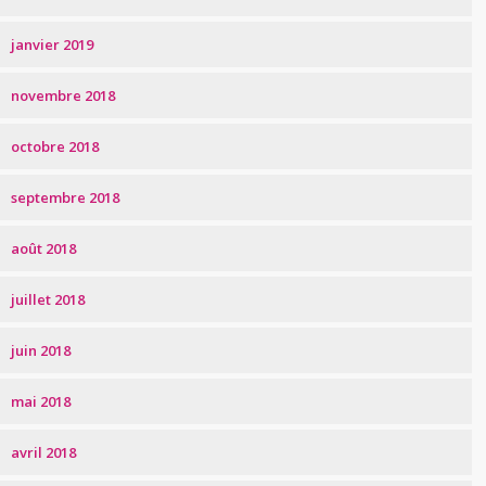
janvier 2019
novembre 2018
octobre 2018
septembre 2018
août 2018
juillet 2018
juin 2018
mai 2018
avril 2018