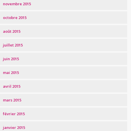
novembre 2015
octobre 2015
août 2015
juillet 2015
juin 2015
mai 2015
avril 2015
mars 2015
février 2015
janvier 2015