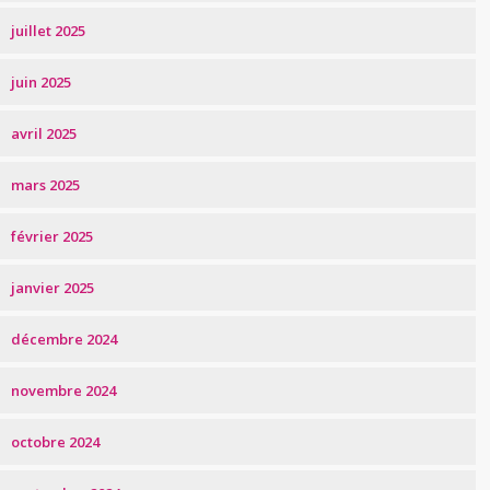
juillet 2025
juin 2025
avril 2025
mars 2025
février 2025
janvier 2025
décembre 2024
novembre 2024
octobre 2024