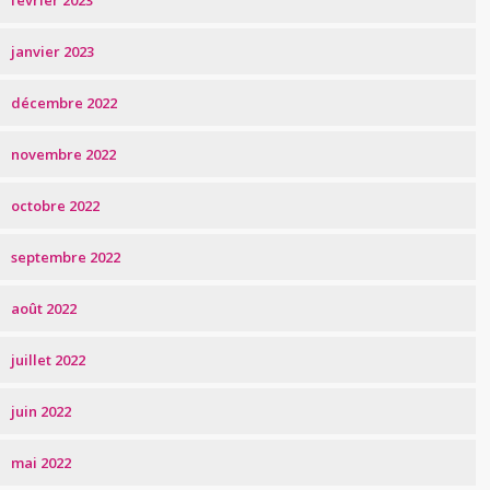
février 2023
janvier 2023
décembre 2022
novembre 2022
octobre 2022
septembre 2022
août 2022
juillet 2022
juin 2022
mai 2022