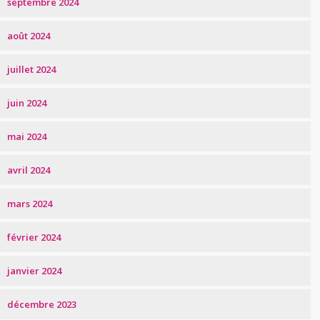
septembre 2024
août 2024
juillet 2024
juin 2024
mai 2024
avril 2024
mars 2024
février 2024
janvier 2024
décembre 2023