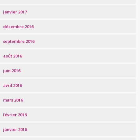
janvier 2017
décembre 2016
septembre 2016
août 2016
juin 2016
avril 2016
mars 2016
février 2016
janvier 2016