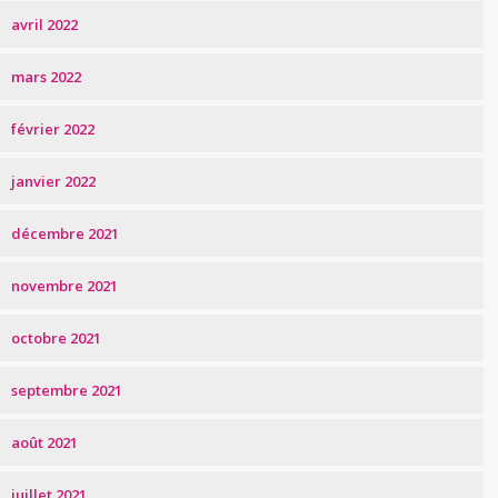
avril 2022
mars 2022
février 2022
janvier 2022
décembre 2021
novembre 2021
octobre 2021
septembre 2021
août 2021
juillet 2021