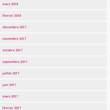
mars 2018
février 2018
décembre 2017
novembre 2017
octobre 2017
septembre 2017
juillet 2017
juin 2017
mars 2017
février 2017