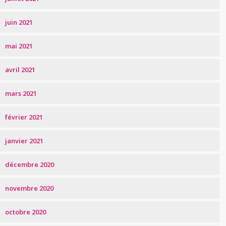
juin 2021
mai 2021
avril 2021
mars 2021
février 2021
janvier 2021
décembre 2020
novembre 2020
octobre 2020