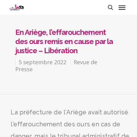
En Ariège, l’effarouchement
des ours remis en cause par la
justice – Libération
5 septembre 2022
Revue de
Presse
La préfecture de l’Ariège avait autorisé
l’effarouchement des ours en cas de
danger, mais le tribunal administratif de