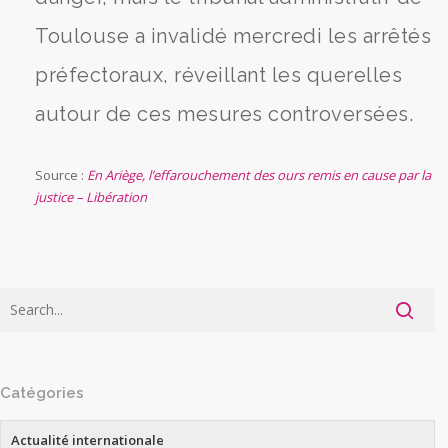
Toulouse a invalidé mercredi les arrêtés
préfectoraux, réveillant les querelles
autour de ces mesures controversées.
Source :
En Ariège, l’effarouchement des ours remis en cause par la
justice – Libération
Catégories
Actualité internationale