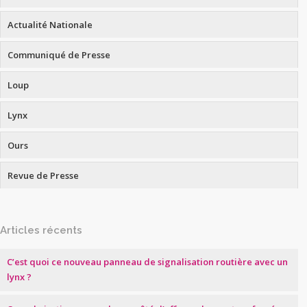
Actualité Nationale
Communiqué de Presse
Loup
Lynx
Ours
Revue de Presse
Articles récents
C’est quoi ce nouveau panneau de signalisation routière avec un
lynx ?