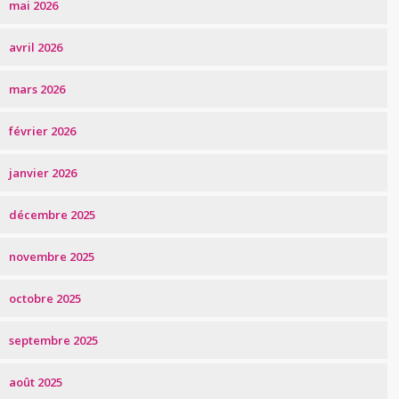
mai 2026
avril 2026
mars 2026
février 2026
janvier 2026
décembre 2025
novembre 2025
octobre 2025
septembre 2025
août 2025