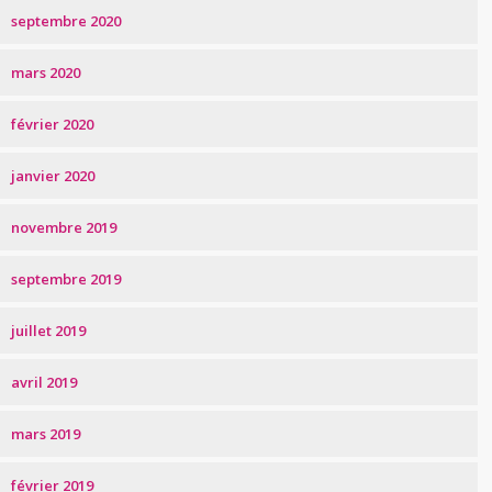
septembre 2020
mars 2020
février 2020
janvier 2020
novembre 2019
septembre 2019
juillet 2019
avril 2019
mars 2019
février 2019