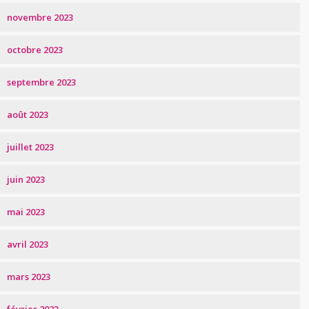
novembre 2023
octobre 2023
septembre 2023
août 2023
juillet 2023
juin 2023
mai 2023
avril 2023
mars 2023