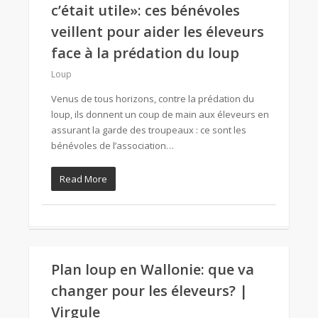
c’était utile»: ces bénévoles
veillent pour aider les éleveurs
face à la prédation du loup
Loup
Venus de tous horizons, contre la prédation du
loup, ils donnent un coup de main aux éleveurs en
assurant la garde des troupeaux : ce sont les
bénévoles de l’association…
Read More
Plan loup en Wallonie: que va
changer pour les éleveurs? |
Virgule