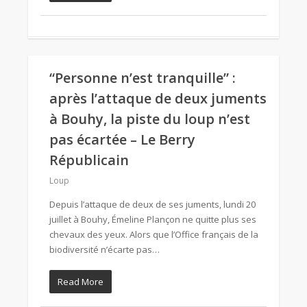
“Personne n’est tranquille” :
après l’attaque de deux juments
à Bouhy, la piste du loup n’est
pas écartée – Le Berry
Républicain
Loup
Depuis l’attaque de deux de ses juments, lundi 20
juillet à Bouhy, Émeline Plançon ne quitte plus ses
chevaux des yeux. Alors que l’Office français de la
biodiversité n’écarte pas…
Read More