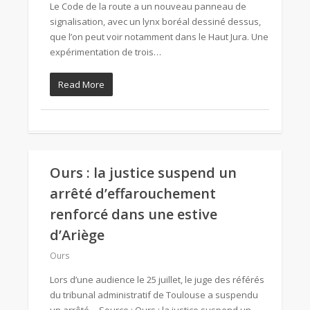
Le Code de la route a un nouveau panneau de
signalisation, avec un lynx boréal dessiné dessus,
que l’on peut voir notamment dans le Haut Jura. Une
expérimentation de trois…
Read More
Ours : la justice suspend un
arrêté d’effarouchement
renforcé dans une estive
d’Ariège
Ours
Lors d’une audience le 25 juillet, le juge des référés
du tribunal administratif de Toulouse a suspendu