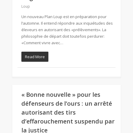
Loup
Un nouveau Plan Loup est en préparation pour
l’automne. Il entend répondre aux inquiétudes des
éleveurs en autorisant des «prélèvements». La
philosophie de départ doit toutefois perdurer:
«Comment vivre avec…
Read More
« Bonne nouvelle » pour les
défenseurs de l’ours : un arrêté
autorisant des tirs
d’effarouchement suspendu par
la justice