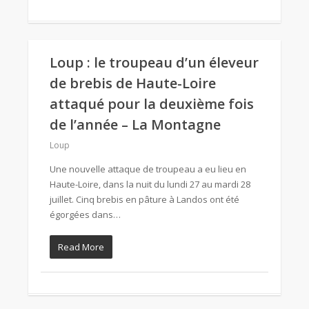
Loup : le troupeau d’un éleveur
de brebis de Haute-Loire
attaqué pour la deuxième fois
de l’année – La Montagne
Loup
Une nouvelle attaque de troupeau a eu lieu en
Haute-Loire, dans la nuit du lundi 27 au mardi 28
juillet. Cinq brebis en pâture à Landos ont été
égorgées dans…
Read More