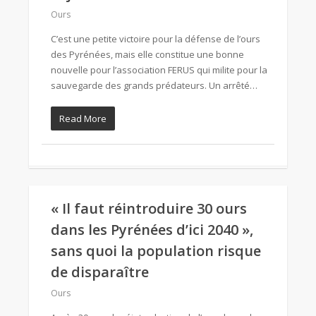
Ours
C’est une petite victoire pour la défense de l’ours
des Pyrénées, mais elle constitue une bonne
nouvelle pour l’association FERUS qui milite pour la
sauvegarde des grands prédateurs. Un arrêté…
Read More
« Il faut réintroduire 30 ours
dans les Pyrénées d’ici 2040 »,
sans quoi la population risque
de disparaître
Ours