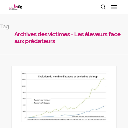
Tag
Archives des victimes - Les éleveurs face
aux prédateurs