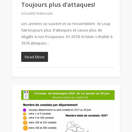
Toujours plus d’attaques!
Actualité Nationale
Les années se suivent et se ressemblent : le Loup
fait toujours plus d'attaques et cause plus de
dégâts à nos troupeaux. En 2018, le bilan s'établit à
3674 attaques...
Read More