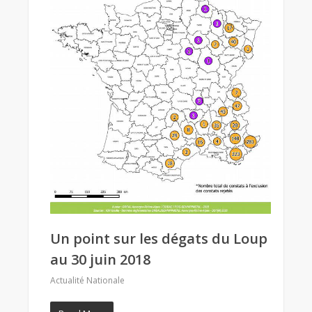
Un point sur les dégats du Loup
au 30 juin 2018
Actualité Nationale