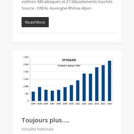
victimes 949 attaques et 27 départements touchés
Source : DREAL Auvergne-Rhône-Alpes
Read More
Toujours plus…..
Actualité Nationale