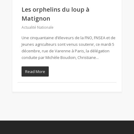
Les orphelins du loup à
Matignon
Actualité Nationale
Une cinquantaine d’éleveurs de la FNO, FNSEA et de
Jeunes agriculteurs sont venus soutenir, ce mardi 5
décembre, rue de Varenne à Paris, la délégation
conduite par Michèle Boudoin, Christiane...
Read More