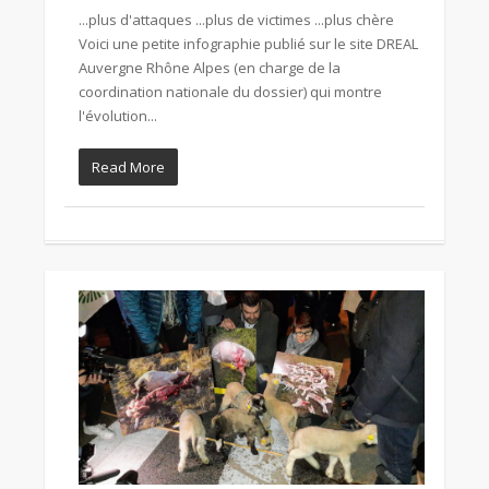
...plus d'attaques ...plus de victimes ...plus chère
Voici une petite infographie publié sur le site DREAL
Auvergne Rhône Alpes (en charge de la
coordination nationale du dossier) qui montre
l'évolution...
Read More