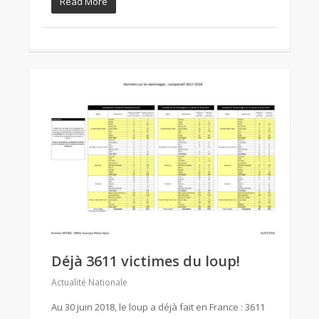
Read More
Déjà 3611 victimes du loup!
Actualité Nationale
Au 30 juin 2018, le loup a déjà fait en France : 3611