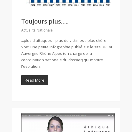
Toujours plus…..
Actualité Nationale
...plus d'attaques ...plus de victimes ...plus chère
Voici une petite infographie publié sur le site DREAL
Auvergne Rhône Alpes (en charge de la
coordination nationale du dossier) qui montre
l'évolution...
Read More