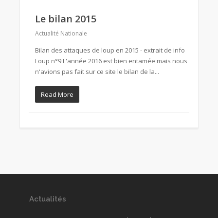
Le bilan 2015
Actualité Nationale
Bilan des attaques de loup en 2015 - extrait de info
Loup n°9 L'année 2016 est bien entamée mais nous
n'avions pas fait sur ce site le bilan de la...
Read More
Actualités