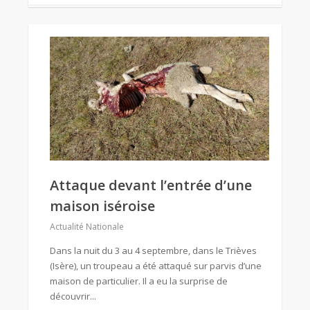
Attaque devant l’entrée d’une
maison iséroise
Actualité Nationale
Dans la nuit du 3 au 4 septembre, dans le Trièves
(Isère), un troupeau a été attaqué sur parvis d’une
maison de particulier. Il a eu la surprise de
découvrir...