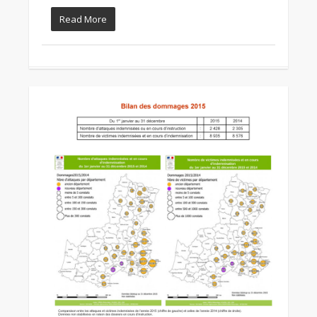
Read More