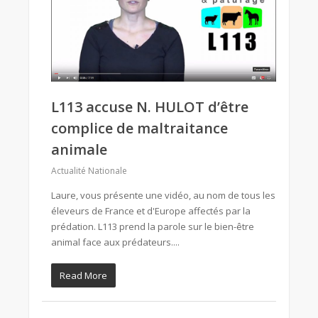
L113 accuse N. HULOT d’être
complice de maltraitance
animale
Actualité Nationale
Laure, vous présente une vidéo, au nom de tous les
éleveurs de France et d'Europe affectés par la
prédation. L113 prend la parole sur le bien-être
animal face aux prédateurs....
Read More