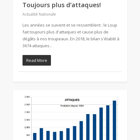
Toujours plus d’attaques!
Actualité Nationale
Les années se suivent et se ressemblent : le Loup
fait toujours plus d'attaques et cause plus de
dégâts à nos troupeaux. En 2018, le bilan s'établit à
3674 attaques...
Read More