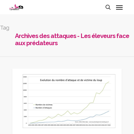
Tag
Archives des attaques - Les éleveurs face
aux prédateurs