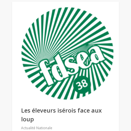
Les éleveurs isérois face aux
loup
Actualité Nationale