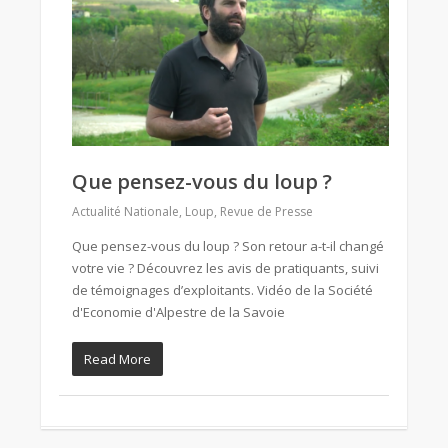
Que pensez-vous du loup ?
Actualité Nationale
,
Loup
,
Revue de Presse
Que pensez-vous du loup ? Son retour a-t-il changé
votre vie ? Découvrez les avis de pratiquants, suivi
de témoignages d’exploitants. Vidéo de la Société
d'Economie d'Alpestre de la Savoie
Read More