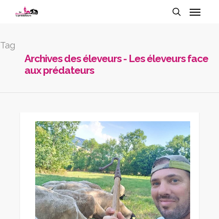
Tag
Archives des éleveurs - Les éleveurs face
aux prédateurs