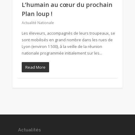
L’humain au cœur du prochain
Plan loup !
Actualité Nationale
Les éleveurs, accompagnés de leurs troupeaux, se
sont mobilisés en grand nombre dans les rues de
Lyon (environ 1 500), à la veille de la réunion
nationale programmée initialement sur les...
Read More
Actualités