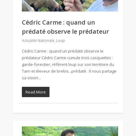
Cédric Carme : quand un
prédaté observe le prédateur
Actualité Nationale
,
Loup
Cédric Carme : quand un prédaté observe le
prédateur Cédric Carme cumule trois casquettes :
garde-forestier, référent loup sur son territoire du
Tarn et éleveur de brebis...prédaté. Il nous partage
sa vision...
Read More