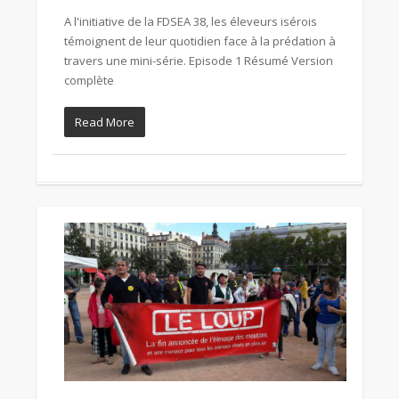
A l'initiative de la FDSEA 38, les éleveurs isérois
témoignent de leur quotidien face à la prédation à
travers une mini-série. Episode 1 Résumé Version
complète
Read More