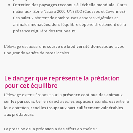
Entretien des paysages reconnus à l’échelle mondiale
: Parcs
nationaux, Zone Natura 2000, UNESCO (Causses et Cévennes).
Ces milieux abritent de nombreuses espèces végétales et
animales
menacées
, dont l’équilibre dépend directement de la
présence régulière des troupeaux.
L’élevage est aussi une
source de biodiversité domestique
, avec
une grande variété de races locales.
Le danger que représente la prédation
pour cet équilibre
L’élevage extensif repose sur la
présence continue des animaux
sur les parcours
. Ce lien direct avec les espaces naturels, essentiel à
leur entretien,
rend les troupeaux particulièrement vulnérables
aux prédateurs
.
La pression de la prédation a des effets en chaîne :