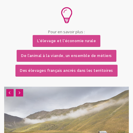
Pour en savoir plus :
L'élevage et l'économie rurale
De l’animal à la viande, un ensemble de métiers
Des élevages français ancrés dans les territoires