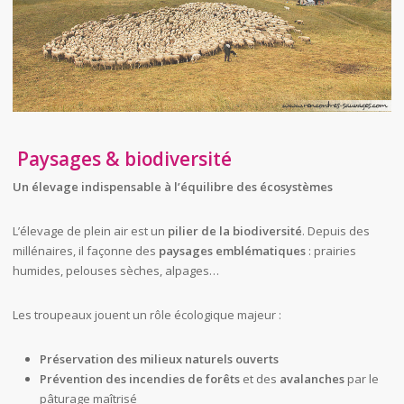
Paysages & biodiversité
Un élevage indispensable à l’équilibre des écosystèmes
L’élevage de plein air est un
pilier de la biodiversité
. Depuis des
millénaires, il façonne des
paysages emblématiques
: prairies
humides, pelouses sèches, alpages…
Les troupeaux jouent un rôle écologique majeur :
Préservation des milieux naturels ouverts
Prévention des incendies de forêts
et des
avalanches
par le
pâturage maîtrisé