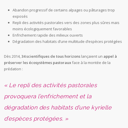
Abandon progressif de certains alpages ou pâturages trop
exposés
Repli des activités pastorales vers des zones plus sûres mais
moins écologiquement favorables
Enfrichement rapide des milieux ouverts
Dégradation des habitats d’une multitude d’espèces protégées
Dès 2014,
34 scientifiques de tous horizons
lançaient un
appel à
préserver les écosystèmes pastoraux
face à la montée de la
prédation :
« Le repli des activités pastorales
provoquera l’enfrichement et la
dégradation des habitats d’une kyrielle
d’espèces protégées. »