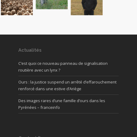
Actualités
C’est quoi ce nouveau panneau de signalisation
routière avec un lynx ?
Ours : la justice suspend un arrêté d’effarouchement
renforcé dans une estive d’Ariège
Des images rares d’une famille d’ours dans les
Pyrénées – franceinfo