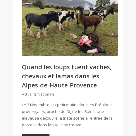
Quand les loups tuent vaches,
chevaux et lamas dans les
Alpes-de-Haute-Provence
Actualité Nationale
Le 2 Novembre, au petit matin, dans les Préalpes
provençales, proche de Digne les Bains. Une
éleveuse découvre la triste scène à l’entrée de la
parcelle dans laquelle se trouve...