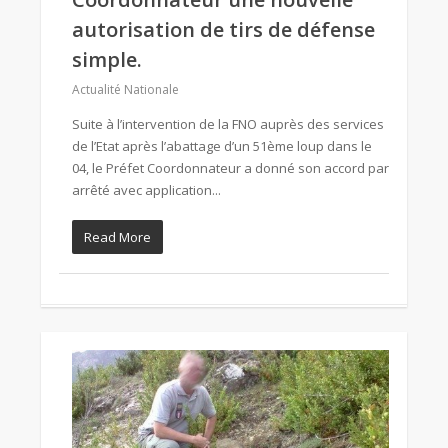
autorisation de tirs de défense
simple.
Actualité Nationale
Suite à l’intervention de la FNO auprès des services
de l’Etat après l’abattage d’un 51ème loup dans le
04, le Préfet Coordonnateur a donné son accord par
arrêté avec application...
Read More