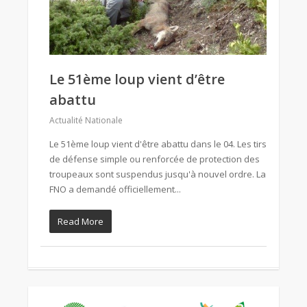
Le 51ème loup vient d’être
abattu
Actualité Nationale
Le 51ème loup vient d'être abattu dans le 04. Les tirs
de défense simple ou renforcée de protection des
troupeaux sont suspendus jusqu'à nouvel ordre. La
FNO a demandé officiellement...
Read More