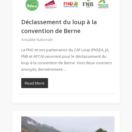
Déclassement du loup à la
convention de Berne
Actualité Nationale
La FNO et ses partenaires du CAF Loup (FNSEA, JA,
FNB et APCA) oeuvrent pour le déclassement du
loup à la convention de Berne. Voici deux courriers
envoyés dernièrement :...
Read More