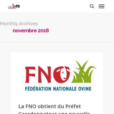
Monthly Archives
novembre 2018
La FNO obtient du Préfet
Coordonnateur une nouvelle