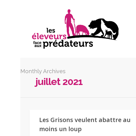
Monthly Archives
juillet 2021
Les Grisons veulent abattre au
moins un loup