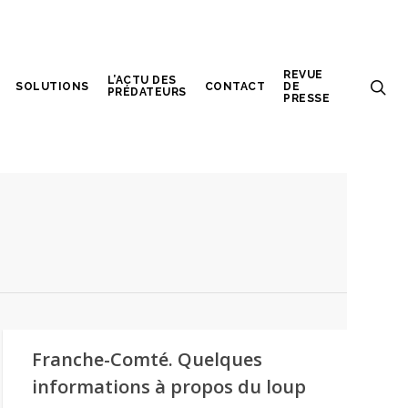
REVUE
L’ACTU DES
SOLUTIONS
CONTACT
DE
PRÉDATEURS
PRESSE
Franche-Comté. Quelques
informations à propos du loup