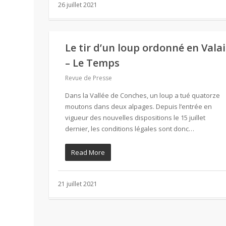
26 juillet 2021
Le tir d’un loup ordonné en Valai
– Le Temps
Revue de Presse
Dans la Vallée de Conches, un loup a tué quatorze
moutons dans deux alpages. Depuis l’entrée en
vigueur des nouvelles dispositions le 15 juillet
dernier, les conditions légales sont donc…
Read More
21 juillet 2021