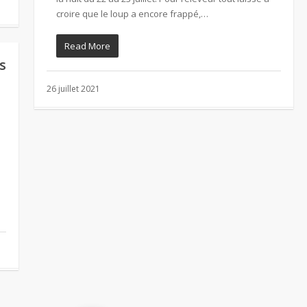
croire que le loup a encore frappé,…
Read More
s
26 juillet 2021