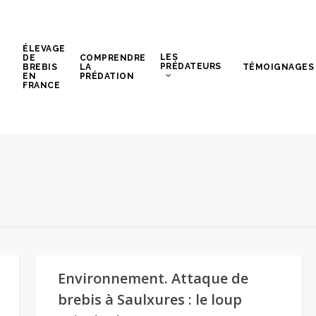
ÉLEVAGE
LES
DE
COMPRENDRE
PRÉDATEURS
BREBIS
LA
TÉMOIGNAGES
EN
PRÉDATION
FRANCE
Environnement. Attaque de
brebis à Saulxures : le loup