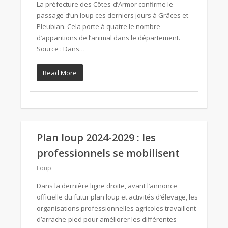
La préfecture des Côtes-d’Armor confirme le
passage d’un loup ces derniers jours à Grâces et
Pleubian. Cela porte à quatre le nombre
d’apparitions de l’animal dans le département.
Source : Dans…
Read More
Plan loup 2024-2029 : les
professionnels se mobilisent
Loup
Dans la dernière ligne droite, avant l’annonce
officielle du futur plan loup et activités d’élevage, les
organisations professionnelles agricoles travaillent
d’arrache-pied pour améliorer les différentes