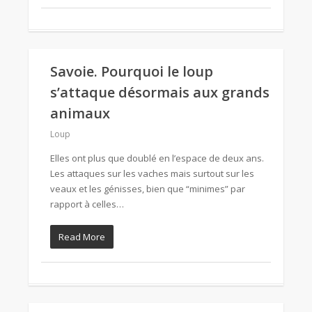
Savoie. Pourquoi le loup
s’attaque désormais aux grands
animaux
Loup
Elles ont plus que doublé en l’espace de deux ans.
Les attaques sur les vaches mais surtout sur les
veaux et les génisses, bien que “minimes” par
rapport à celles…
Read More