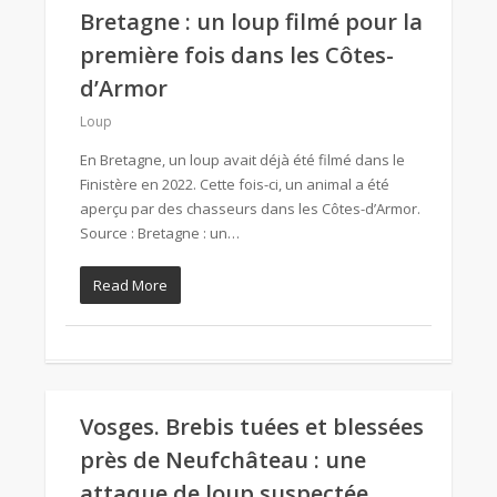
Bretagne : un loup filmé pour la
première fois dans les Côtes-
d’Armor
Loup
En Bretagne, un loup avait déjà été filmé dans le
Finistère en 2022. Cette fois-ci, un animal a été
aperçu par des chasseurs dans les Côtes-d’Armor.
Source : Bretagne : un…
Read More
Vosges. Brebis tuées et blessées
près de Neufchâteau : une
attaque de loup suspectée