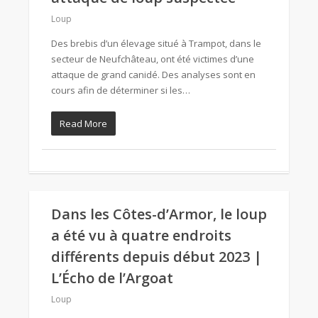
Loup
Des brebis d’un élevage situé à Trampot, dans le
secteur de Neufchâteau, ont été victimes d’une
attaque de grand canidé. Des analyses sont en
cours afin de déterminer si les…
Read More
Dans les Côtes-d’Armor, le loup
a été vu à quatre endroits
différents depuis début 2023 |
L’Écho de l’Argoat
Loup