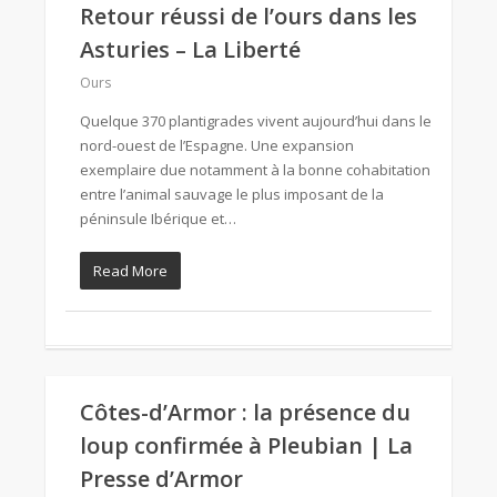
Retour réussi de l’ours dans les
Asturies – La Liberté
Ours
Quelque 370 plantigrades vivent aujourd’hui dans le
nord-ouest de l’Espagne. Une expansion
exemplaire due notamment à la bonne cohabitation
entre l’animal sauvage le plus imposant de la
péninsule Ibérique et…
Read More
Côtes-d’Armor : la présence du
loup confirmée à Pleubian | La
Presse d’Armor