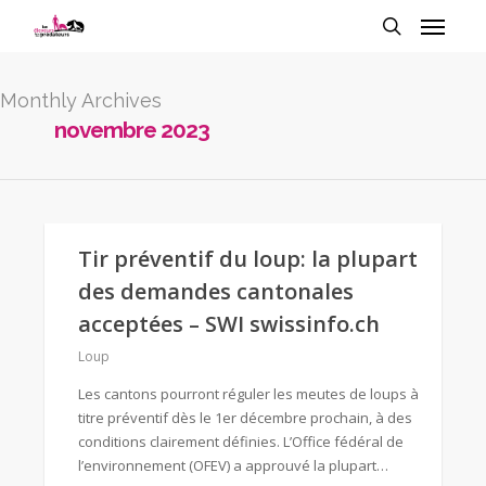
Monthly Archives
novembre 2023
Tir préventif du loup: la plupart
des demandes cantonales
acceptées – SWI swissinfo.ch
Loup
Les cantons pourront réguler les meutes de loups à
titre préventif dès le 1er décembre prochain, à des
conditions clairement définies. L’Office fédéral de
l’environnement (OFEV) a approuvé la plupart…