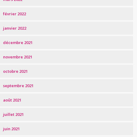
février 2022
janvier 2022
décembre 2021
novembre 2021
octobre 2021
septembre 2021
août 2021
juillet 2021
juin 2021