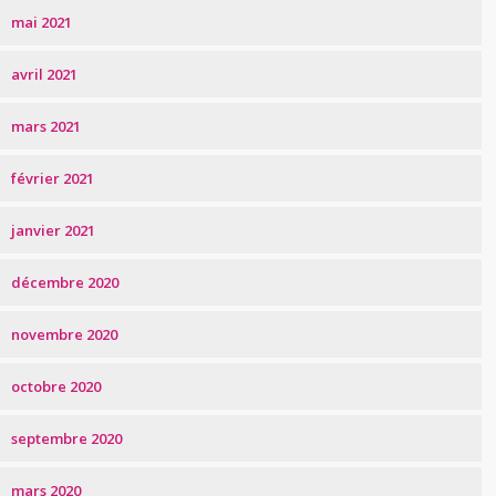
mai 2021
avril 2021
mars 2021
février 2021
janvier 2021
décembre 2020
novembre 2020
octobre 2020
septembre 2020
mars 2020