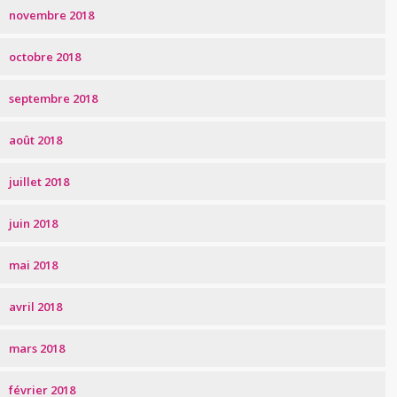
novembre 2018
octobre 2018
septembre 2018
août 2018
juillet 2018
juin 2018
mai 2018
avril 2018
mars 2018
février 2018