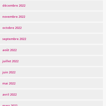
décembre 2022
novembre 2022
octobre 2022
septembre 2022
août 2022
juillet 2022
juin 2022
mai 2022
avril 2022
mars 2022