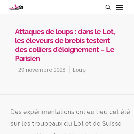
Attaques de loups : dans le Lot,
les éleveurs de brebis testent
des colliers d’éloignement – Le
Parisien
29 novembre 2023
Loup
Des expérimentations ont eu lieu cet été
sur les troupeaux du Lot et de Suisse