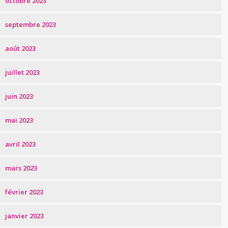
octobre 2023
septembre 2023
août 2023
juillet 2023
juin 2023
mai 2023
avril 2023
mars 2023
février 2023
janvier 2023