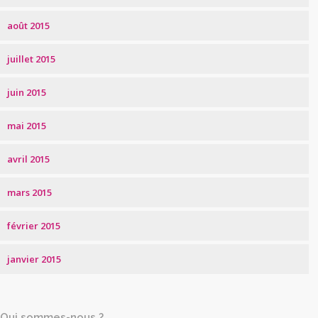
août 2015
juillet 2015
juin 2015
mai 2015
avril 2015
mars 2015
février 2015
janvier 2015
Qui sommes-nous ?