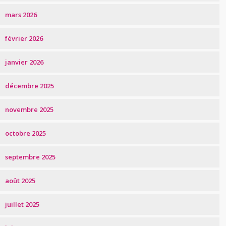
mars 2026
février 2026
janvier 2026
décembre 2025
novembre 2025
octobre 2025
septembre 2025
août 2025
juillet 2025