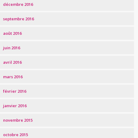
décembre 2016
septembre 2016
août 2016
juin 2016
avril 2016
mars 2016
février 2016
janvier 2016
novembre 2015
octobre 2015