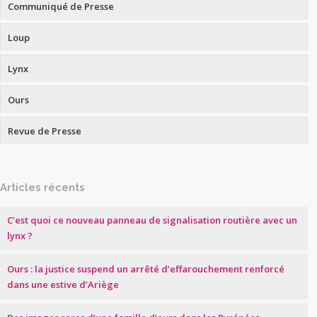
Communiqué de Presse
Loup
Lynx
Ours
Revue de Presse
Articles récents
C’est quoi ce nouveau panneau de signalisation routière avec un
lynx ?
Ours : la justice suspend un arrêté d’effarouchement renforcé
dans une estive d’Ariège