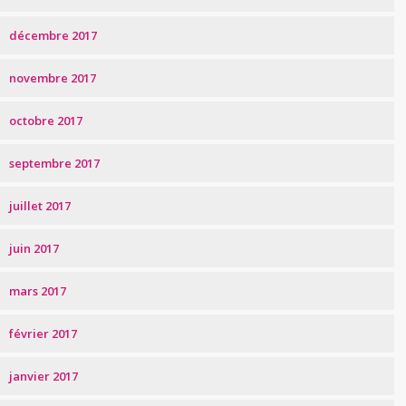
décembre 2017
novembre 2017
octobre 2017
septembre 2017
juillet 2017
juin 2017
mars 2017
février 2017
janvier 2017