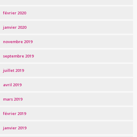
février 2020
janvier 2020
novembre 2019
septembre 2019
juillet 2019
avril 2019
mars 2019
février 2019
janvier 2019