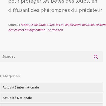
pour protéger les bêtes des loups, en
diffusant des phéromones du prédateur
Source :
Attaques de loups : dans le Lot, les éleveurs de brebis testent
des colliers d’éloignement – Le Parisien
Catégories
Actualité internationale
Actualité Nationale