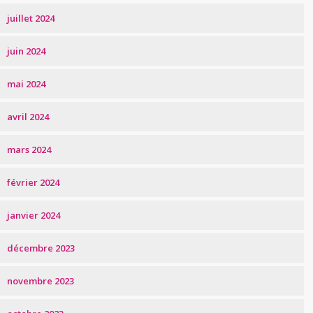
juillet 2024
juin 2024
mai 2024
avril 2024
mars 2024
février 2024
janvier 2024
décembre 2023
novembre 2023