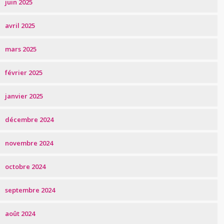
juin 2025
avril 2025
mars 2025
février 2025
janvier 2025
décembre 2024
novembre 2024
octobre 2024
septembre 2024
août 2024