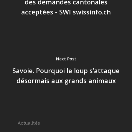
des demandes cantonales
acceptées - SWI swissinfo.ch
Next Post
Savoie. Pourquoi le loup s’attaque
désormais aux grands animaux
Actualités