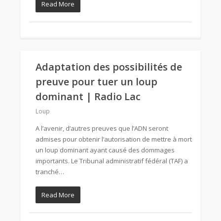
Read More
Adaptation des possibilités de
preuve pour tuer un loup
dominant | Radio Lac
Loup
A l’avenir, d’autres preuves que l’ADN seront
admises pour obtenir l’autorisation de mettre à mort
un loup dominant ayant causé des dommages
importants. Le Tribunal administratif fédéral (TAF) a
tranché…
Read More