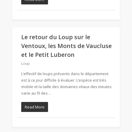
Le retour du Loup sur le
Ventoux, les Monts de Vaucluse
et le Petit Luberon
Loup
L’effectif de loups présents dans le département
est à ce jour difficile à évaluer. L’espèce est très
mobile et la taille des domaines vitaux des meutes
varie au fil des…
Read More