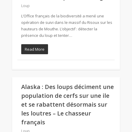
Loup
L’Office français de la biodiversité a mené une
opération de suivi dans le massif du Risoux sur les
hauteurs de Mouthe. L’objectif : détecter la
présence du loup et tenter…
Read More
Alaska : Des loups déciment une
population de cerfs sur une ile
et se rabattent désormais sur
les loutres – Le chasseur
français
Loup