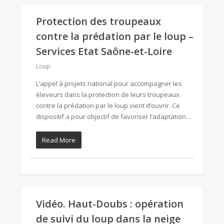
Protection des troupeaux
contre la prédation par le loup –
Services Etat Saône-et-Loire
Loup
L’appel à projets national pour accompagner les
éleveurs dans la protection de leurs troupeaux
contre la prédation par le loup vient d’ouvrir. Ce
dispositif a pour objectif de favoriser l’adaptation…
Read More
Vidéo. Haut-Doubs : opération
de suivi du loup dans la neige