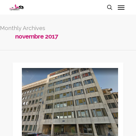
Monthly Archives
novembre 2017