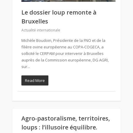
Le dossier loup remonte à
Bruxelles
Actualité internationale
Michèle Boudoin, Présidente de la FNO et de la
filière ovine européenne au COPA-COGECA, a
sollicité le CERPAM pour intervenir à Bruxelles
auprès de la Commission européenne, DG AGRI,
sur...
Read More
Agro-pastoralisme, territoires,
loups : l’illusoire équilibre.