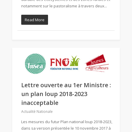
notamment sur le pastoralisme à travers deux...
Read More
Lettre ouverte au 1er Ministre :
un plan loup 2018-2023
inacceptable
Actualité Nationale
Les mesures du futur Plan national loup 2018-2023,
dans sa version présentée le 10 novembre 2017 à