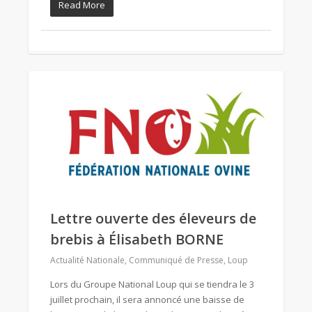
Read More
Lettre ouverte des éleveurs de
brebis à Élisabeth BORNE
Actualité Nationale
,
Communiqué de Presse
,
Loup
Lors du Groupe National Loup qui se tiendra le 3
juillet prochain, il sera annoncé une baisse de