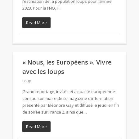
l’estimation de la population loups pour l’année
2023. Pour la FNO, il...
Read More
« Nous, les Européens ». Vivre
avec les loups
Loup
Grand reportage, invités et actualité européenne
sont au sommaire de ce magazine d’information
présenté par Eléonore Gay et diffusé le jeudi en fin
de soirée sur France 2, ainsi que…
Read More