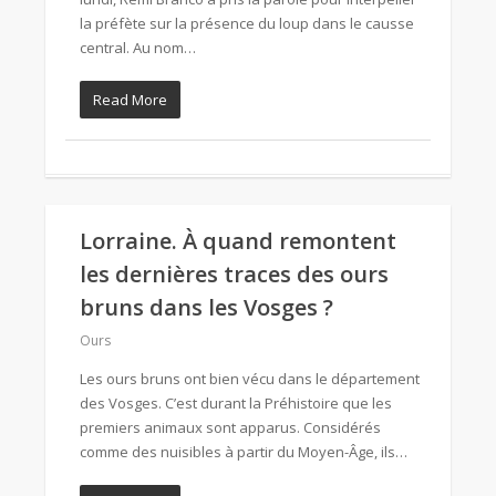
la préfète sur la présence du loup dans le causse
central. Au nom…
Read More
Lorraine. À quand remontent
les dernières traces des ours
bruns dans les Vosges ?
Ours
Les ours bruns ont bien vécu dans le département
des Vosges. C’est durant la Préhistoire que les
premiers animaux sont apparus. Considérés
comme des nuisibles à partir du Moyen-Âge, ils…