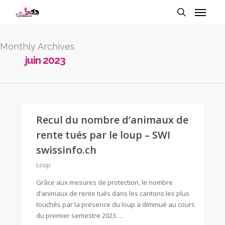
Monthly Archives
juin 2023
Recul du nombre d’animaux de
rente tués par le loup – SWI
swissinfo.ch
Loup
Grâce aux mesures de protection, le nombre
d’animaux de rente tués dans les cantons les plus
touchés par la présence du loup a diminué au cours
du premier semestre 2023….