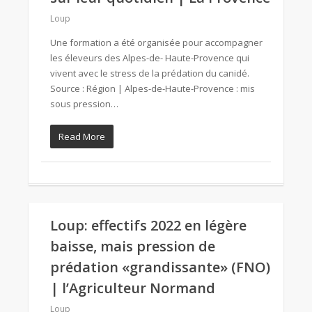
Loup
Une formation a été organisée pour accompagner
les éleveurs des Alpes-de- Haute-Provence qui
vivent avec le stress de la prédation du canidé.
Source : Région | Alpes-de-Haute-Provence : mis
sous pression…
Read More
Loup: effectifs 2022 en légère
baisse, mais pression de
prédation «grandissante» (FNO)
| l’Agriculteur Normand
Loup