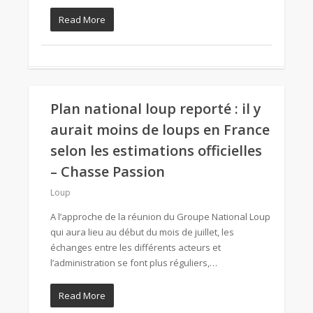
Read More
Plan national loup reporté : il y
aurait moins de loups en France
selon les estimations officielles
– Chasse Passion
Loup
A l’approche de la réunion du Groupe National Loup
qui aura lieu au début du mois de juillet, les
échanges entre les différents acteurs et
l’administration se font plus réguliers,…
Read More