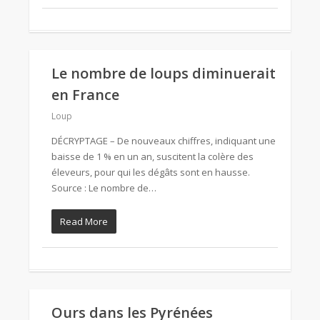
Le nombre de loups diminuerait
en France
Loup
DÉCRYPTAGE – De nouveaux chiffres, indiquant une
baisse de 1 % en un an, suscitent la colère des
éleveurs, pour qui les dégâts sont en hausse.
Source : Le nombre de…
Read More
Ours dans les Pyrénées