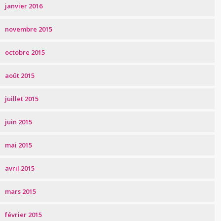
janvier 2016
novembre 2015
octobre 2015
août 2015
juillet 2015
juin 2015
mai 2015
avril 2015
mars 2015
février 2015