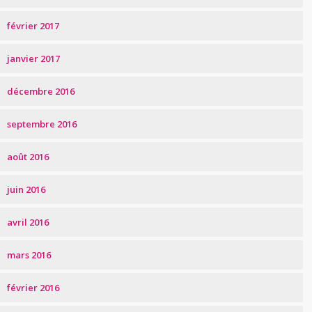
février 2017
janvier 2017
décembre 2016
septembre 2016
août 2016
juin 2016
avril 2016
mars 2016
février 2016