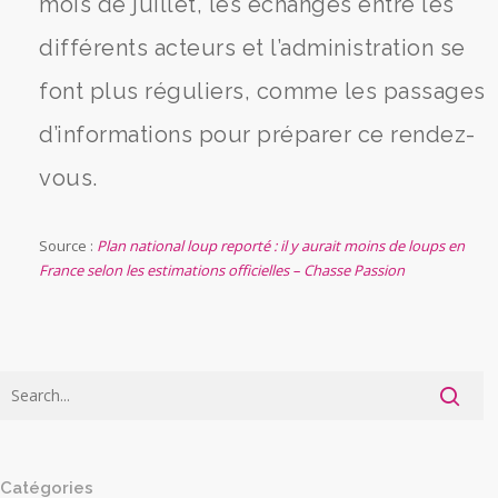
mois de juillet, les échanges entre les
différents acteurs et l’administration se
font plus réguliers, comme les passages
d’informations pour préparer ce rendez-
vous.
Source :
Plan national loup reporté : il y aurait moins de loups en
France selon les estimations officielles – Chasse Passion
Catégories