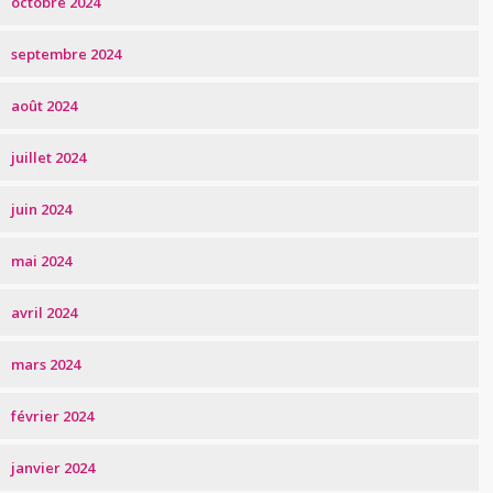
octobre 2024
septembre 2024
août 2024
juillet 2024
juin 2024
mai 2024
avril 2024
mars 2024
février 2024
janvier 2024