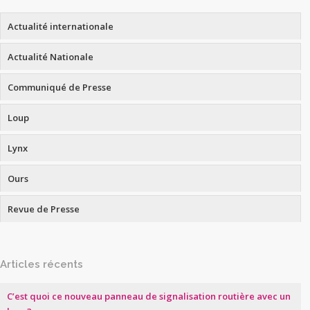
Actualité internationale
Actualité Nationale
Communiqué de Presse
Loup
Lynx
Ours
Revue de Presse
Articles récents
C’est quoi ce nouveau panneau de signalisation routière avec un