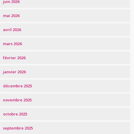
juin 2026
mai 2026
avril 2026
mars 2026
février 2026
janvier 2026
décembre 2025
novembre 2025
octobre 2025
septembre 2025