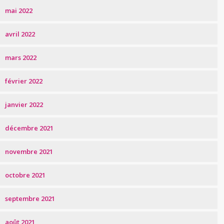
mai 2022
avril 2022
mars 2022
février 2022
janvier 2022
décembre 2021
novembre 2021
octobre 2021
septembre 2021
août 2021