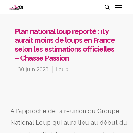
Plan national loup reporté : il y
aurait moins de loups en France
selon les estimations officielles
– Chasse Passion
30 juin 2023
Loup
A l’approche de la réunion du Groupe
National Loup qui aura lieu au début du