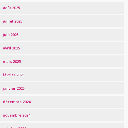
août 2025
juillet 2025
juin 2025
avril 2025
mars 2025
février 2025
janvier 2025
décembre 2024
novembre 2024