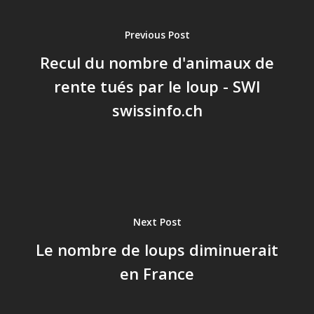
Previous Post
Recul du nombre d'animaux de
rente tués par le loup - SWI
swissinfo.ch
Next Post
Le nombre de loups diminuerait
en France