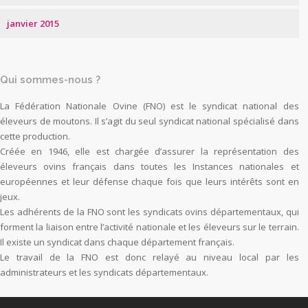
janvier 2015
Qui sommes-nous ?
La Fédération Nationale Ovine (FNO) est le syndicat national des
éleveurs de moutons. Il s’agit du seul syndicat national spécialisé dans
cette production.
Créée en 1946, elle est chargée d’assurer la représentation des
éleveurs ovins français dans toutes les Instances nationales et
européennes et leur défense chaque fois que leurs intérêts sont en
jeux.
Les adhérents de la FNO sont les syndicats ovins départementaux, qui
forment la liaison entre l’activité nationale et les éleveurs sur le terrain.
Il existe un syndicat dans chaque département français.
Le travail de la FNO est donc relayé au niveau local par les
administrateurs et les syndicats départementaux.