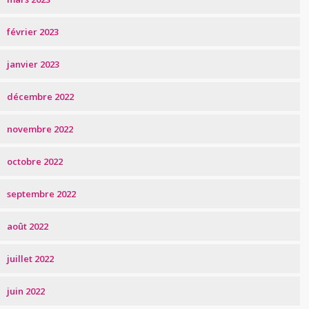
février 2023
janvier 2023
décembre 2022
novembre 2022
octobre 2022
septembre 2022
août 2022
juillet 2022
juin 2022