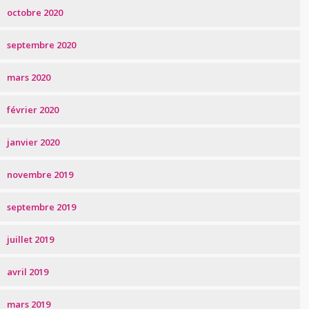
octobre 2020
septembre 2020
mars 2020
février 2020
janvier 2020
novembre 2019
septembre 2019
juillet 2019
avril 2019
mars 2019