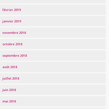
février 2019
janvier 2019
novembre 2018
octobre 2018
septembre 2018
août 2018
juillet 2018
juin 2018
mai 2018