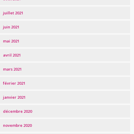
juillet 2021
juin 2021
mai 2021
avril 2021
mars 2021
février 2021
janvier 2021
décembre 2020
novembre 2020