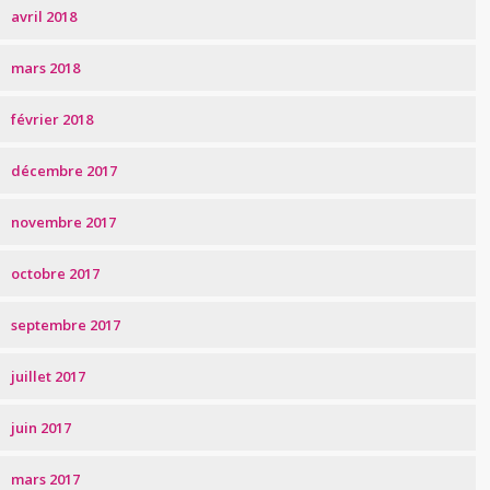
avril 2018
mars 2018
février 2018
décembre 2017
novembre 2017
octobre 2017
septembre 2017
juillet 2017
juin 2017
mars 2017