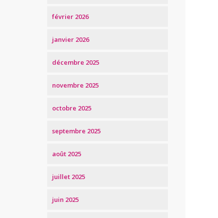
février 2026
janvier 2026
décembre 2025
novembre 2025
octobre 2025
septembre 2025
août 2025
juillet 2025
juin 2025