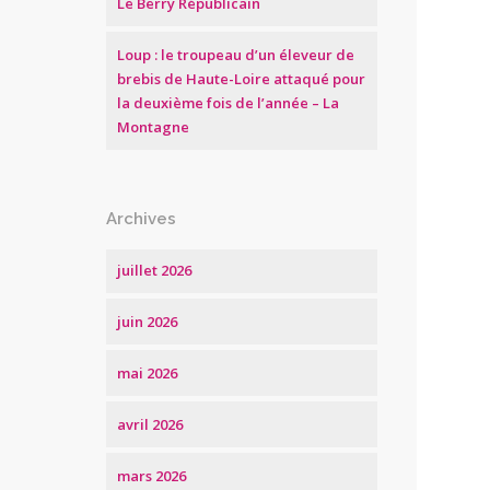
Le Berry Républicain
Loup : le troupeau d’un éleveur de
brebis de Haute-Loire attaqué pour
la deuxième fois de l’année – La
Montagne
Archives
juillet 2026
juin 2026
mai 2026
avril 2026
mars 2026