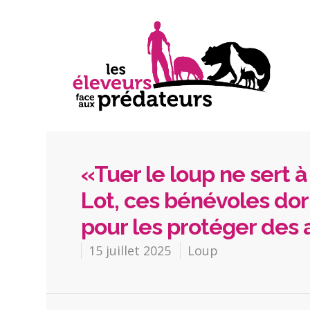
«Tuer le loup ne sert à 
Lot, ces bénévoles do
pour les protéger des
15 juillet 2025
Loup