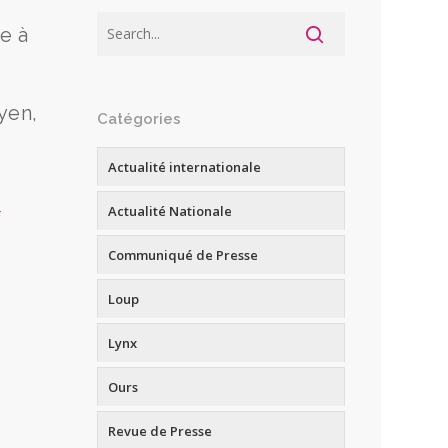
e à
yen,
Catégories
Actualité internationale
Actualité Nationale
Communiqué de Presse
Loup
Lynx
Ours
Revue de Presse