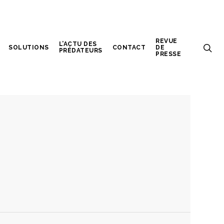
REVUE
L’ACTU DES
SOLUTIONS
CONTACT
DE
PRÉDATEURS
PRESSE