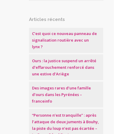
Articles récents
C’est quoi ce nouveau panneau de
signalisation routière avec un
lynx ?
Ours : la justice suspend un arrêté
d’effarouchement renforcé dans
une estive d’Ariège
Des images rares d’une famille
d’ours dans les Pyrénées –
franceinfo
“Personne n’est tranquille” : après
l’attaque de deux juments à Bouhy,
la piste du loup n’est pas écartée –