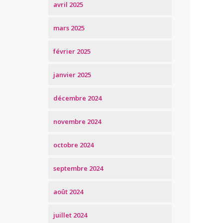
avril 2025
mars 2025
février 2025
janvier 2025
décembre 2024
novembre 2024
octobre 2024
septembre 2024
août 2024
juillet 2024