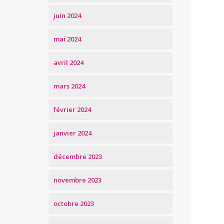
juin 2024
mai 2024
avril 2024
mars 2024
février 2024
janvier 2024
décembre 2023
novembre 2023
octobre 2023