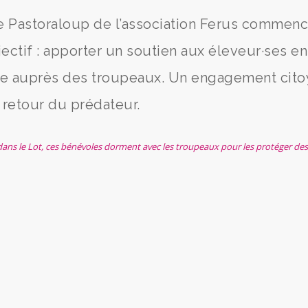
e Pastoraloup de l’association Ferus commenc
jectif : apporter un soutien aux éleveur·ses en
e auprès des troupeaux. Un engagement cito
 retour du prédateur.
 : dans le Lot, ces bénévoles dorment avec les troupeaux pour les protéger des