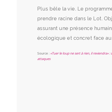
Plus bêle la vie. Le programm
prendre racine dans le Lot. Ob
assurant une présence humain
écologique et concret face au
Source :
«Tuer le loup ne sert à rien, il reviendra»
attaques