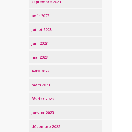
septembre 2023
août 2023
juillet 2023
juin 2023
mai 2023
avril 2023
mars 2023
février 2023
janvier 2023
décembre 2022