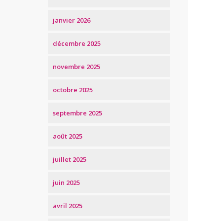
janvier 2026
décembre 2025
novembre 2025
octobre 2025
septembre 2025
août 2025
juillet 2025
juin 2025
avril 2025