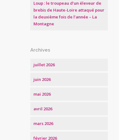
Loup : le troupeau d’un éleveur de
brebis de Haute-Loire attaqué pour
la deuxième fois de l’année – La
Montagne
Archives
juillet 2026
juin 2026
mai 2026
avril 2026
mars 2026
février 2026