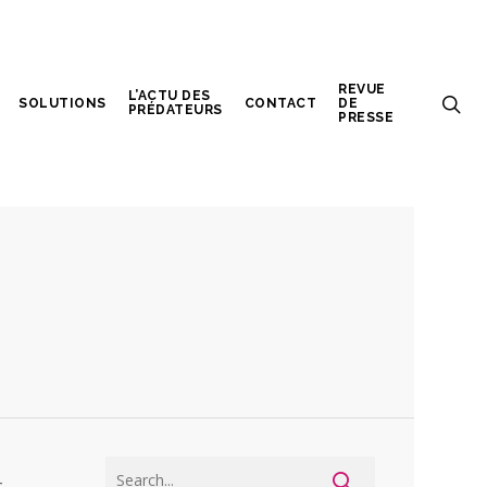
REVUE
L’ACTU DES
SOLUTIONS
CONTACT
DE
PRÉDATEURS
PRESSE
-