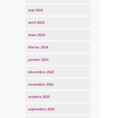
mai 2024
avril 2024
mars 2024
février 2024
janvier 2024
décembre 2023
novembre 2023
octobre 2023
septembre 2023