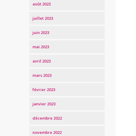
août 2023
juillet 2023
juin 2023
mai 2023
avril 2023
mars 2023
février 2023
janvier 2023
décembre 2022
novembre 2022