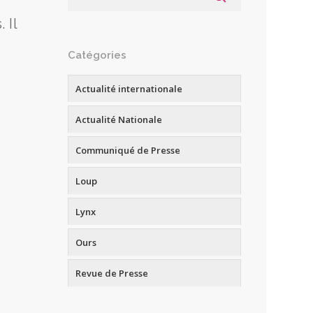
 Il
Catégories
Actualité internationale
Actualité Nationale
Communiqué de Presse
Loup
Lynx
Ours
Revue de Presse