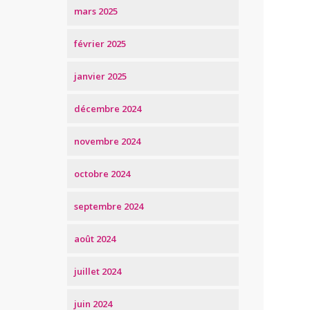
mars 2025
février 2025
janvier 2025
décembre 2024
novembre 2024
octobre 2024
septembre 2024
août 2024
juillet 2024
juin 2024