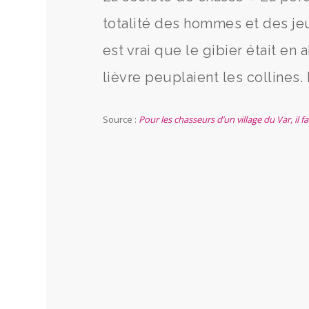
totalité des hommes et des jeu
est vrai que le gibier était e
lièvre peuplaient les collines
Source :
Pour les chasseurs d’un village du Var, il 