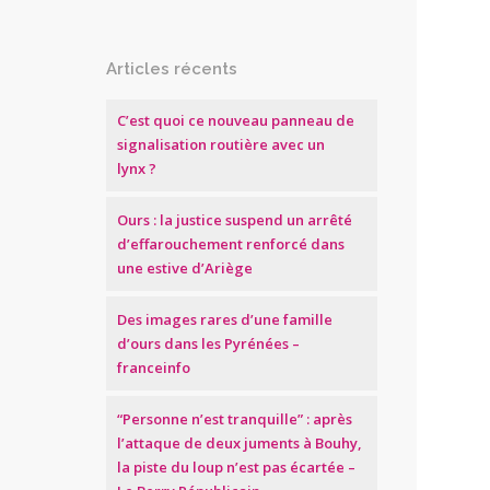
Articles récents
C’est quoi ce nouveau panneau de
signalisation routière avec un
lynx ?
Ours : la justice suspend un arrêté
d’effarouchement renforcé dans
une estive d’Ariège
Des images rares d’une famille
d’ours dans les Pyrénées –
franceinfo
“Personne n’est tranquille” : après
l’attaque de deux juments à Bouhy,
la piste du loup n’est pas écartée –