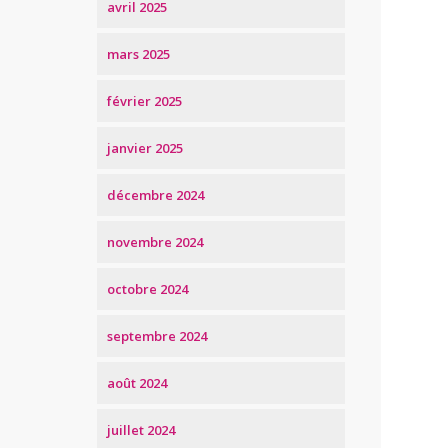
avril 2025
mars 2025
février 2025
janvier 2025
décembre 2024
novembre 2024
octobre 2024
septembre 2024
août 2024
juillet 2024