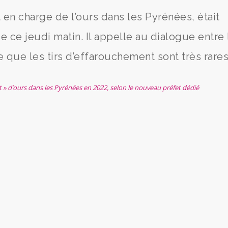
en charge de l’ours dans les Pyrénées, était
ie ce jeudi matin. Il appelle au dialogue entre 
le que les tirs d’effarouchement sont très rares
nt » d’ours dans les Pyrénées en 2022, selon le nouveau préfet dédié