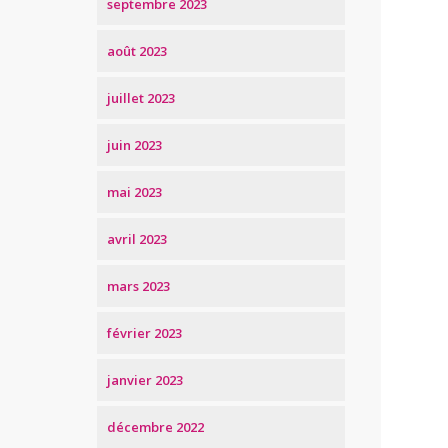
septembre 2023
août 2023
juillet 2023
juin 2023
mai 2023
avril 2023
mars 2023
février 2023
janvier 2023
décembre 2022