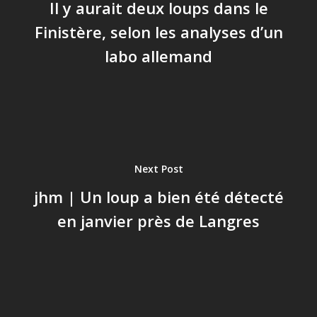
Il y aurait deux loups dans le
Finistère, selon les analyses d’un
labo allemand
Next Post
jhm | Un loup a bien été détecté
en janvier près de Langres