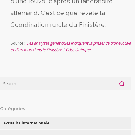
d’une louve, d’après un laboratoire
allemand. C’est ce que révèle la
Coordination rurale du Finistère.
Source :
Des analyses génétiques indiquent la présence d’une louve
et d’un loup dans le Finistère | Côté Quimper
Catégories
Actualité internationale