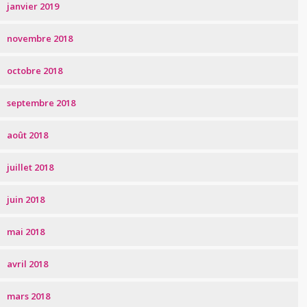
janvier 2019
novembre 2018
octobre 2018
septembre 2018
août 2018
juillet 2018
juin 2018
mai 2018
avril 2018
mars 2018