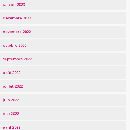
janvier 2023
décembre 2022
novembre 2022
octobre 2022
septembre 2022
août 2022
juillet 2022
juin 2022
mai 2022
avril 2022