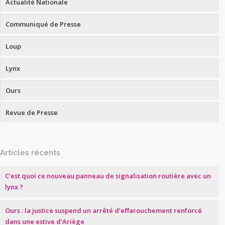
Actualité Nationale
Communiqué de Presse
Loup
Lynx
Ours
Revue de Presse
Articles récents
C’est quoi ce nouveau panneau de signalisation routière avec un
lynx ?
Ours : la justice suspend un arrêté d’effarouchement renforcé
dans une estive d’Ariège