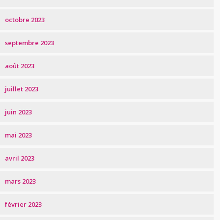
octobre 2023
septembre 2023
août 2023
juillet 2023
juin 2023
mai 2023
avril 2023
mars 2023
février 2023