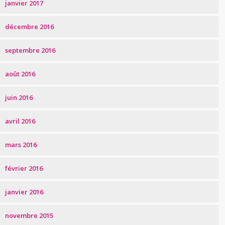
janvier 2017
décembre 2016
septembre 2016
août 2016
juin 2016
avril 2016
mars 2016
février 2016
janvier 2016
novembre 2015