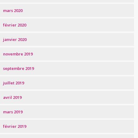
mars 2020
février 2020
janvier 2020
novembre 2019
septembre 2019
juillet 2019
avril 2019
mars 2019
février 2019