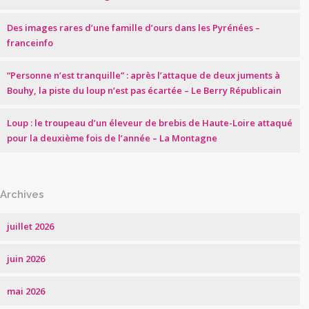
Des images rares d’une famille d’ours dans les Pyrénées –
franceinfo
“Personne n’est tranquille” : après l’attaque de deux juments à
Bouhy, la piste du loup n’est pas écartée – Le Berry Républicain
Loup : le troupeau d’un éleveur de brebis de Haute-Loire attaqué
pour la deuxième fois de l’année – La Montagne
Archives
juillet 2026
juin 2026
mai 2026