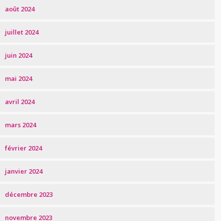
août 2024
juillet 2024
juin 2024
mai 2024
avril 2024
mars 2024
février 2024
janvier 2024
décembre 2023
novembre 2023