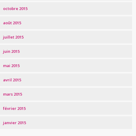
octobre 2015
août 2015
juillet 2015
juin 2015
mai 2015
avril 2015
mars 2015
février 2015
janvier 2015