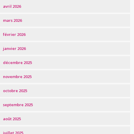
avril 2026
mars 2026
février 2026
janvier 2026
décembre 2025
novembre 2025
octobre 2025
septembre 2025
août 2025
juillet 2025