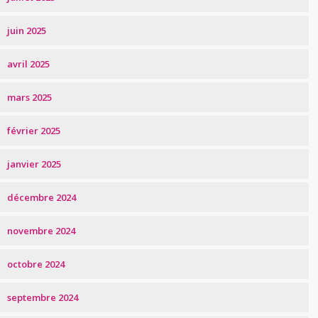
juin 2025
avril 2025
mars 2025
février 2025
janvier 2025
décembre 2024
novembre 2024
octobre 2024
septembre 2024