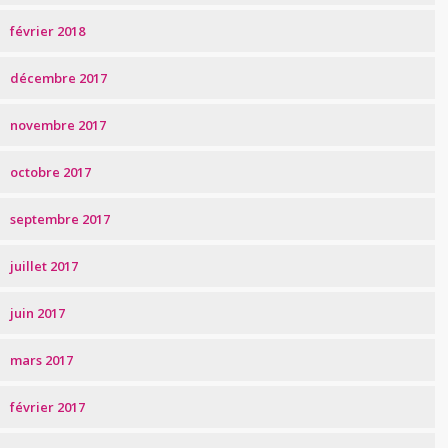
février 2018
décembre 2017
novembre 2017
octobre 2017
septembre 2017
juillet 2017
juin 2017
mars 2017
février 2017