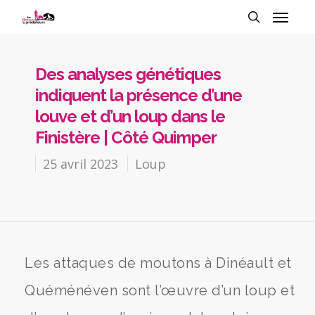
Des analyses génétiques
indiquent la présence d’une
louve et d’un loup dans le
Finistère | Côté Quimper
25 avril 2023
Loup
Les attaques de moutons à Dinéault et
Quéménéven sont l’œuvre d’un loup et