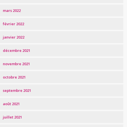
mars 2022
février 2022
janvier 2022
décembre 2021
novembre 2021
octobre 2021
septembre 2021
août 2021
juillet 2021