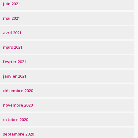
juin 2021
mai 2021
avril 2021
mars 2021
février 2021
janvier 2021
décembre 2020
novembre 2020
octobre 2020
septembre 2020