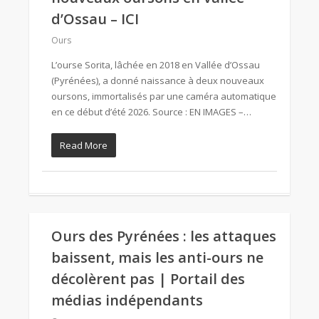
d’Ossau – ICI
Ours
L’ourse Sorita, lâchée en 2018 en Vallée d’Ossau
(Pyrénées), a donné naissance à deux nouveaux
oursons, immortalisés par une caméra automatique
en ce début d’été 2026. Source : EN IMAGES –…
Read More
Ours des Pyrénées : les attaques
baissent, mais les anti-ours ne
décolèrent pas | Portail des
médias indépendants