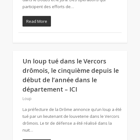
participent des efforts de…
Read More
Un loup tué dans le Vercors
drômois, le cinquième depuis le
début de l’année dans le
département – ICI
Loup
La préfecture de la Drôme annonce qu’un loup a été
tué par un lieutenant de louveterie dans le Vercors
drômois. Le tir de défense a été réalisé dans la
nuit…