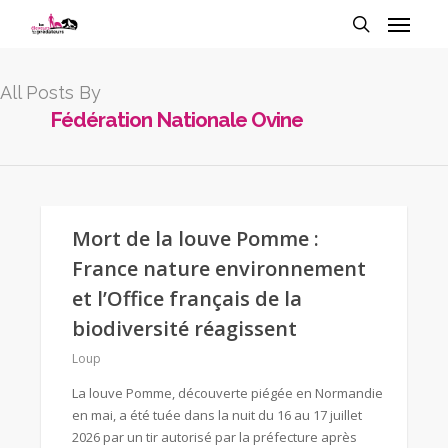
All Posts By
Fédération Nationale Ovine
Mort de la louve Pomme :
France nature environnement
et l’Office français de la
biodiversité réagissent
Loup
La louve Pomme, découverte piégée en Normandie
en mai, a été tuée dans la nuit du 16 au 17 juillet
2026 par un tir autorisé par la préfecture après