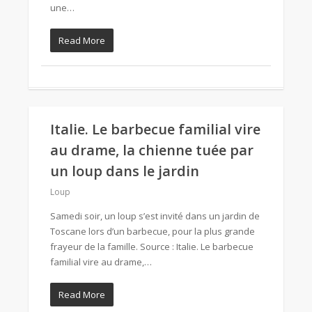
une…
Read More
Italie. Le barbecue familial vire
au drame, la chienne tuée par
un loup dans le jardin
Loup
Samedi soir, un loup s’est invité dans un jardin de
Toscane lors d’un barbecue, pour la plus grande
frayeur de la famille. Source : Italie. Le barbecue
familial vire au drame,…
Read More