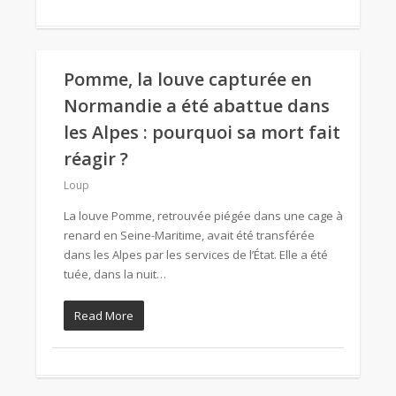
Pomme, la louve capturée en
Normandie a été abattue dans
les Alpes : pourquoi sa mort fait
réagir ?
Loup
La louve Pomme, retrouvée piégée dans une cage à
renard en Seine-Maritime, avait été transférée
dans les Alpes par les services de l’État. Elle a été
tuée, dans la nuit…
Read More