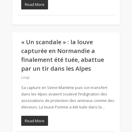
Read More
« Un scandale » : la louve
capturée en Normandie a
finalement été tuée, abattue
par un tir dans les Alpes
Loup
Sa capture en Seine-Maritime puis son transfert
dans les Alpes avaient soulevé l’indignation des
associations de protection des animaux comme des
éleveurs. La louve Pomme a été tuée dans la…
Read More