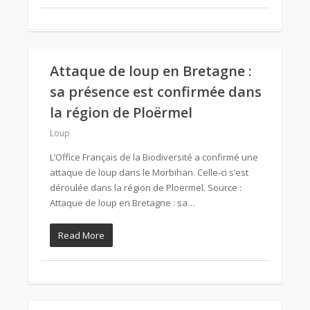
Attaque de loup en Bretagne :
sa présence est confirmée dans
la région de Ploërmel
Loup
L’Office Français de la Biodiversité a confirmé une
attaque de loup dans le Morbihan. Celle-ci s’est
déroulée dans la région de Ploërmel. Source :
Attaque de loup en Bretagne : sa…
Read More