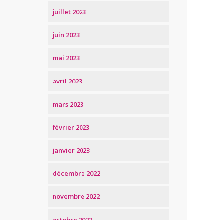
juillet 2023
juin 2023
mai 2023
avril 2023
mars 2023
février 2023
janvier 2023
décembre 2022
novembre 2022
octobre 2022