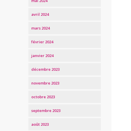
mai 2024
avril 2024
mars 2024
février 2024
janvier 2024
décembre 2023
novembre 2023
octobre 2023
septembre 2023
août 2023