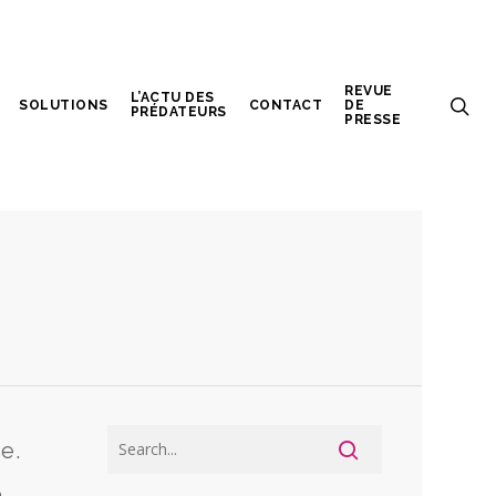
REVUE
L’ACTU DES
SOLUTIONS
CONTACT
DE
PRÉDATEURS
PRESSE
e.
,