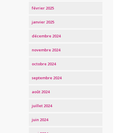
février 2025
janvier 2025
décembre 2024
novembre 2024
octobre 2024
septembre 2024
août 2024
juillet 2024
juin 2024