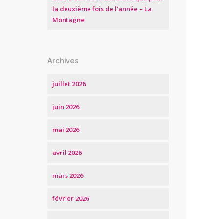
la deuxième fois de l’année – La
Montagne
Archives
juillet 2026
juin 2026
mai 2026
avril 2026
mars 2026
février 2026