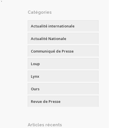
Catégories
Actualité internationale
Actualité Nationale
Communiqué de Presse
Loup
Lynx
Ours
Revue de Presse
Articles récents