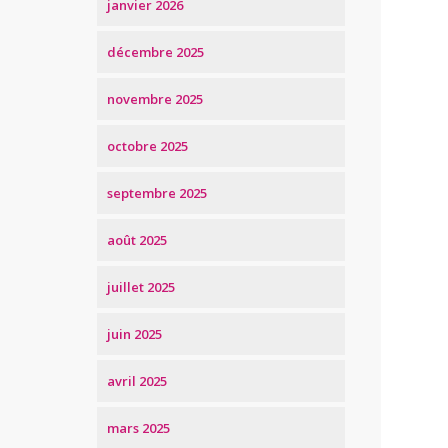
janvier 2026
décembre 2025
novembre 2025
octobre 2025
septembre 2025
août 2025
juillet 2025
juin 2025
avril 2025
mars 2025