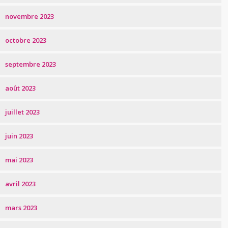
novembre 2023
octobre 2023
septembre 2023
août 2023
juillet 2023
juin 2023
mai 2023
avril 2023
mars 2023