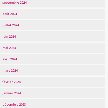
septembre 2024
août 2024
juillet 2024
juin 2024
mai 2024
avril 2024
mars 2024
février 2024
janvier 2024
décembre 2023