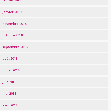
février 2019
janvier 2019
novembre 2018
octobre 2018
septembre 2018
août 2018
juillet 2018
juin 2018
mai 2018
avril 2018