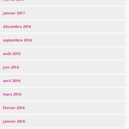
janvier 2017
décembre 2016
septembre 2016
août 2016
juin 2016
avril 2016
mars 2016
février 2016
janvier 2016