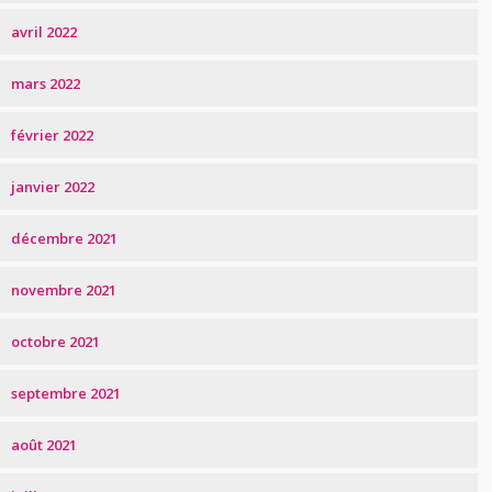
avril 2022
mars 2022
février 2022
janvier 2022
décembre 2021
novembre 2021
octobre 2021
septembre 2021
août 2021