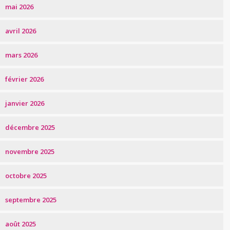
mai 2026
avril 2026
mars 2026
février 2026
janvier 2026
décembre 2025
novembre 2025
octobre 2025
septembre 2025
août 2025