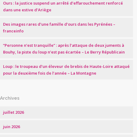
Ours : la justice suspend un arrêté d’effarouchement renforcé
dans une estive d’Ariège
Des images rares d’une famille d’ours dans les Pyrénées –
franceinfo
“Personne n’est tranquille” : après l’attaque de deux juments à
Bouhy, la piste du loup n’est pas écartée – Le Berry Républicain
Loup : le troupeau d’un éleveur de brebis de Haute-Loire attaqué
pour la deuxième fois de l’année – La Montagne
Archives
juillet 2026
juin 2026