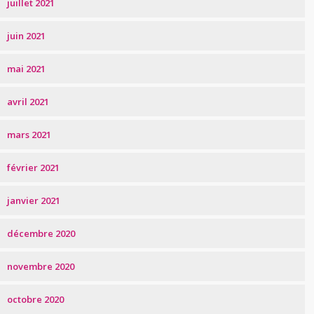
juillet 2021
juin 2021
mai 2021
avril 2021
mars 2021
février 2021
janvier 2021
décembre 2020
novembre 2020
octobre 2020