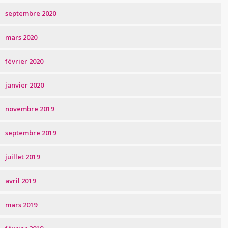
septembre 2020
mars 2020
février 2020
janvier 2020
novembre 2019
septembre 2019
juillet 2019
avril 2019
mars 2019