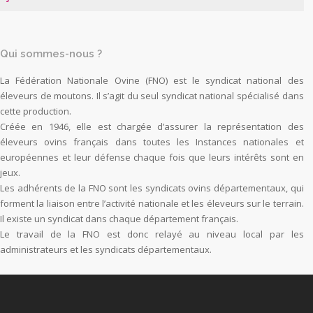
Qui sommes-nous ?
La Fédération Nationale Ovine (FNO) est le syndicat national des
éleveurs de moutons. Il s’agit du seul syndicat national spécialisé dans
cette production.
Créée en 1946, elle est chargée d’assurer la représentation des
éleveurs ovins français dans toutes les Instances nationales et
européennes et leur défense chaque fois que leurs intérêts sont en
jeux.
Les adhérents de la FNO sont les syndicats ovins départementaux, qui
forment la liaison entre l’activité nationale et les éleveurs sur le terrain.
Il existe un syndicat dans chaque département français.
Le travail de la FNO est donc relayé au niveau local par les
administrateurs et les syndicats départementaux.