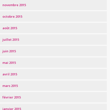
novembre 2015
octobre 2015
août 2015
juillet 2015
juin 2015
mai 2015
avril 2015
mars 2015
février 2015
janvier 2015