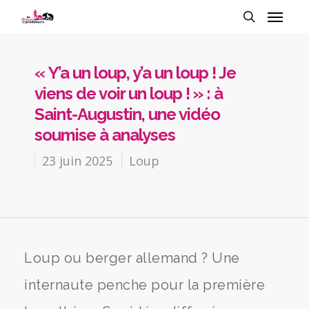
« Y’a un loup, y’a un loup ! Je
viens de voir un loup ! » : à
Saint-Augustin, une vidéo
soumise à analyses
23 juin 2025
Loup
Loup ou berger allemand ? Une
internaute penche pour la première