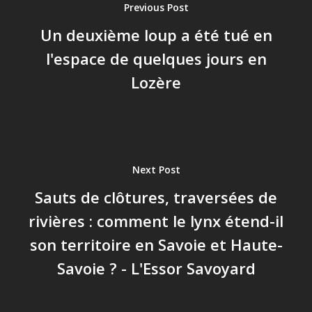
Previous Post
Un deuxième loup a été tué en
l'espace de quelques jours en
Lozère
Next Post
Sauts de clôtures, traversées de
rivières : comment le lynx étend-il
son territoire en Savoie et Haute-
Savoie ? - L'Essor Savoyard