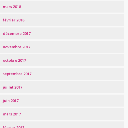
mars 2018
février 2018
décembre 2017
novembre 2017
octobre 2017
septembre 2017
juillet 2017
juin 2017
mars 2017
février 2017