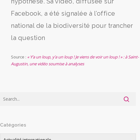
hypothèse. Sa vidéo, diffusée sur
Facebook, a été signalée à l’office
national de la biodiversité pour trancher
la question
Source :
« Y’a un loup, y’a un loup ! Je viens de voir un loup ! » : à Saint-
Augustin, une vidéo soumise à analyses
Catégories
Actualité internationale