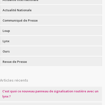
Actualité Nationale
Communiqué de Presse
Loup
Lynx
Ours
Revue de Presse
Articles récents
C’est quoi ce nouveau panneau de signalisation routière avec un
lynx ?