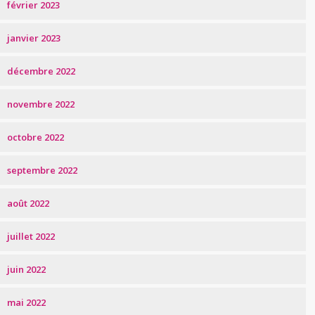
février 2023
janvier 2023
décembre 2022
novembre 2022
octobre 2022
septembre 2022
août 2022
juillet 2022
juin 2022
mai 2022