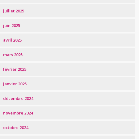
juillet 2025
juin 2025
avril 2025
mars 2025
février 2025
janvier 2025
décembre 2024
novembre 2024
octobre 2024