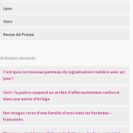
Lynx
Ours
Revue de Presse
Articles récents
C’est quoi ce nouveau panneau de signalisation routière avec un
lynx ?
Ours : la justice suspend un arrêté d’effarouchement renforcé
dans une estive d’Ariège
Des images rares d’une famille d’ours dans les Pyrénées –
franceinfo