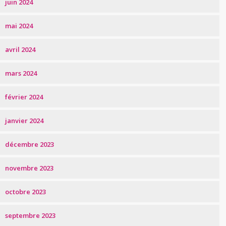
juin 2024
mai 2024
avril 2024
mars 2024
février 2024
janvier 2024
décembre 2023
novembre 2023
octobre 2023
septembre 2023