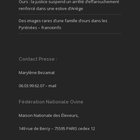
Ours : la justice suspend un arrêté d’effarouchement
renforcé dans une estive d’Ariège
Des images rares d’une famille d’ours dans les
Pyrénées – franceinfo
Contact Presse :
Marylène Bezamat
06.03.99.62.07 –
mail
Fédération Nationale Ovine
Maison Nationale des Éleveurs,
149 rue de Bercy – 75595 PARIS cedex 12