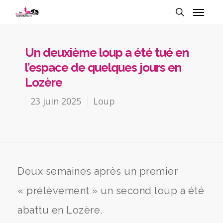
Un deuxième loup a été tué en
l’espace de quelques jours en
Lozère
23 juin 2025
Loup
Deux semaines après un premier
« prélèvement » un second loup a été
abattu en Lozère.