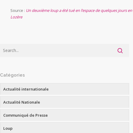
Source :
Un deuxième loup a été tué en l’espace de quelques jours en
Lozère
Catégories
Actualité internationale
Actualité Nationale
Communiqué de Presse
Loup