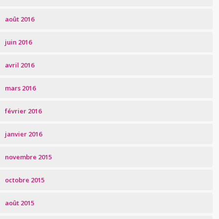
août 2016
juin 2016
avril 2016
mars 2016
février 2016
janvier 2016
novembre 2015
octobre 2015
août 2015