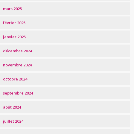
mars 2025
février 2025
janvier 2025
décembre 2024
novembre 2024
octobre 2024
septembre 2024
août 2024
juillet 2024