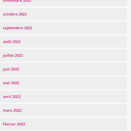
novembre 2022
octobre 2022
septembre 2022
août 2022
juillet 2022
juin 2022
mai 2022
avril 2022
mars 2022
février 2022