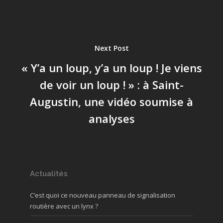
Next Post
« Y’a un loup, y’a un loup ! Je viens
de voir un loup ! » : à Saint-
Augustin, une vidéo soumise à
analyses
Actualités
C’est quoi ce nouveau panneau de signalisation
routière avec un lynx ?