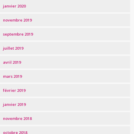
janvier 2020
novembre 2019
septembre 2019
juillet 2019
avril 2019
mars 2019
février 2019
janvier 2019
novembre 2018
octobre 2018