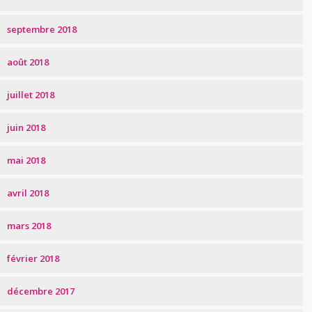
septembre 2018
août 2018
juillet 2018
juin 2018
mai 2018
avril 2018
mars 2018
février 2018
décembre 2017