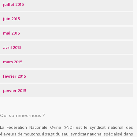
juillet 2015
juin 2015
mai 2015
avril 2015
mars 2015
février 2015
janvier 2015
Qui sommes-nous ?
La Fédération Nationale Ovine (FNO) est le syndicat national des
éleveurs de moutons. Il s’agit du seul syndicat national spécialisé dans