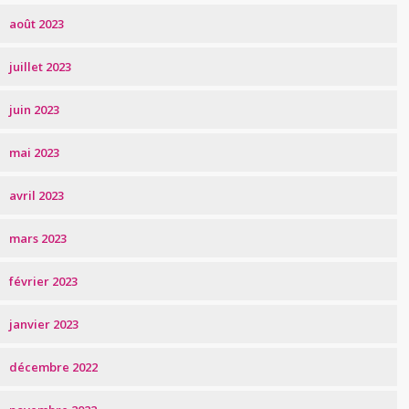
août 2023
juillet 2023
juin 2023
mai 2023
avril 2023
mars 2023
février 2023
janvier 2023
décembre 2022