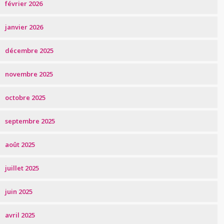
février 2026
janvier 2026
décembre 2025
novembre 2025
octobre 2025
septembre 2025
août 2025
juillet 2025
juin 2025
avril 2025