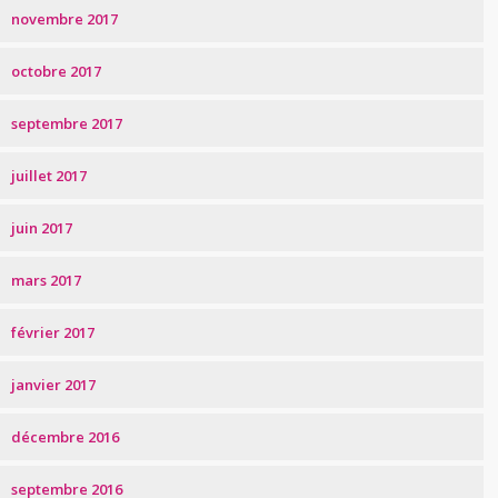
novembre 2017
octobre 2017
septembre 2017
juillet 2017
juin 2017
mars 2017
février 2017
janvier 2017
décembre 2016
septembre 2016