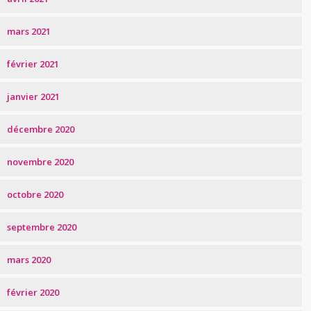
mars 2021
février 2021
janvier 2021
décembre 2020
novembre 2020
octobre 2020
septembre 2020
mars 2020
février 2020