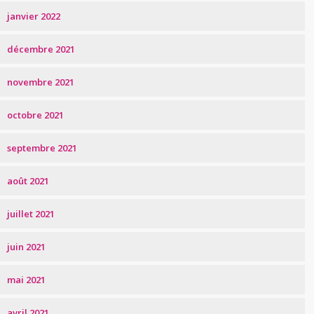
janvier 2022
décembre 2021
novembre 2021
octobre 2021
septembre 2021
août 2021
juillet 2021
juin 2021
mai 2021
avril 2021