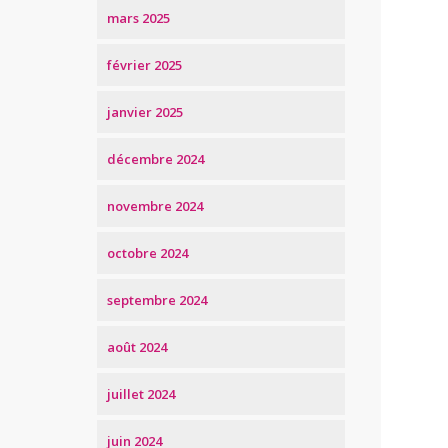
mars 2025
février 2025
janvier 2025
décembre 2024
novembre 2024
octobre 2024
septembre 2024
août 2024
juillet 2024
juin 2024