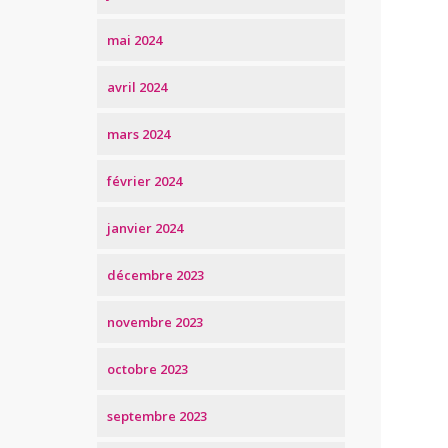
mai 2024
avril 2024
mars 2024
février 2024
janvier 2024
décembre 2023
novembre 2023
octobre 2023
septembre 2023