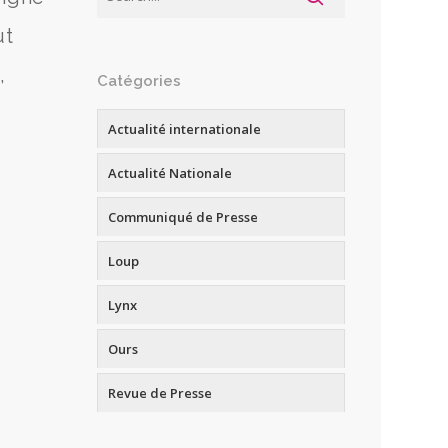
ut
,
Catégories
Actualité internationale
Actualité Nationale
Communiqué de Presse
Loup
Lynx
Ours
Revue de Presse