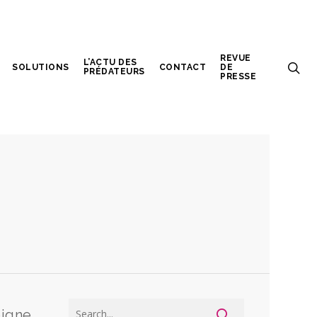
REVUE
L’ACTU DES
SOLUTIONS
CONTACT
DE
PRÉDATEURS
PRESSE
oigne