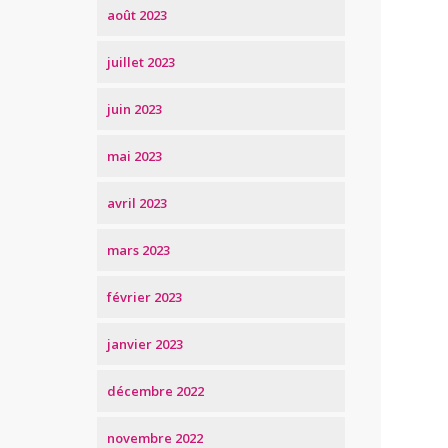
août 2023
juillet 2023
juin 2023
mai 2023
avril 2023
mars 2023
février 2023
janvier 2023
décembre 2022
novembre 2022