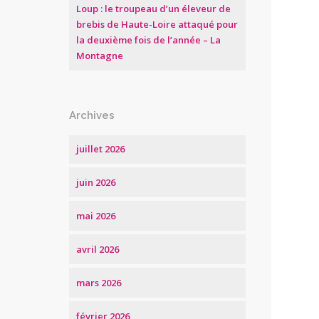
Loup : le troupeau d’un éleveur de
brebis de Haute-Loire attaqué pour
la deuxième fois de l’année – La
Montagne
Archives
juillet 2026
juin 2026
mai 2026
avril 2026
mars 2026
février 2026