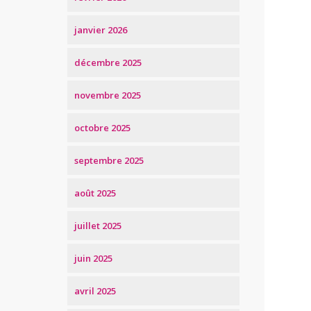
janvier 2026
décembre 2025
novembre 2025
octobre 2025
septembre 2025
août 2025
juillet 2025
juin 2025
avril 2025