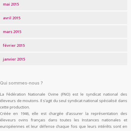
mai 2015
avril 2015
mars 2015
février 2015
janvier 2015
Qui sommes-nous ?
La Fédération Nationale Ovine (FNO) est le syndicat national des
éleveurs de moutons. Il s’agit du seul syndicat national spécialisé dans
cette production.
Créée en 1946, elle est chargée d’assurer la représentation des
éleveurs ovins français dans toutes les Instances nationales et
européennes et leur défense chaque fois que leurs intérêts sont en