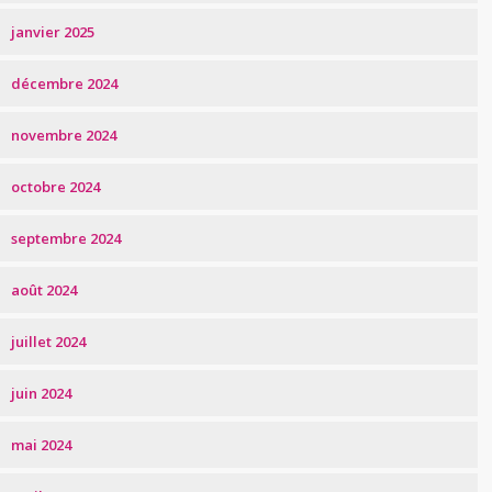
janvier 2025
décembre 2024
novembre 2024
octobre 2024
septembre 2024
août 2024
juillet 2024
juin 2024
mai 2024