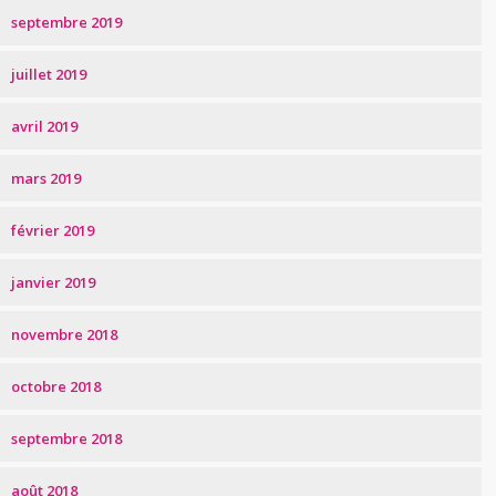
septembre 2019
juillet 2019
avril 2019
mars 2019
février 2019
janvier 2019
novembre 2018
octobre 2018
septembre 2018
août 2018