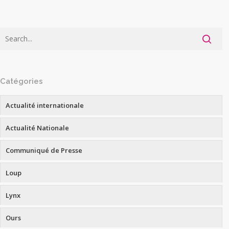
Catégories
Actualité internationale
Actualité Nationale
Communiqué de Presse
Loup
Lynx
Ours