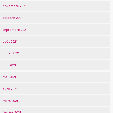
novembre 2021
octobre 2021
septembre 2021
août 2021
juillet 2021
juin 2021
mai 2021
avril 2021
mars 2021
février 2021