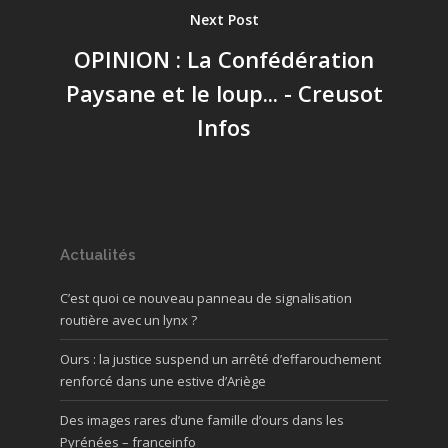
Next Post
OPINION : La Confédération
Paysane et le loup... - Creusot
Infos
Actualités
C’est quoi ce nouveau panneau de signalisation
routière avec un lynx ?
Ours : la justice suspend un arrêté d’effarouchement
renforcé dans une estive d’Ariège
Des images rares d’une famille d’ours dans les
Pyrénées – franceinfo