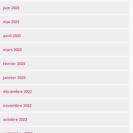
juin 2023
mai 2023
avril 2023
mars 2023
février 2023
janvier 2023
décembre 2022
novembre 2022
octobre 2022