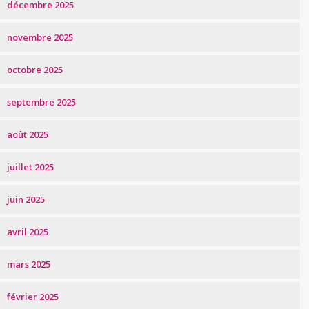
décembre 2025
novembre 2025
octobre 2025
septembre 2025
août 2025
juillet 2025
juin 2025
avril 2025
mars 2025
février 2025