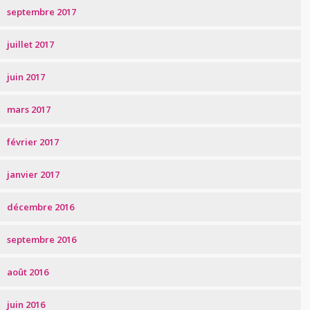
septembre 2017
juillet 2017
juin 2017
mars 2017
février 2017
janvier 2017
décembre 2016
septembre 2016
août 2016
juin 2016