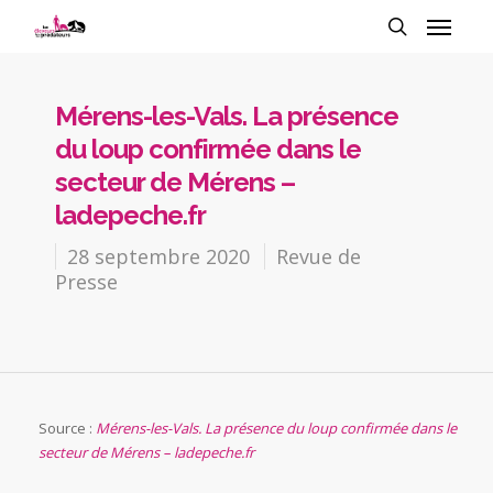
Mérens-les-Vals. La présence
du loup confirmée dans le
secteur de Mérens –
ladepeche.fr
28 septembre 2020
Revue de
Presse
Source :
Mérens-les-Vals. La présence du loup confirmée dans le
secteur de Mérens – ladepeche.fr