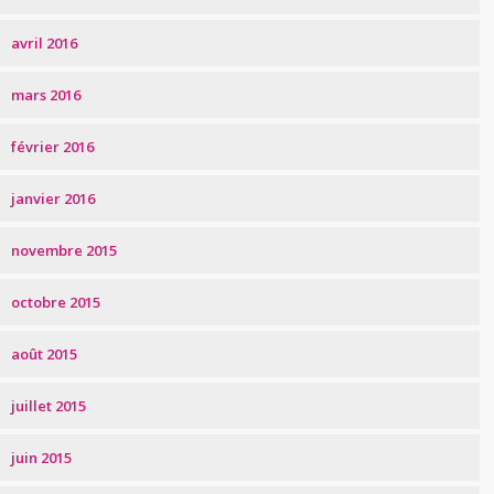
avril 2016
mars 2016
février 2016
janvier 2016
novembre 2015
octobre 2015
août 2015
juillet 2015
juin 2015