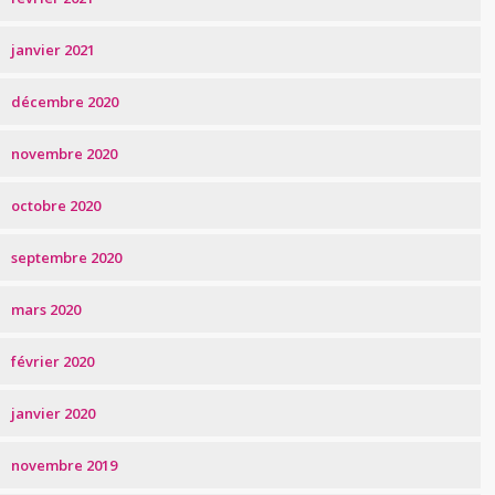
janvier 2021
décembre 2020
novembre 2020
octobre 2020
septembre 2020
mars 2020
février 2020
janvier 2020
novembre 2019