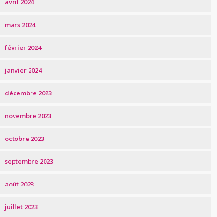
avril 2024
mars 2024
février 2024
janvier 2024
décembre 2023
novembre 2023
octobre 2023
septembre 2023
août 2023
juillet 2023