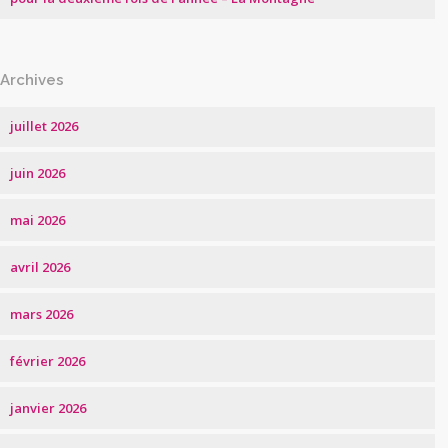
Archives
juillet 2026
juin 2026
mai 2026
avril 2026
mars 2026
février 2026
janvier 2026