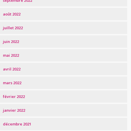
septembre 2022
août 2022
juillet 2022
juin 2022
mai 2022
avril 2022
mars 2022
février 2022
janvier 2022
décembre 2021