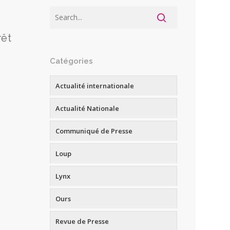
rêt
Catégories
Actualité internationale
Actualité Nationale
Communiqué de Presse
Loup
Lynx
Ours
Revue de Presse