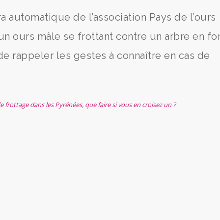
a automatique de l’association Pays de l’ours
n ours mâle se frottant contre un arbre en fo
de rappeler les gestes à connaître en cas de
 frottage dans les Pyrénées, que faire si vous en croisez un ?