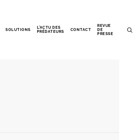
REVUE
L’ACTU DES
SOLUTIONS
CONTACT
DE
PRÉDATEURS
PRESSE