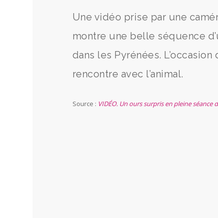
Une vidéo prise par une camér
montre une belle séquence d’u
dans les Pyrénées. L’occasion 
rencontre avec l’animal.
Source :
VIDÉO. Un ours surpris en pleine séance de