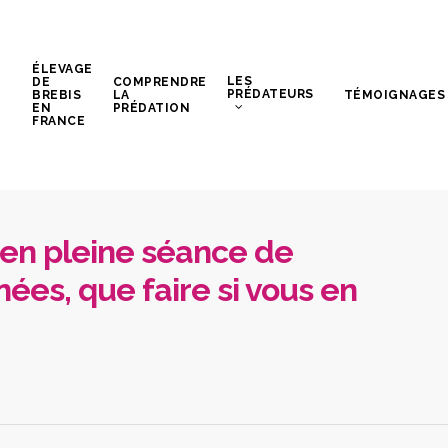
ÉLEVAGE
LES
DE
COMPRENDRE
PRÉDATEURS
BREBIS
LA
TÉMOIGNAGES
EN
PRÉDATION
FRANCE
 en pleine séance de
ées, que faire si vous en