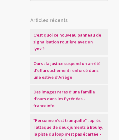
Articles récents
C’est quoi ce nouveau panneau de
signalisation routière avec un
lynx ?
Ours : la justice suspend un arrêté
d’effarouchement renforcé dans
une estive d’Ariège
Des images rares d’une famille
d’ours dans les Pyrénées –
franceinfo
“Personne n’est tranquille” : après
l’attaque de deux juments à Bouhy,
la piste du loup n’est pas écartée –