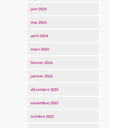
juin 2024
mai 2024
avril 2024
mars 2024
février 2024
janvier 2024
décembre 2023
novembre 2023
octobre 2023