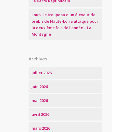
Le Berry Républicain
Loup : le troupeau d’un éleveur de
brebis de Haute-Loire attaqué pour
la deuxième fois de l’année – La
Montagne
Archives
juillet 2026
juin 2026
mai 2026
avril 2026
mars 2026