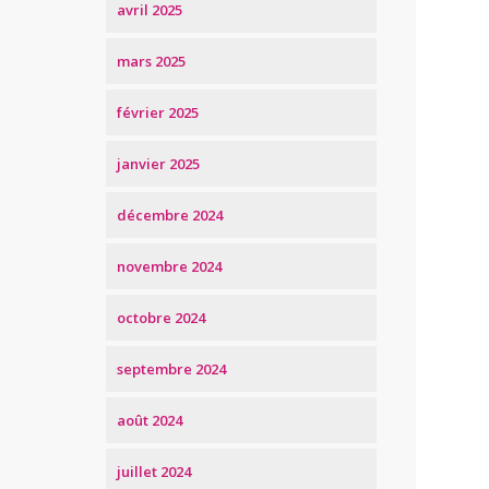
avril 2025
mars 2025
février 2025
janvier 2025
décembre 2024
novembre 2024
octobre 2024
septembre 2024
août 2024
juillet 2024