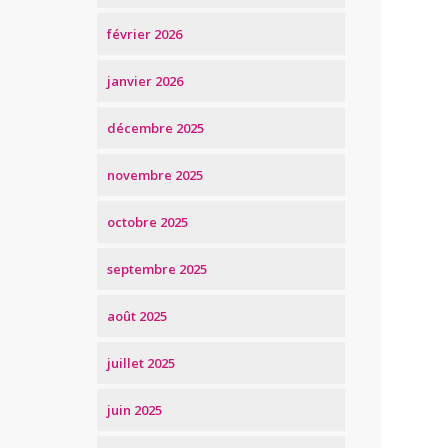
février 2026
janvier 2026
décembre 2025
novembre 2025
octobre 2025
septembre 2025
août 2025
juillet 2025
juin 2025