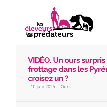
VIDÉO. Un ours surpris
frottage dans les Pyrén
croisez un ?
10 juin 2025
Ours