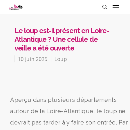
Le loup est-il présent en Loire-
Atlantique ? Une cellule de
veille a été ouverte
10 juin 2025
Loup
Aperçu dans plusieurs départements
autour de la Loire-Atlantique, le loup ne
devrait pas tarder à y faire son entrée. Par