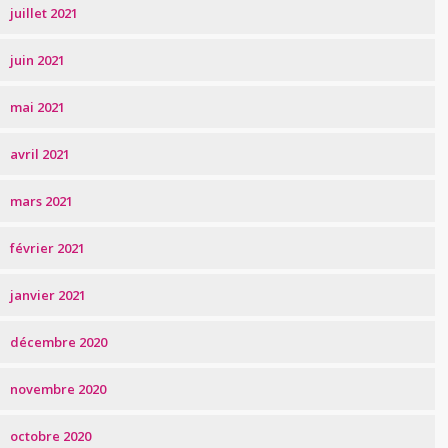
juillet 2021
juin 2021
mai 2021
avril 2021
mars 2021
février 2021
janvier 2021
décembre 2020
novembre 2020
octobre 2020