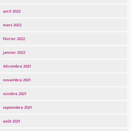
avril 2022
mars 2022
février 2022
janvier 2022
décembre 2021
novembre 2021
octobre 2021
septembre 2021
août 2021