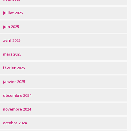
juillet 2025
juin 2025
avril 2025
mars 2025
février 2025
janvier 2025
décembre 2024
novembre 2024
octobre 2024