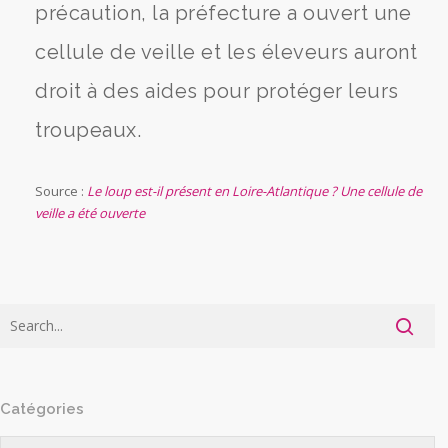
précaution, la préfecture a ouvert une
cellule de veille et les éleveurs auront
droit à des aides pour protéger leurs
troupeaux.
Source :
Le loup est-il présent en Loire-Atlantique ? Une cellule de
veille a été ouverte
Catégories