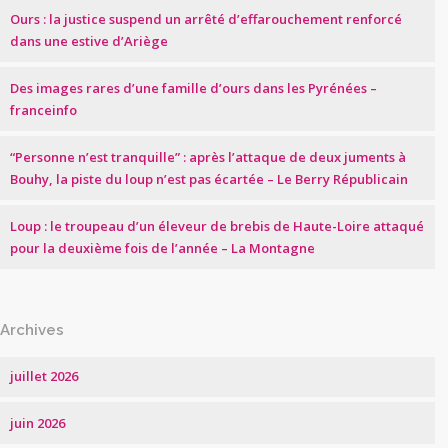
Ours : la justice suspend un arrêté d’effarouchement renforcé
dans une estive d’Ariège
Des images rares d’une famille d’ours dans les Pyrénées –
franceinfo
“Personne n’est tranquille” : après l’attaque de deux juments à
Bouhy, la piste du loup n’est pas écartée – Le Berry Républicain
Loup : le troupeau d’un éleveur de brebis de Haute-Loire attaqué
pour la deuxième fois de l’année – La Montagne
Archives
juillet 2026
juin 2026