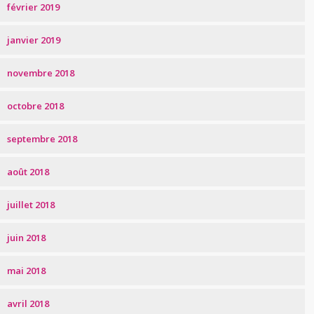
février 2019
janvier 2019
novembre 2018
octobre 2018
septembre 2018
août 2018
juillet 2018
juin 2018
mai 2018
avril 2018