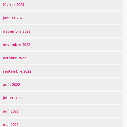
février 2023
janvier 2023
décembre 2022
novembre 2022
octobre 2022
septembre 2022
août 2022
juillet 2022
juin 2022
mai 2022