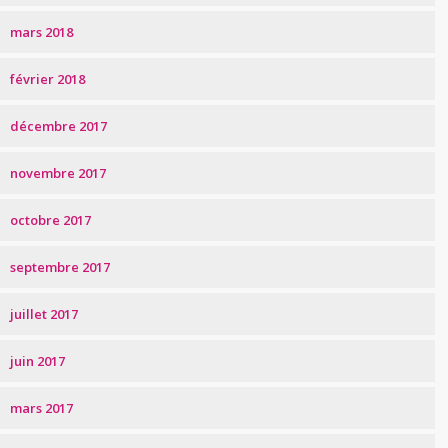
mars 2018
février 2018
décembre 2017
novembre 2017
octobre 2017
septembre 2017
juillet 2017
juin 2017
mars 2017