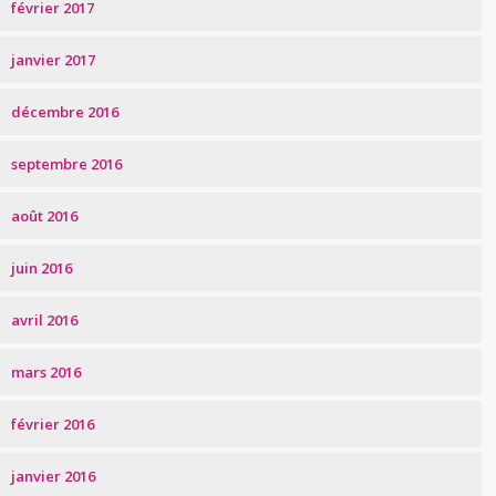
février 2017
janvier 2017
décembre 2016
septembre 2016
août 2016
juin 2016
avril 2016
mars 2016
février 2016
janvier 2016