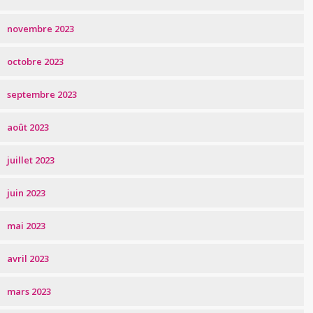
novembre 2023
octobre 2023
septembre 2023
août 2023
juillet 2023
juin 2023
mai 2023
avril 2023
mars 2023