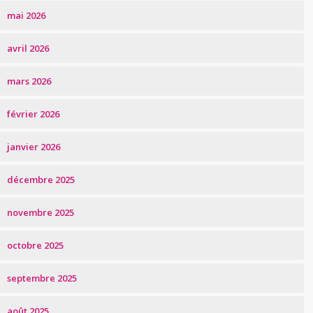
mai 2026
avril 2026
mars 2026
février 2026
janvier 2026
décembre 2025
novembre 2025
octobre 2025
septembre 2025
août 2025