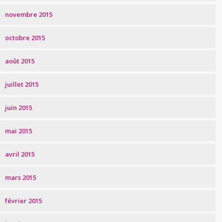
novembre 2015
octobre 2015
août 2015
juillet 2015
juin 2015
mai 2015
avril 2015
mars 2015
février 2015