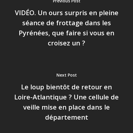
Previous Post
VIDÉO. Un ours surpris en pleine
séance de frottage dans les
Pyrénées, que faire si vous en
croisez un ?
Next Post
Le loup bientôt de retour en
Loire-Atlantique ? Une cellule de
veille mise en place dans le
département