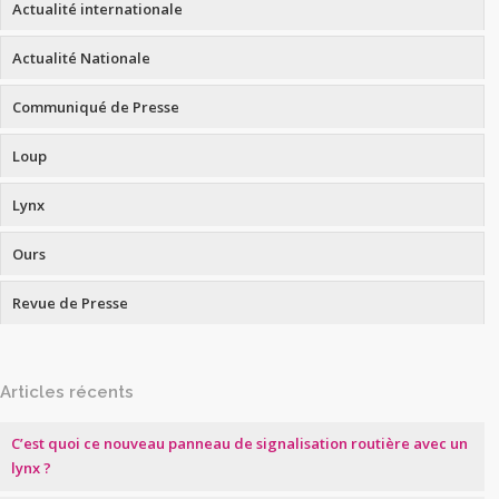
Actualité internationale
Actualité Nationale
Communiqué de Presse
Loup
Lynx
Ours
Revue de Presse
Articles récents
C’est quoi ce nouveau panneau de signalisation routière avec un
lynx ?