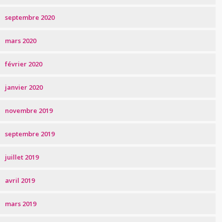
septembre 2020
mars 2020
février 2020
janvier 2020
novembre 2019
septembre 2019
juillet 2019
avril 2019
mars 2019