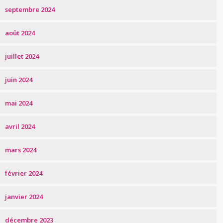
septembre 2024
août 2024
juillet 2024
juin 2024
mai 2024
avril 2024
mars 2024
février 2024
janvier 2024
décembre 2023