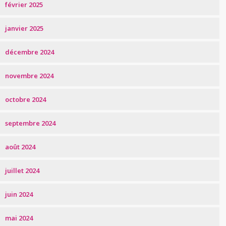
février 2025
janvier 2025
décembre 2024
novembre 2024
octobre 2024
septembre 2024
août 2024
juillet 2024
juin 2024
mai 2024