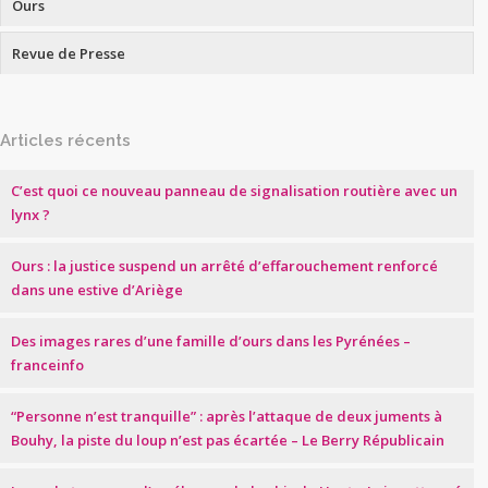
Ours
Revue de Presse
Articles récents
C’est quoi ce nouveau panneau de signalisation routière avec un
lynx ?
Ours : la justice suspend un arrêté d’effarouchement renforcé
dans une estive d’Ariège
Des images rares d’une famille d’ours dans les Pyrénées –
franceinfo
“Personne n’est tranquille” : après l’attaque de deux juments à
Bouhy, la piste du loup n’est pas écartée – Le Berry Républicain