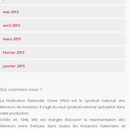
mai 2015
avril 2015
mars 2015
février 2015
janvier 2015
Qui sommes-nous ?
La Fédération Nationale Ovine (FNO) est le syndicat national des
éleveurs de moutons. Il s’agit du seul syndicat national spécialisé dans
cette production.
Créée en 1946, elle est chargée d’assurer la représentation des
éleveurs ovins français dans toutes les Instances nationales et