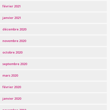
février 2021
janvier 2021
décembre 2020
novembre 2020
octobre 2020
septembre 2020
mars 2020
février 2020
janvier 2020