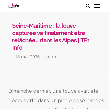
Seine-Maritime : la louve
capturée va finalement être
relâchée… dans les Alpes | TF1
Info
18 mai 2026
Loup
Dimanche dernier, une louve avait été
découverte dans un piège posé par des