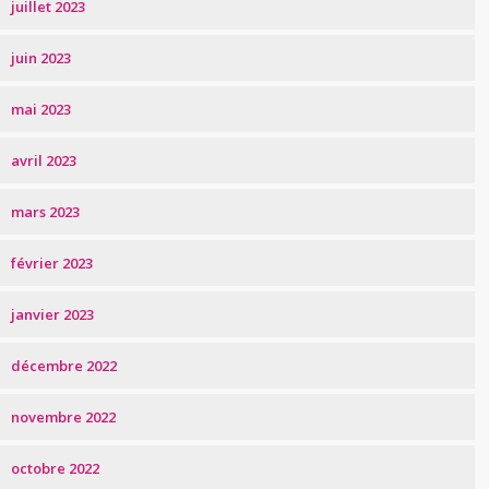
juillet 2023
juin 2023
mai 2023
avril 2023
mars 2023
février 2023
janvier 2023
décembre 2022
novembre 2022
octobre 2022