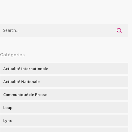
Catégories
Actualité internationale
Actualité Nationale
Communiqué de Presse
Loup
Lynx