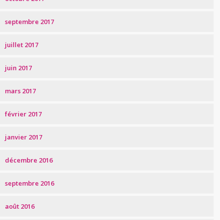
septembre 2017
juillet 2017
juin 2017
mars 2017
février 2017
janvier 2017
décembre 2016
septembre 2016
août 2016