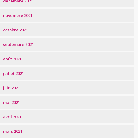
décembre 2021
novembre 2021
octobre 2021
septembre 2021
août 2021
juillet 2021
juin 2021
mai 2021
avril 2021
mars 2021