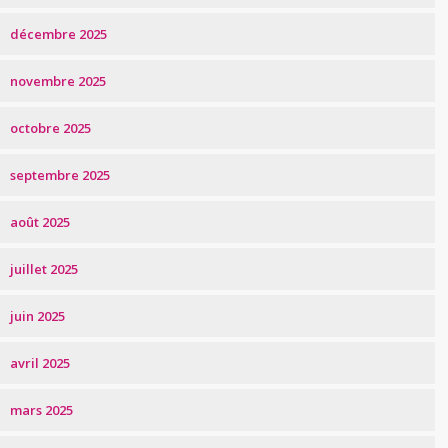
décembre 2025
novembre 2025
octobre 2025
septembre 2025
août 2025
juillet 2025
juin 2025
avril 2025
mars 2025