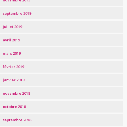
novembre 2019
septembre 2019
juillet 2019
avril 2019
mars 2019
février 2019
janvier 2019
novembre 2018
octobre 2018
septembre 2018