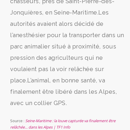
chasseurs, près de Saint-Pierre-des-
Jonquières, en Seine-Maritime.Les
autorités avaient alors décidé de
l’anesthésier pour la transporter dans un
parc animalier situé à proximité, sous
pression des agriculteurs qui ne
voulaient pas la voir relâchée sur
place.L’animal, en bonne santé, va
finalement être libéré dans les Alpes,
avec un collier GPS.
Source :
Seine-Maritime : la louve capturée va finalement être
relâchée… dans les Alpes | TF1 Info