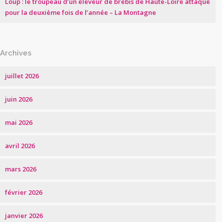
Loup : le troupeau d’un éleveur de brebis de Haute-Loire attaqué
pour la deuxième fois de l’année – La Montagne
Archives
juillet 2026
juin 2026
mai 2026
avril 2026
mars 2026
février 2026
janvier 2026