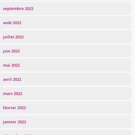
septembre 2022
août 2022
juillet 2022
juin 2022
mai 2022
avril 2022
mars 2022
février 2022
janvier 2022