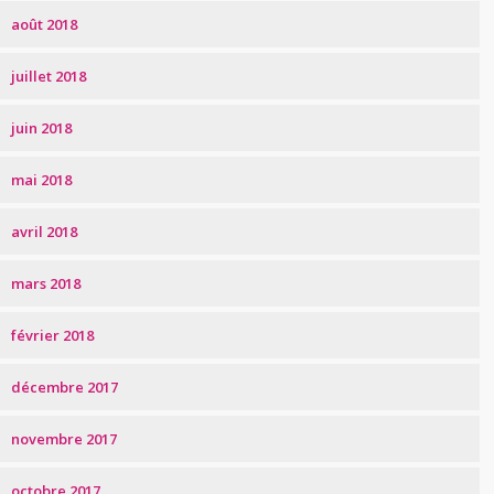
août 2018
juillet 2018
juin 2018
mai 2018
avril 2018
mars 2018
février 2018
décembre 2017
novembre 2017
octobre 2017