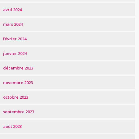
avril 2024
mars 2024
février 2024
janvier 2024
décembre 2023
novembre 2023
octobre 2023
septembre 2023
août 2023