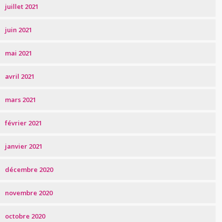
juillet 2021
juin 2021
mai 2021
avril 2021
mars 2021
février 2021
janvier 2021
décembre 2020
novembre 2020
octobre 2020