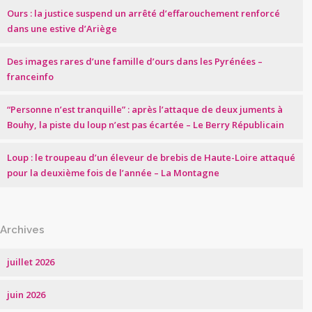
Ours : la justice suspend un arrêté d’effarouchement renforcé
dans une estive d’Ariège
Des images rares d’une famille d’ours dans les Pyrénées –
franceinfo
“Personne n’est tranquille” : après l’attaque de deux juments à
Bouhy, la piste du loup n’est pas écartée – Le Berry Républicain
Loup : le troupeau d’un éleveur de brebis de Haute-Loire attaqué
pour la deuxième fois de l’année – La Montagne
Archives
juillet 2026
juin 2026