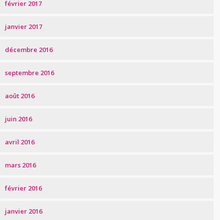
février 2017
janvier 2017
décembre 2016
septembre 2016
août 2016
juin 2016
avril 2016
mars 2016
février 2016
janvier 2016