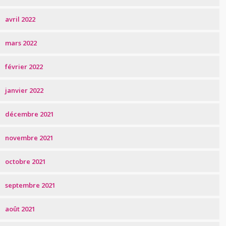
avril 2022
mars 2022
février 2022
janvier 2022
décembre 2021
novembre 2021
octobre 2021
septembre 2021
août 2021