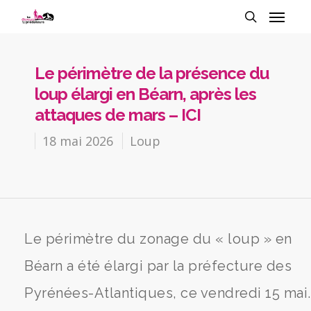
Le périmètre de la présence du
loup élargi en Béarn, après les
attaques de mars – ICI
18 mai 2026
Loup
Le périmètre du zonage du « loup » en
Béarn a été élargi par la préfecture des
Pyrénées-Atlantiques, ce vendredi 15 mai.