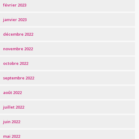
février 2023
janvier 2023
décembre 2022
novembre 2022
octobre 2022
septembre 2022
août 2022
juillet 2022
juin 2022
mai 2022