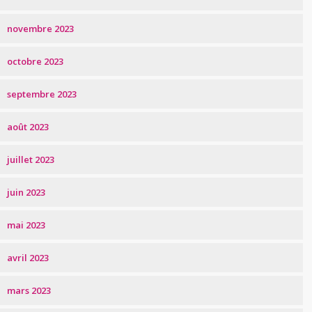
novembre 2023
octobre 2023
septembre 2023
août 2023
juillet 2023
juin 2023
mai 2023
avril 2023
mars 2023