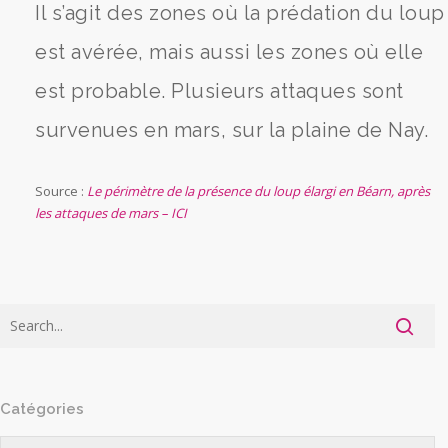
Il s’agit des zones où la prédation du loup
est avérée, mais aussi les zones où elle
est probable. Plusieurs attaques sont
survenues en mars, sur la plaine de Nay.
Source :
Le périmètre de la présence du loup élargi en Béarn, après
les attaques de mars – ICI
Catégories