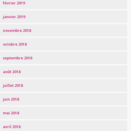
février 2019
janvier 2019
novembre 2018
octobre 2018
septembre 2018
août 2018
juillet 2018
juin 2018
mai 2018
avril 2018