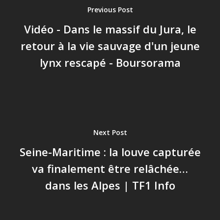
Previous Post
Vidéo - Dans le massif du Jura, le
retour à la vie sauvage d'un jeune
lynx rescapé - Boursorama
Next Post
Seine-Maritime : la louve capturée
va finalement être relâchée…
dans les Alpes | TF1 Info