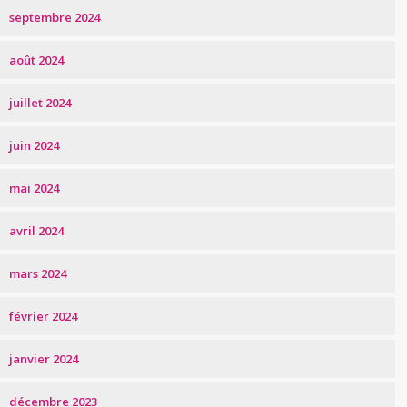
septembre 2024
août 2024
juillet 2024
juin 2024
mai 2024
avril 2024
mars 2024
février 2024
janvier 2024
décembre 2023