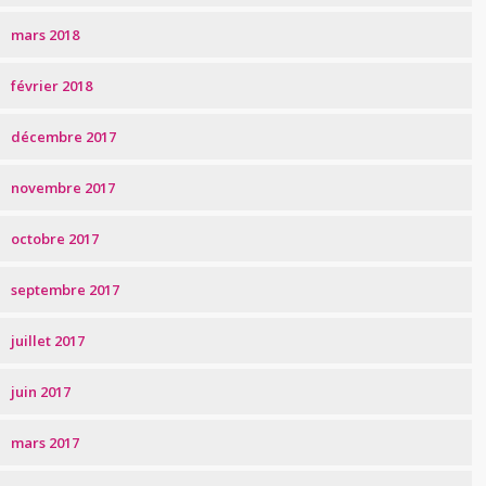
mars 2018
février 2018
décembre 2017
novembre 2017
octobre 2017
septembre 2017
juillet 2017
juin 2017
mars 2017