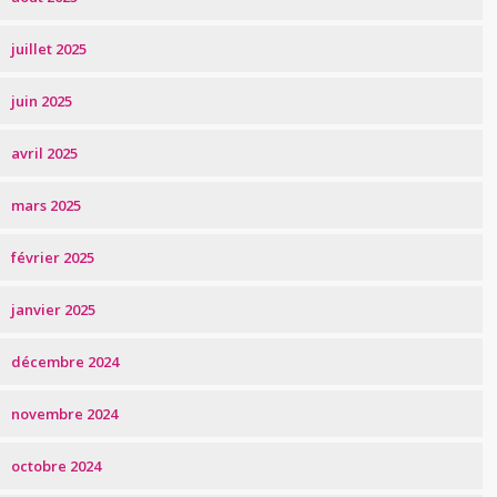
juillet 2025
juin 2025
avril 2025
mars 2025
février 2025
janvier 2025
décembre 2024
novembre 2024
octobre 2024