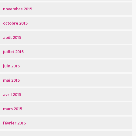
novembre 2015
octobre 2015
août 2015
juillet 2015
juin 2015
mai 2015
avril 2015
mars 2015
février 2015