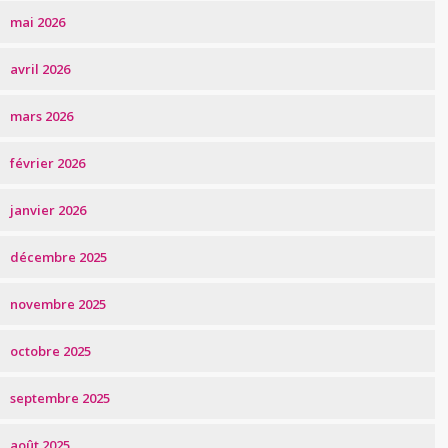
mai 2026
avril 2026
mars 2026
février 2026
janvier 2026
décembre 2025
novembre 2025
octobre 2025
septembre 2025
août 2025