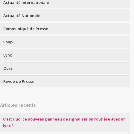
Actualité internationale
Actualité Nationale
Communiqué de Presse
Loup
Lynx
Ours
Revue de Presse
Articles récents
C’est quoi ce nouveau panneau de signalisation routière avec un
lynx ?