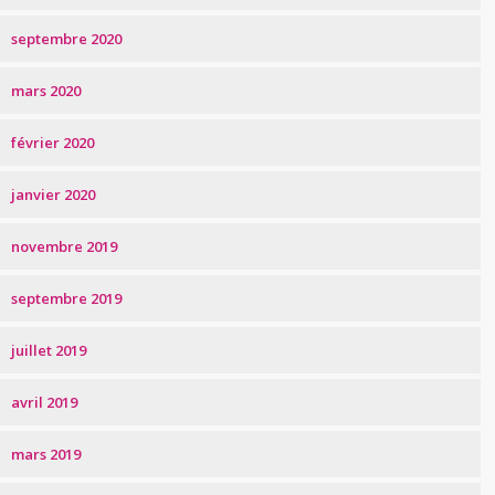
septembre 2020
mars 2020
février 2020
janvier 2020
novembre 2019
septembre 2019
juillet 2019
avril 2019
mars 2019