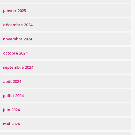
janvier 2025
décembre 2024
novembre 2024
octobre 2024
septembre 2024
août 2024
juillet 2024
juin 2024
mai 2024