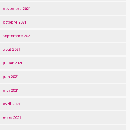
novembre 2021
octobre 2021
septembre 2021
août 2021
juillet 2021
juin 2021
mai 2021
avril 2021
mars 2021