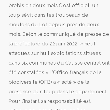
brebis en deux mois.C’est officiel, un
loup sévit dans les troupeaux de
moutons du Lot depuis près de deux
mois. Selon le communiqué de presse de
la préfecture du 22 juin 2022, « neuf
attaques sur huit exploitations situées
dans six communes du Causse central ont
été constatées ».L’Office français de la
biodiversité (OFB) a « acté » de la
présence d’un loup dans le département.
Pour l’instant sa responsabilité est