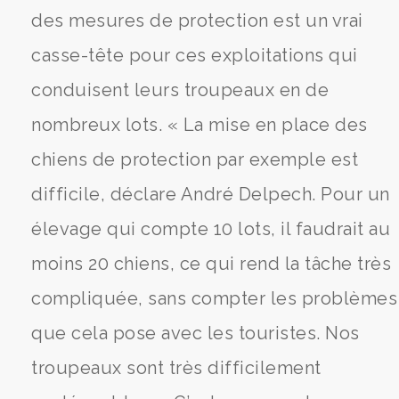
des mesures de protection est un vrai
casse-tête pour ces exploitations qui
conduisent leurs troupeaux en de
nombreux lots. « La mise en place des
chiens de protection par exemple est
difficile, déclare André Delpech. Pour un
élevage qui compte 10 lots, il faudrait au
moins 20 chiens, ce qui rend la tâche très
compliquée, sans compter les problèmes
que cela pose avec les touristes. Nos
troupeaux sont très difficilement