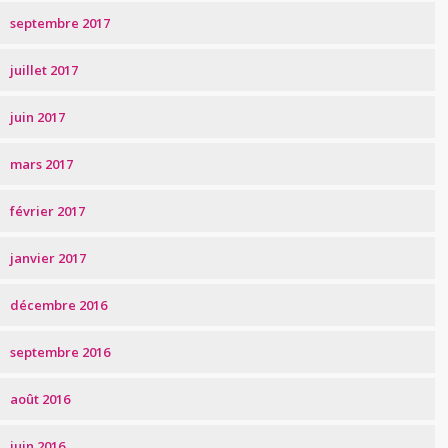
septembre 2017
juillet 2017
juin 2017
mars 2017
février 2017
janvier 2017
décembre 2016
septembre 2016
août 2016
juin 2016