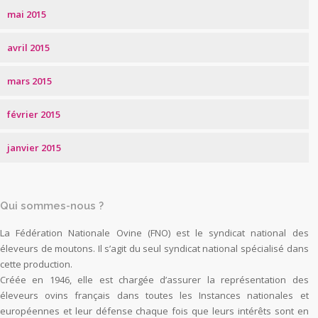
mai 2015
avril 2015
mars 2015
février 2015
janvier 2015
Qui sommes-nous ?
La Fédération Nationale Ovine (FNO) est le syndicat national des
éleveurs de moutons. Il s’agit du seul syndicat national spécialisé dans
cette production.
Créée en 1946, elle est chargée d’assurer la représentation des
éleveurs ovins français dans toutes les Instances nationales et
européennes et leur défense chaque fois que leurs intérêts sont en