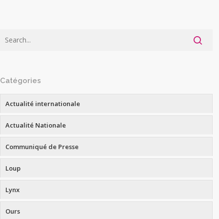
Catégories
Actualité internationale
Actualité Nationale
Communiqué de Presse
Loup
Lynx
Ours