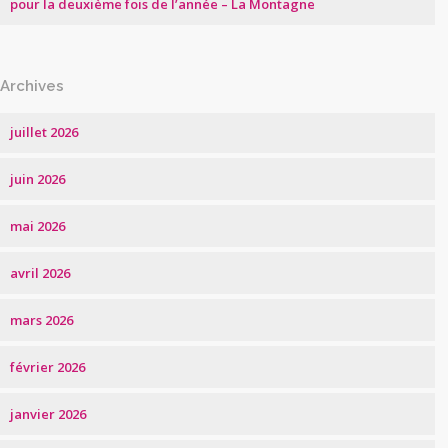
pour la deuxième fois de l’année – La Montagne
Archives
juillet 2026
juin 2026
mai 2026
avril 2026
mars 2026
février 2026
janvier 2026