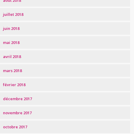
août 2018
juillet 2018
juin 2018
mai 2018
avril 2018
mars 2018
février 2018
décembre 2017
novembre 2017
octobre 2017