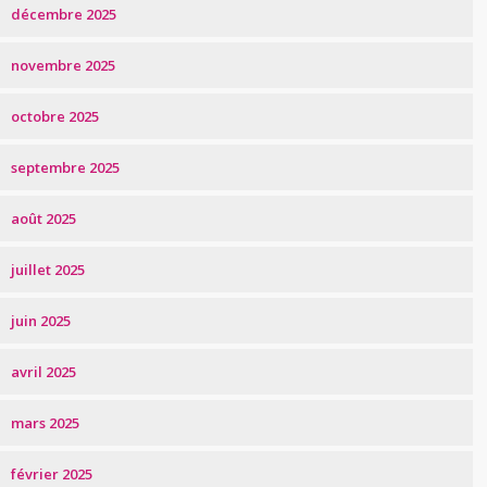
décembre 2025
novembre 2025
octobre 2025
septembre 2025
août 2025
juillet 2025
juin 2025
avril 2025
mars 2025
février 2025