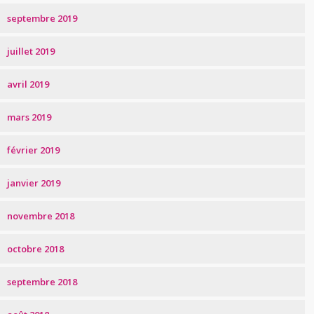
septembre 2019
juillet 2019
avril 2019
mars 2019
février 2019
janvier 2019
novembre 2018
octobre 2018
septembre 2018