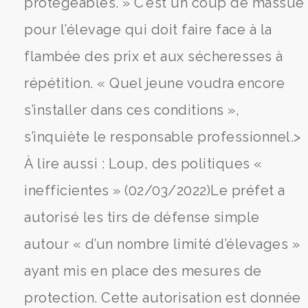
protégeables. » C’est un coup de massue
pour l’élevage qui doit faire face à la
flambée des prix et aux sécheresses à
répétition. « Quel jeune voudra encore
s’installer dans ces conditions »,
s’inquiète le responsable professionnel.>
À lire aussi : Loup, des politiques «
inefficientes » (02/03/2022)Le préfet a
autorisé les tirs de défense simple
autour « d’un nombre limité d’élevages »
ayant mis en place des mesures de
protection. Cette autorisation est donnée