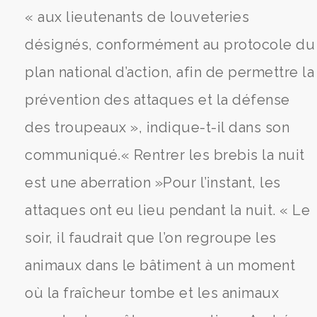
« aux lieutenants de louveteries
désignés, conformément au protocole du
plan national d’action, afin de permettre la
prévention des attaques et la défense
des troupeaux », indique-t-il dans son
communiqué.« Rentrer les brebis la nuit
est une aberration »Pour l’instant, les
attaques ont eu lieu pendant la nuit. « Le
soir, il faudrait que l’on regroupe les
animaux dans le bâtiment à un moment
où la fraîcheur tombe et les animaux