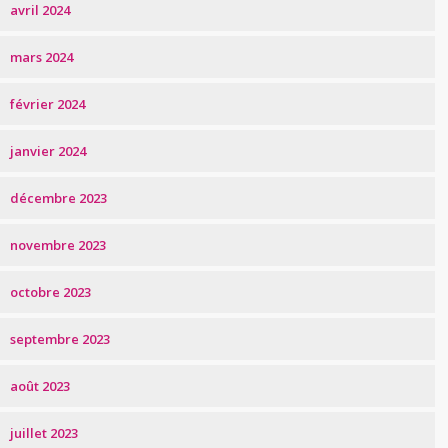
avril 2024
mars 2024
février 2024
janvier 2024
décembre 2023
novembre 2023
octobre 2023
septembre 2023
août 2023
juillet 2023