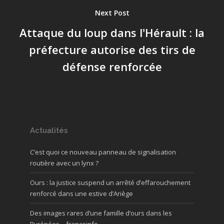
Next Post
Attaque du loup dans l'Hérault : la
préfecture autorise des tirs de
défense renforcée
Actualités
C’est quoi ce nouveau panneau de signalisation
routière avec un lynx ?
Ours : la justice suspend un arrêté d’effarouchement
renforcé dans une estive d’Ariège
Des images rares d’une famille d’ours dans les