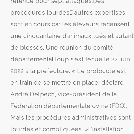
retenue pour sept attaques.Des
procédures lourdesD’autres expertises
sont en cours car les éleveurs recensent
une cinquantaine d’animaux tués et autant
de blessés. Une réunion du comité
départemental loup s’est tenue le 22 juin
2022 à la préfecture. « Le protocole est
en train de se mettre en place, déclare
André Delpech, vice-président de la
Fédération départementale ovine (FDO).
Mais les procédures administratives sont
lourdes et compliquées. »L’installation