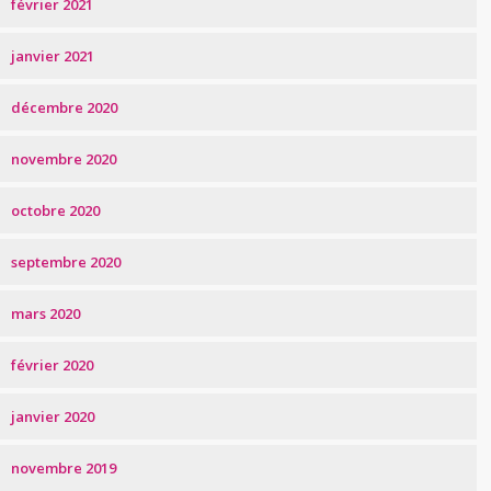
février 2021
janvier 2021
décembre 2020
novembre 2020
octobre 2020
septembre 2020
mars 2020
février 2020
janvier 2020
novembre 2019