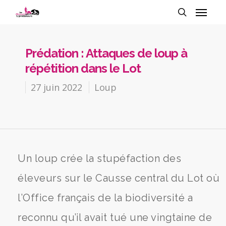
Prédation : Attaques de loup à
répétition dans le Lot
27 juin 2022
Loup
Un loup crée la stupéfaction des
éleveurs sur le Causse central du Lot où
l’Office français de la biodiversité a
reconnu qu’il avait tué une vingtaine de