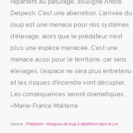
repartent au pâturage, souligne André
Delpech. C’est une aberration. L’arrivée du
loup est une menace pour nos systèmes
d’élevage, alors que le prédateur n’est
plus une espèce menacée. C’est une
menace aussi pour le territoire, car sans
élevages, l’espace ne sera plus entretenu
et les risques d’incendie vont décupler.
Les conséquences seront dramatiques.
»Marie-France Malterre
Source :
Prédation : Attaques de loup à répétition dans le Lot