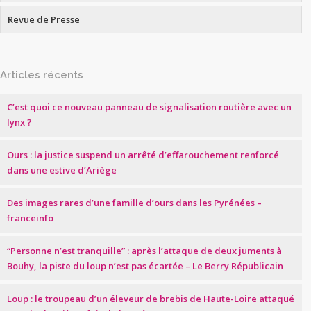
Revue de Presse
Articles récents
C’est quoi ce nouveau panneau de signalisation routière avec un
lynx ?
Ours : la justice suspend un arrêté d’effarouchement renforcé
dans une estive d’Ariège
Des images rares d’une famille d’ours dans les Pyrénées –
franceinfo
“Personne n’est tranquille” : après l’attaque de deux juments à
Bouhy, la piste du loup n’est pas écartée – Le Berry Républicain
Loup : le troupeau d’un éleveur de brebis de Haute-Loire attaqué