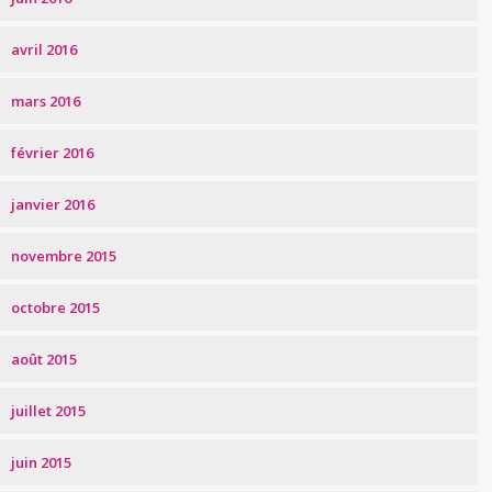
avril 2016
mars 2016
février 2016
janvier 2016
novembre 2015
octobre 2015
août 2015
juillet 2015
juin 2015