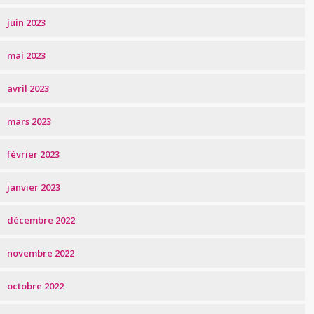
juin 2023
mai 2023
avril 2023
mars 2023
février 2023
janvier 2023
décembre 2022
novembre 2022
octobre 2022