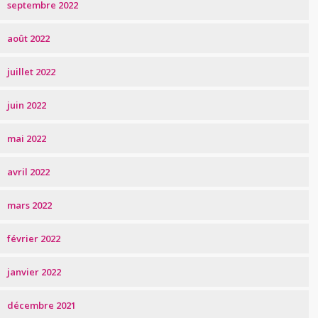
septembre 2022
août 2022
juillet 2022
juin 2022
mai 2022
avril 2022
mars 2022
février 2022
janvier 2022
décembre 2021