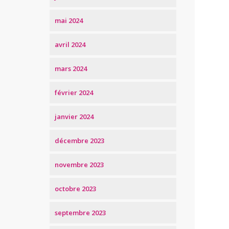
mai 2024
avril 2024
mars 2024
février 2024
janvier 2024
décembre 2023
novembre 2023
octobre 2023
septembre 2023