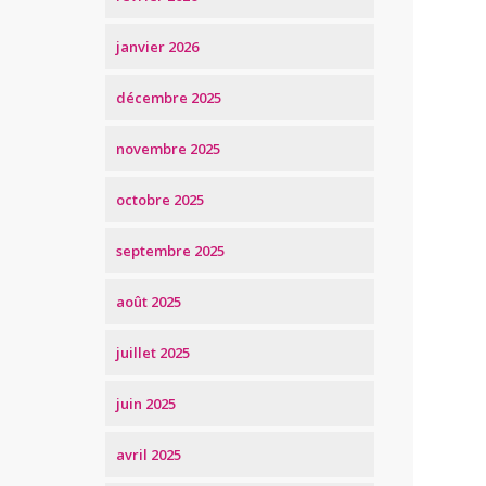
janvier 2026
décembre 2025
novembre 2025
octobre 2025
septembre 2025
août 2025
juillet 2025
juin 2025
avril 2025