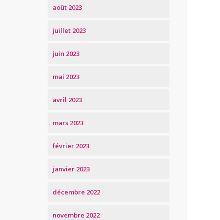
août 2023
juillet 2023
juin 2023
mai 2023
avril 2023
mars 2023
février 2023
janvier 2023
décembre 2022
novembre 2022