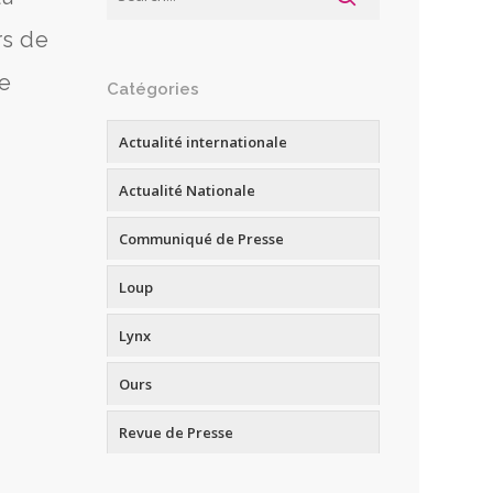
rs de
de
Catégories
Actualité internationale
Actualité Nationale
Communiqué de Presse
Loup
Lynx
Ours
Revue de Presse