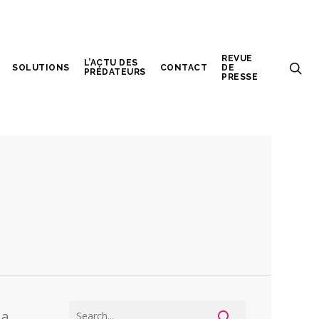
REVUE
L’ACTU DES
SOLUTIONS
CONTACT
DE
PRÉDATEURS
PRESSE
la