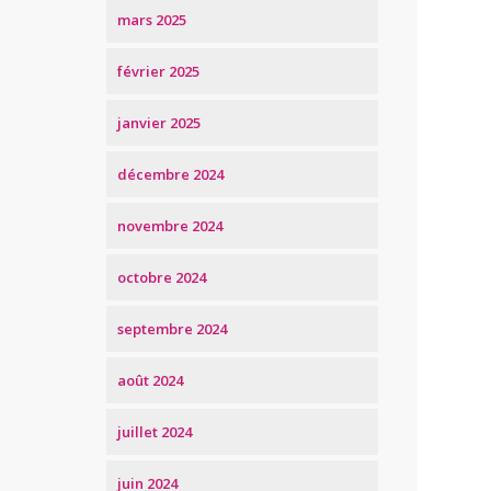
mars 2025
février 2025
janvier 2025
décembre 2024
novembre 2024
octobre 2024
septembre 2024
août 2024
juillet 2024
juin 2024