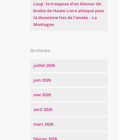
Loup : le troupeau d’un éleveur de
brebis de Haute-Loire attaqué pour
la deuxième fois de l’année – La
Montagne
Archives
juillet 2026
juin 2026
mai 2026
avril 2026
mars 2026
février 2026