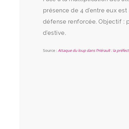
présence de 4 d’entre eux est a
défense renforcée. Objectif :
d’estive.
Source :
Attaque du loup dans l’Hérault : la préfec