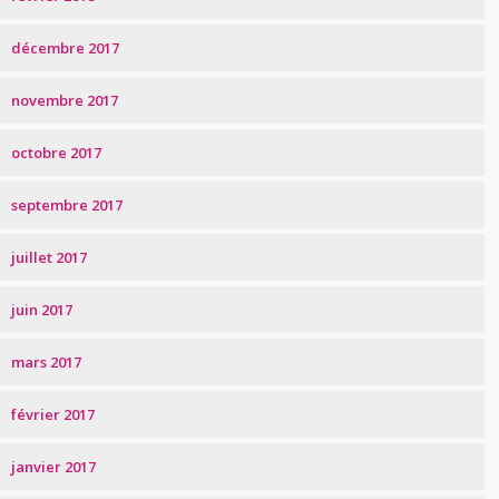
décembre 2017
novembre 2017
octobre 2017
septembre 2017
juillet 2017
juin 2017
mars 2017
février 2017
janvier 2017