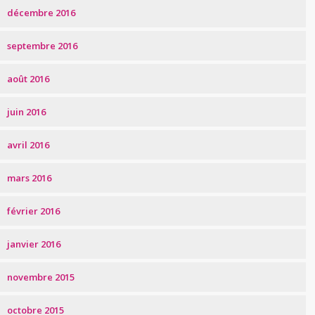
décembre 2016
septembre 2016
août 2016
juin 2016
avril 2016
mars 2016
février 2016
janvier 2016
novembre 2015
octobre 2015