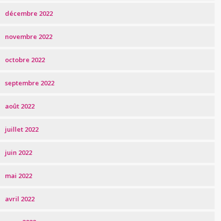
décembre 2022
novembre 2022
octobre 2022
septembre 2022
août 2022
juillet 2022
juin 2022
mai 2022
avril 2022