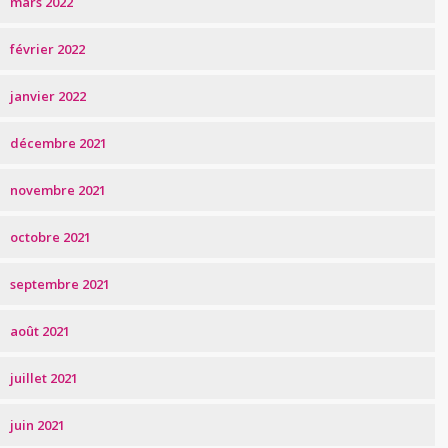
mars 2022
février 2022
janvier 2022
décembre 2021
novembre 2021
octobre 2021
septembre 2021
août 2021
juillet 2021
juin 2021