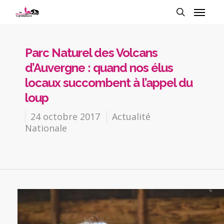
Parc Naturel des Volcans
d’Auvergne : quand nos élus
locaux succombent à l’appel du
loup
24 octobre 2017
Actualité
Nationale