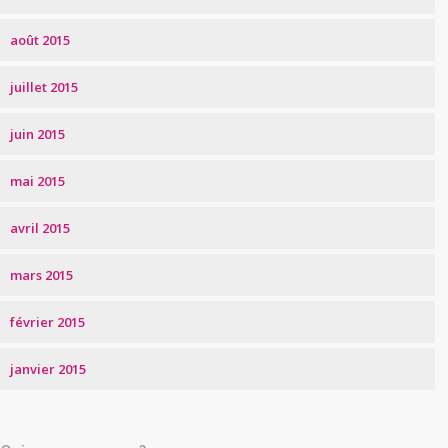
août 2015
juillet 2015
juin 2015
mai 2015
avril 2015
mars 2015
février 2015
janvier 2015