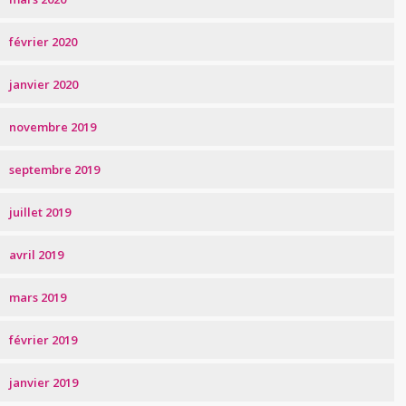
février 2020
janvier 2020
novembre 2019
septembre 2019
juillet 2019
avril 2019
mars 2019
février 2019
janvier 2019