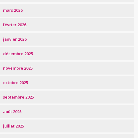
mars 2026
février 2026
janvier 2026
décembre 2025
novembre 2025
octobre 2025
septembre 2025
août 2025
juillet 2025