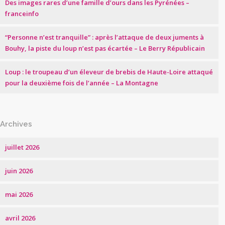
Des images rares d’une famille d’ours dans les Pyrénées –
franceinfo
“Personne n’est tranquille” : après l’attaque de deux juments à
Bouhy, la piste du loup n’est pas écartée – Le Berry Républicain
Loup : le troupeau d’un éleveur de brebis de Haute-Loire attaqué
pour la deuxième fois de l’année – La Montagne
Archives
juillet 2026
juin 2026
mai 2026
avril 2026