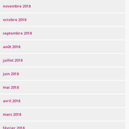
novembre 2018
octobre 2018
septembre 2018
août 2018
juillet 2018
juin 2018
mai 2018
avril 2018
mars 2018
février 2018