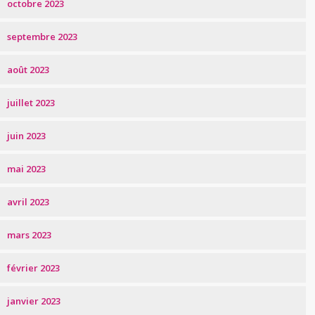
octobre 2023
septembre 2023
août 2023
juillet 2023
juin 2023
mai 2023
avril 2023
mars 2023
février 2023
janvier 2023