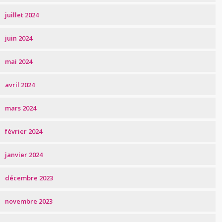
juillet 2024
juin 2024
mai 2024
avril 2024
mars 2024
février 2024
janvier 2024
décembre 2023
novembre 2023