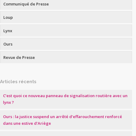
Communiqué de Presse
Loup
Lynx
Ours
Revue de Presse
Articles récents
C’est quoi ce nouveau panneau de signalisation routière avec un
lynx ?
Ours : la justice suspend un arrêté d’effarouchement renforcé
dans une estive d’Ariège