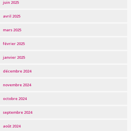
juin 2025
avril 2025
mars 2025
février 2025
janvier 2025
décembre 2024
novembre 2024
octobre 2024
septembre 2024
août 2024