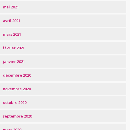
mai 2021
avril 2021
mars 2021
février 2021
janvier 2021
décembre 2020
novembre 2020
octobre 2020
septembre 2020
mars 2020