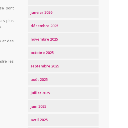
 se sont
janvier 2026
urs plus
décembre 2025
.
novembre 2025
s et des
octobre 2025
ndre les
septembre 2025
août 2025
juillet 2025
juin 2025
avril 2025