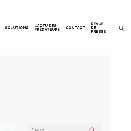
REVUE
L’ACTU DES
SOLUTIONS
CONTACT
DE
PRÉDATEURS
PRESSE