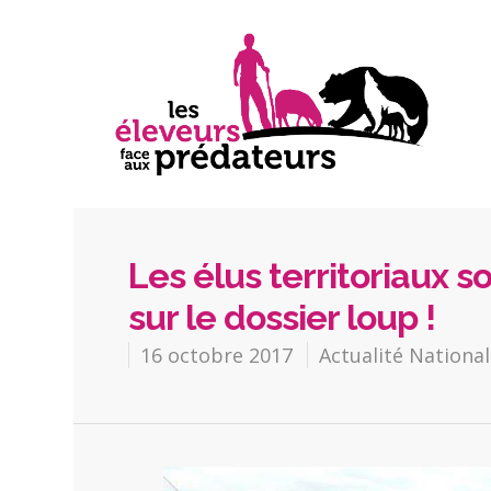
Les élus territoriaux s
sur le dossier loup !
16 octobre 2017
Actualité Nationa