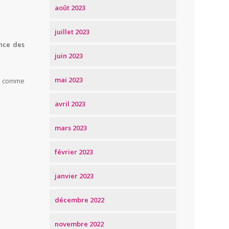
août 2023
juillet 2023
nce des
juin 2023
mai 2023
, comme
avril 2023
mars 2023
février 2023
janvier 2023
décembre 2022
novembre 2022