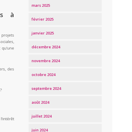
mars 2025
ts à
février 2025
janvier 2025
 projets
ociales,
décembre 2024
t qu’une
novembre 2024
ers, des
octobre 2024
septembre 2024
?
août 2024
juillet 2024
l’intérêt
juin 2024