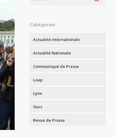
Catégories
Actualité internationale
Actualité Nationale
Communiqué de Presse
Loup
Lynx
Ours
Revue de Presse