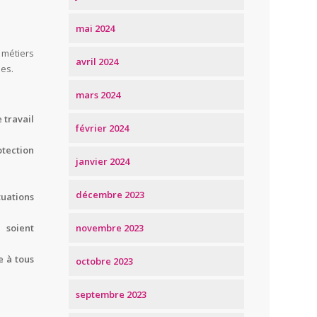
mai 2024
 métiers
avril 2024
les.
mars 2024
 travail
février 2024
otection
janvier 2024
décembre 2023
uations
novembre 2023
 soient
e à tous
octobre 2023
septembre 2023