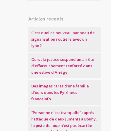
Articles récents
C’est quoi ce nouveau panneau de
signalisation routière avec un
lynx ?
Ours : la justice suspend un arrêté
d’effarouchement renforcé dans
une estive d’Ariège
Des images rares d’une famille
d’ours dans les Pyrénées –
franceinfo
“Personne n’est tranquille” : après
l’attaque de deux juments à Bouhy,
la piste du loup n’est pas écartée –