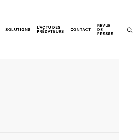
REVUE
L’ACTU DES
SOLUTIONS
CONTACT
DE
PRÉDATEURS
PRESSE