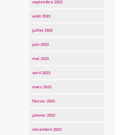
septembre 2023
août 2023
juillet 2023
juin 2023
mai 2023
avril 2023
mars 2023
février 2023
janvier 2023
décembre 2022