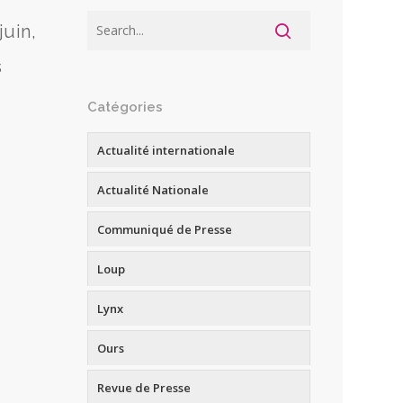
juin,
s
Catégories
Actualité internationale
Actualité Nationale
Communiqué de Presse
Loup
Lynx
Ours
Revue de Presse