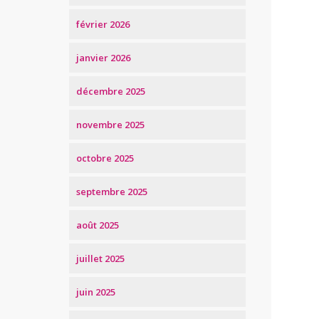
février 2026
janvier 2026
décembre 2025
novembre 2025
octobre 2025
septembre 2025
août 2025
juillet 2025
juin 2025