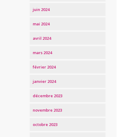
juin 2024
mai 2024
avril 2024
mars 2024
février 2024
janvier 2024
décembre 2023
novembre 2023
octobre 2023