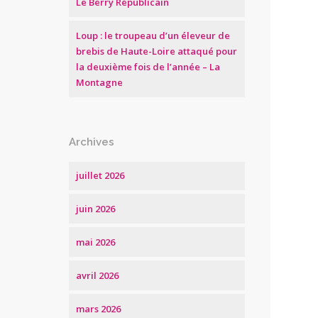
Le Berry Républicain
Loup : le troupeau d’un éleveur de
brebis de Haute-Loire attaqué pour
la deuxième fois de l’année – La
Montagne
Archives
juillet 2026
juin 2026
mai 2026
avril 2026
mars 2026