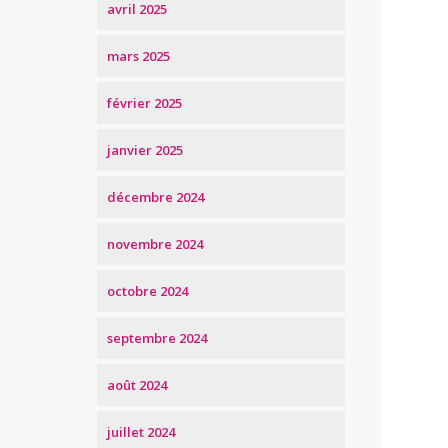
avril 2025
mars 2025
février 2025
janvier 2025
décembre 2024
novembre 2024
octobre 2024
septembre 2024
août 2024
juillet 2024