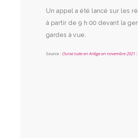
Un appel a été lancé sur les r
à partir de 9 h 00 devant la g
gardes à vue.
Source :
Ourse tuée en Ariège en novembre 2021 : pl