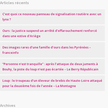
Articles récents
C’est quoi ce nouveau panneau de signalisation routière avec un
lynx ?
Ours : la justice suspend un arrêté d’effarouchement renforcé
dans une estive d’Ariège
Des images rares d’une famille d’ours dans les Pyrénées –
franceinfo
“Personne n’est tranquille” : après l’attaque de deux juments à
Bouhy, la piste du loup n’est pas écartée – Le Berry Républicain
Loup : le troupeau d’un éleveur de brebis de Haute-Loire attaqué
pour la deuxième fois de l’année – La Montagne
Archives