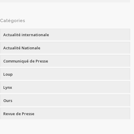
Catégories
Actualité internationale
Actualité Nationale
Communiqué de Presse
Loup
Lynx
Ours
Revue de Presse