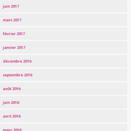
juin 2017
mars 2017
février 2017
janvier 2017
décembre 2016
septembre 2016
août 2016
juin 2016
avril 2016
mars 2016