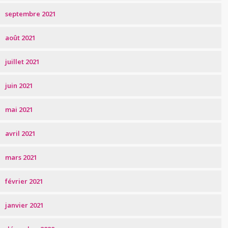
septembre 2021
août 2021
juillet 2021
juin 2021
mai 2021
avril 2021
mars 2021
février 2021
janvier 2021