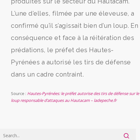
produites sur le secteur du Hautacam.
L’une d’elles, filmée par une éleveuse, a
confirmé qu’il s’agissait bien d’un loup. En
conséquence et face à la réitération des
prédations, le préfet des Hautes-
Pyrénées a autorisé les tirs de défense
dans un cadre contraint.
Source :
Hautes-Pyrénées: le préfet autorise des tirs de défense sur le
loup responsable d’attaques au Hautacam – ladepeche.fr