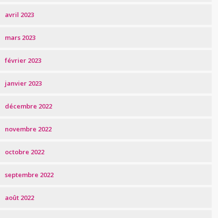
avril 2023
mars 2023
février 2023
janvier 2023
décembre 2022
novembre 2022
octobre 2022
septembre 2022
août 2022