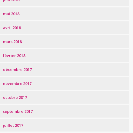
mai 2018
avril 2018
mars 2018
février 2018
décembre 2017
novembre 2017
octobre 2017
septembre 2017
juillet 2017