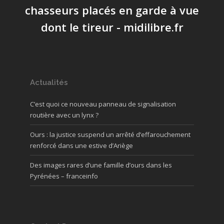
chasseurs placés en garde à vue
dont le tireur - midilibre.fr
Actualités
C’est quoi ce nouveau panneau de signalisation
routière avec un lynx ?
Ours : la justice suspend un arrêté d’effarouchement
renforcé dans une estive d’Ariège
Des images rares d’une famille d’ours dans les
Pyrénées – franceinfo