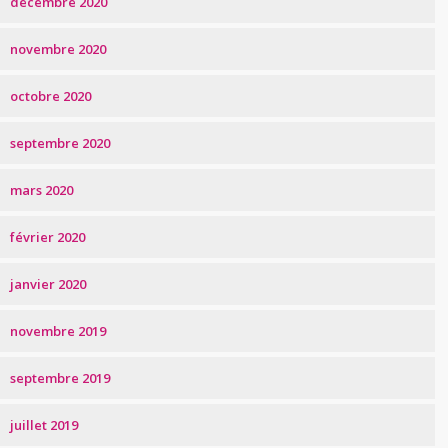
décembre 2020
novembre 2020
octobre 2020
septembre 2020
mars 2020
février 2020
janvier 2020
novembre 2019
septembre 2019
juillet 2019