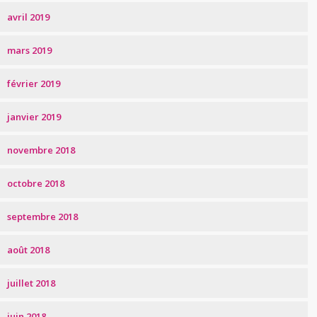
avril 2019
mars 2019
février 2019
janvier 2019
novembre 2018
octobre 2018
septembre 2018
août 2018
juillet 2018
juin 2018