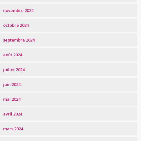
novembre 2024
octobre 2024
septembre 2024
août 2024
juillet 2024
juin 2024
mai 2024
avril 2024
mars 2024