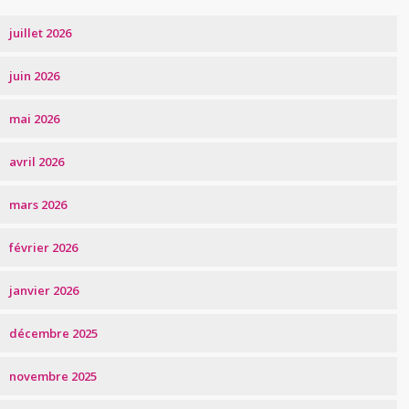
juillet 2026
juin 2026
mai 2026
avril 2026
mars 2026
février 2026
janvier 2026
décembre 2025
novembre 2025