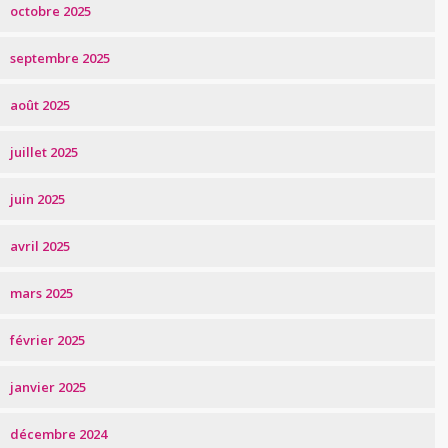
octobre 2025
septembre 2025
août 2025
juillet 2025
juin 2025
avril 2025
mars 2025
février 2025
janvier 2025
décembre 2024