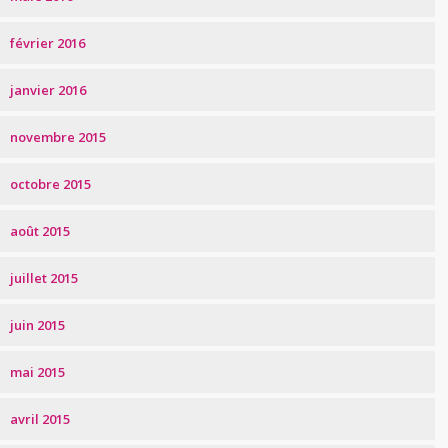
février 2016
janvier 2016
novembre 2015
octobre 2015
août 2015
juillet 2015
juin 2015
mai 2015
avril 2015