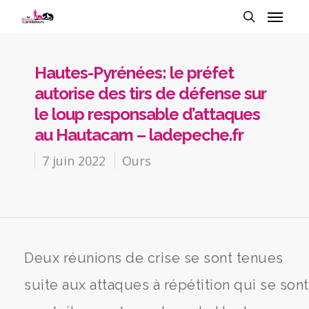
Hautes-Pyrénées: le préfet
autorise des tirs de défense sur
le loup responsable d’attaques
au Hautacam – ladepeche.fr
7 juin 2022
Ours
Deux réunions de crise se sont tenues
suite aux attaques à répétition qui se sont