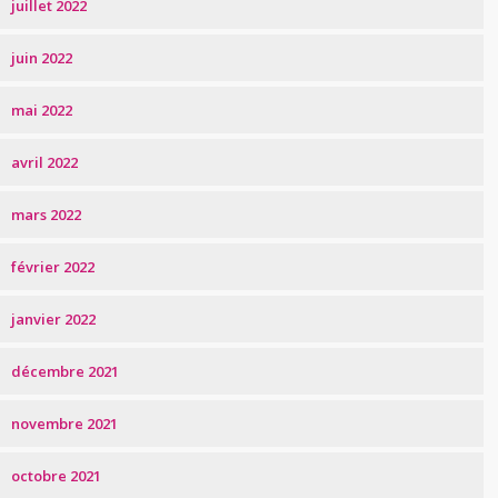
juillet 2022
juin 2022
mai 2022
avril 2022
mars 2022
février 2022
janvier 2022
décembre 2021
novembre 2021
octobre 2021