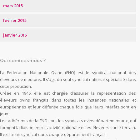
mars 2015
février 2015
janvier 2015
Qui sommes-nous ?
La Fédération Nationale Ovine (FNO) est le syndicat national des
éleveurs de moutons. Il s’agit du seul syndicat national spécialisé dans
cette production.
Créée en 1946, elle est chargée d’assurer la représentation des
éleveurs ovins français dans toutes les Instances nationales et
européennes et leur défense chaque fois que leurs intérêts sont en
jeux.
Les adhérents de la FNO sont les syndicats ovins départementaux, qui
forment la liaison entre l’activité nationale et les éleveurs sur le terrain.
Il existe un syndicat dans chaque département français.