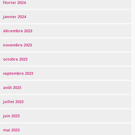
février 2024
janvier 2024
décembre 2023
novembre 2023
octobre 2023
septembre 2023
août 2023
juillet 2023
juin 2023
mai 2023