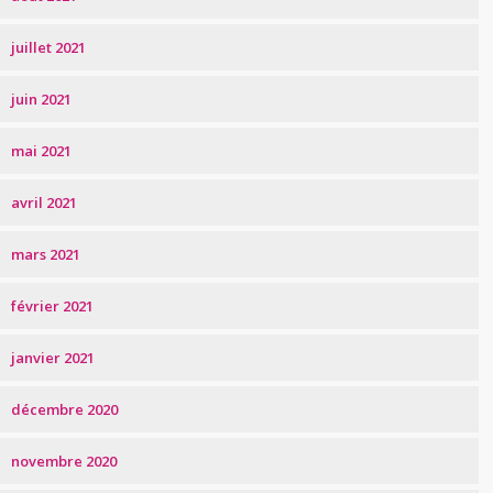
juillet 2021
juin 2021
mai 2021
avril 2021
mars 2021
février 2021
janvier 2021
décembre 2020
novembre 2020