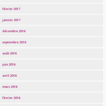
février 2017
janvier 2017
décembre 2016
septembre 2016
août 2016
juin 2016
avril 2016
mars 2016
février 2016