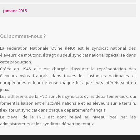
janvier 2015
Qui sommes-nous ?
La Fédération Nationale Ovine (FNO) est le syndicat national des
éleveurs de moutons. Il s’agit du seul syndicat national spécialisé dans
cette production.
Créée en 1946, elle est chargée d’assurer la représentation des
éleveurs ovins français dans toutes les Instances nationales et
européennes et leur défense chaque fois que leurs intérêts sont en
jeux.
Les adhérents de la FNO sont les syndicats ovins départementaux, qui
forment la liaison entre l’activité nationale et les éleveurs sur le terrain.
Il existe un syndicat dans chaque département français.
Le travail de la FNO est donc relayé au niveau local par les
administrateurs et les syndicats départementaux.