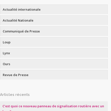
Actualité internationale
Actualité Nationale
Communiqué de Presse
Loup
Lynx
Ours
Revue de Presse
Articles récents
C’est quoi ce nouveau panneau de signalisation routière avec un