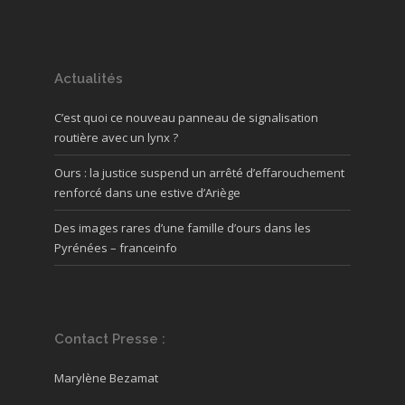
Actualités
C’est quoi ce nouveau panneau de signalisation
routière avec un lynx ?
Ours : la justice suspend un arrêté d’effarouchement
renforcé dans une estive d’Ariège
Des images rares d’une famille d’ours dans les
Pyrénées – franceinfo
Contact Presse :
Marylène Bezamat