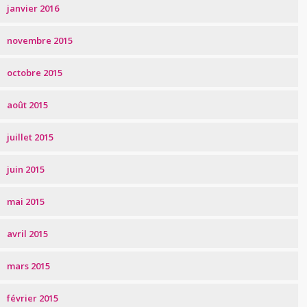
janvier 2016
novembre 2015
octobre 2015
août 2015
juillet 2015
juin 2015
mai 2015
avril 2015
mars 2015
février 2015