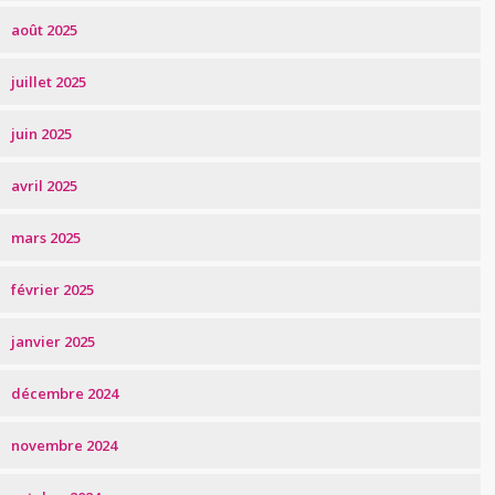
août 2025
juillet 2025
juin 2025
avril 2025
mars 2025
février 2025
janvier 2025
décembre 2024
novembre 2024