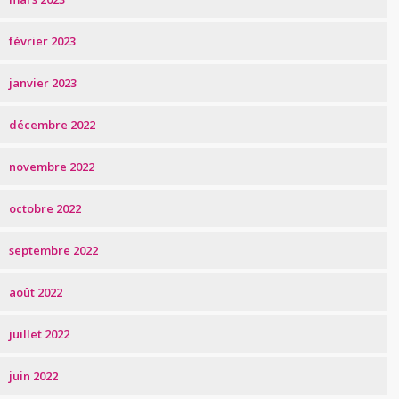
février 2023
janvier 2023
décembre 2022
novembre 2022
octobre 2022
septembre 2022
août 2022
juillet 2022
juin 2022