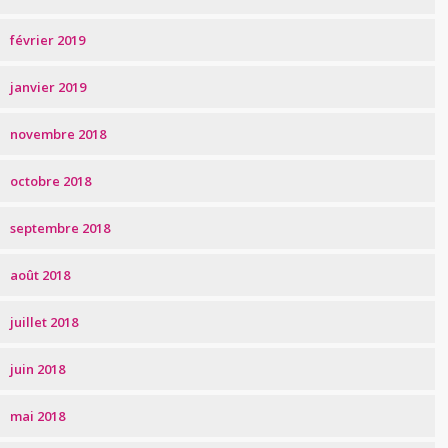
février 2019
janvier 2019
novembre 2018
octobre 2018
septembre 2018
août 2018
juillet 2018
juin 2018
mai 2018