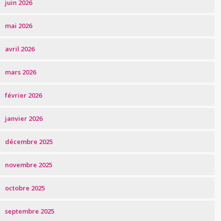
juin 2026
mai 2026
avril 2026
mars 2026
février 2026
janvier 2026
décembre 2025
novembre 2025
octobre 2025
septembre 2025