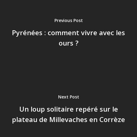
Previous Post
Pyrénées : comment vivre avec les
ours ?
Next Post
Un loup solitaire repéré sur le
plateau de Millevaches en Corrèze