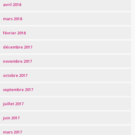
avril 2018
mars 2018
février 2018
décembre 2017
novembre 2017
octobre 2017
septembre 2017
juillet 2017
juin 2017
mars 2017