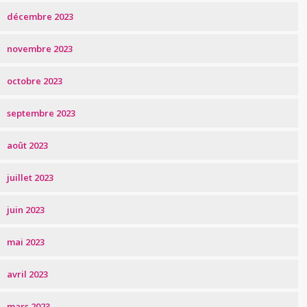
décembre 2023
novembre 2023
octobre 2023
septembre 2023
août 2023
juillet 2023
juin 2023
mai 2023
avril 2023
mars 2023