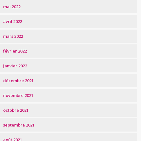
mai 2022
avril 2022
mars 2022
février 2022
janvier 2022
décembre 2021
novembre 2021
octobre 2021
septembre 2021
août 2021