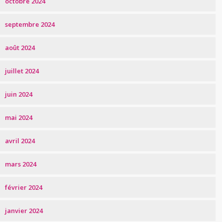
octobre 2024
septembre 2024
août 2024
juillet 2024
juin 2024
mai 2024
avril 2024
mars 2024
février 2024
janvier 2024