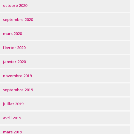
octobre 2020
septembre 2020
mars 2020
février 2020
janvier 2020
novembre 2019
septembre 2019
juillet 2019
avril 2019
mars 2019