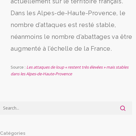
actuellement sur le territoire français.
Dans les Alpes-de-Haute-Provence, le
nombre d’attaques est resté stable,
néanmoins le nombre d’abattages va être
augmenté à l’échelle de la France.
Source :
Les attaques de loup « restent très élevées » mais stables
dans les Alpes-de-Haute-Provence
Catégories