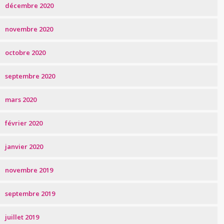
décembre 2020
novembre 2020
octobre 2020
septembre 2020
mars 2020
février 2020
janvier 2020
novembre 2019
septembre 2019
juillet 2019