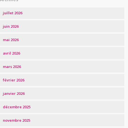
juillet 2026
juin 2026
mai 2026
avril 2026
mars 2026
février 2026
janvier 2026
décembre 2025
novembre 2025