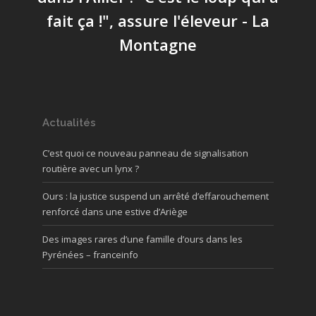
fait ça !", assure l'éleveur - La
Montagne
Actualités
C’est quoi ce nouveau panneau de signalisation
routière avec un lynx ?
Ours : la justice suspend un arrêté d’effarouchement
renforcé dans une estive d’Ariège
Des images rares d’une famille d’ours dans les
Pyrénées – franceinfo