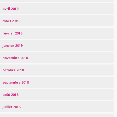
avril 2019
mars 2019
février 2019
janvier 2019
novembre 2018
octobre 2018
septembre 2018
août 2018
juillet 2018