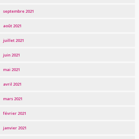
septembre 2021
août 2021
juillet 2021
juin 2021
mai 2021
avril 2021
mars 2021
février 2021
janvier 2021