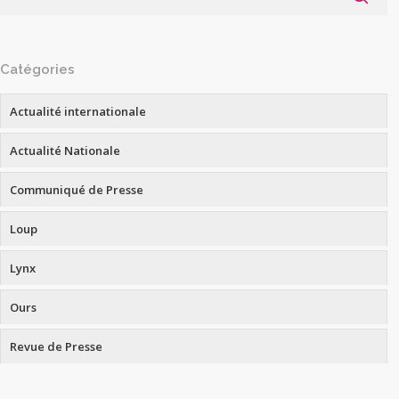
Catégories
Actualité internationale
Actualité Nationale
Communiqué de Presse
Loup
Lynx
Ours
Revue de Presse