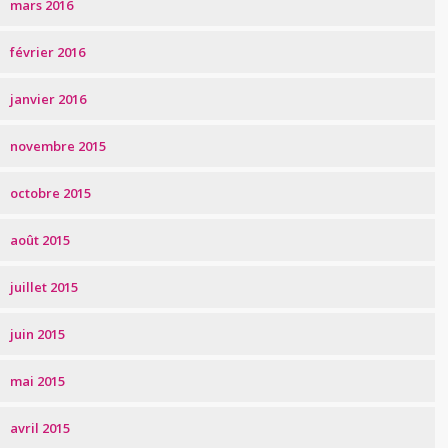
mars 2016
février 2016
janvier 2016
novembre 2015
octobre 2015
août 2015
juillet 2015
juin 2015
mai 2015
avril 2015