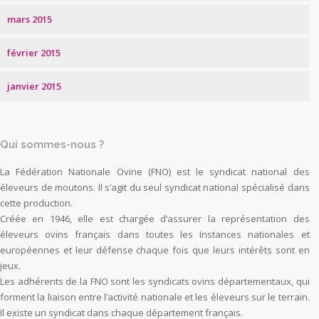
mars 2015
février 2015
janvier 2015
Qui sommes-nous ?
La Fédération Nationale Ovine (FNO) est le syndicat national des
éleveurs de moutons. Il s’agit du seul syndicat national spécialisé dans
cette production.
Créée en 1946, elle est chargée d’assurer la représentation des
éleveurs ovins français dans toutes les Instances nationales et
européennes et leur défense chaque fois que leurs intérêts sont en
jeux.
Les adhérents de la FNO sont les syndicats ovins départementaux, qui
forment la liaison entre l’activité nationale et les éleveurs sur le terrain.
Il existe un syndicat dans chaque département français.