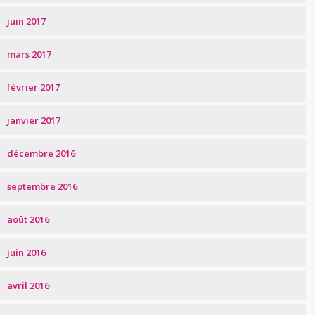
juin 2017
mars 2017
février 2017
janvier 2017
décembre 2016
septembre 2016
août 2016
juin 2016
avril 2016