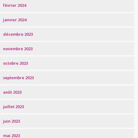
février 2024
janvier 2024
décembre 2023
novembre 2023
octobre 2023
septembre 2023
août 2023
juillet 2023
juin 2023
mai 2023