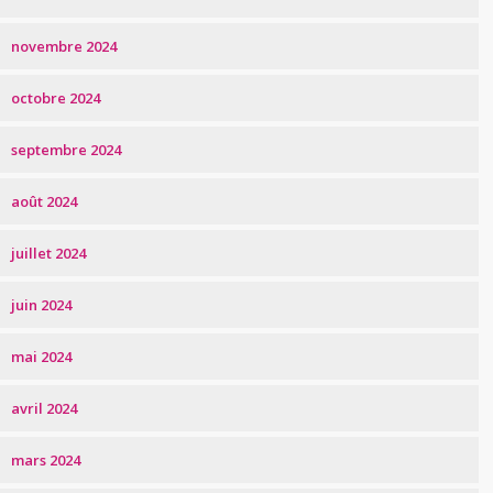
novembre 2024
octobre 2024
septembre 2024
août 2024
juillet 2024
juin 2024
mai 2024
avril 2024
mars 2024