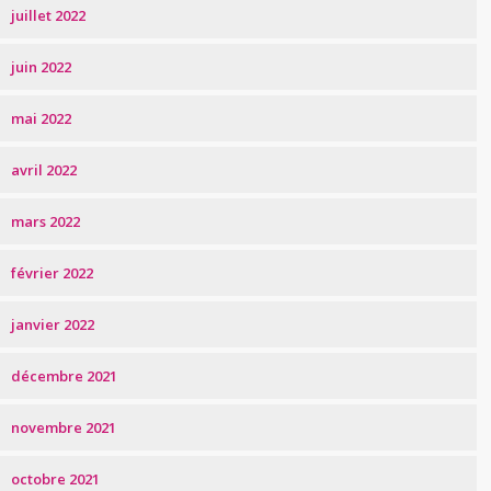
juillet 2022
juin 2022
mai 2022
avril 2022
mars 2022
février 2022
janvier 2022
décembre 2021
novembre 2021
octobre 2021