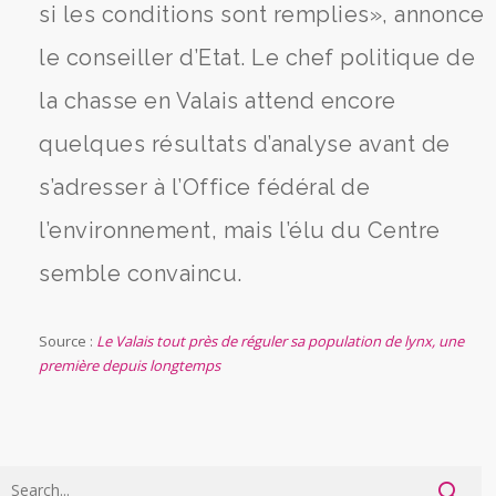
si les conditions sont remplies», annonce
le conseiller d’Etat. Le chef politique de
la chasse en Valais attend encore
quelques résultats d’analyse avant de
s’adresser à l’Office fédéral de
l’environnement, mais l’élu du Centre
semble convaincu.
Source :
Le Valais tout près de réguler sa population de lynx, une
première depuis longtemps