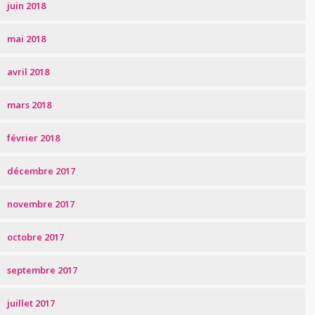
juin 2018
mai 2018
avril 2018
mars 2018
février 2018
décembre 2017
novembre 2017
octobre 2017
septembre 2017
juillet 2017