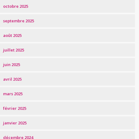
octobre 2025
septembre 2025
août 2025
juillet 2025
juin 2025
avril 2025
mars 2025
février 2025
janvier 2025
décembre 2024