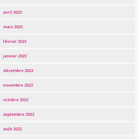
avril 2023
mars 2023
février 2023
janvier 2023
décembre 2022
novembre 2022
octobre 2022
septembre 2022
août 2022