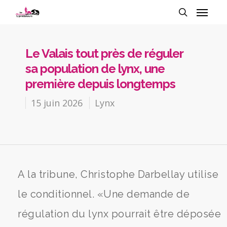
Le Valais tout près de réguler
sa population de lynx, une
première depuis longtemps
15 juin 2026
Lynx
A la tribune, Christophe Darbellay utilise
le conditionnel. «Une demande de
régulation du lynx pourrait être déposée