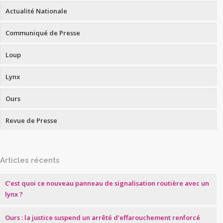
Actualité Nationale
Communiqué de Presse
Loup
Lynx
Ours
Revue de Presse
Articles récents
C’est quoi ce nouveau panneau de signalisation routière avec un
lynx ?
Ours : la justice suspend un arrêté d’effarouchement renforcé