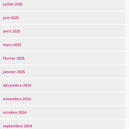
juillet 2025
juin 2025
avril 2025
mars 2025
février 2025
janvier 2025
décembre 2024
novembre 2024
octobre 2024
septembre 2024