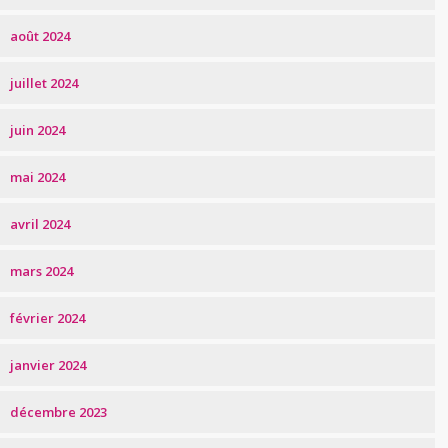
août 2024
juillet 2024
juin 2024
mai 2024
avril 2024
mars 2024
février 2024
janvier 2024
décembre 2023