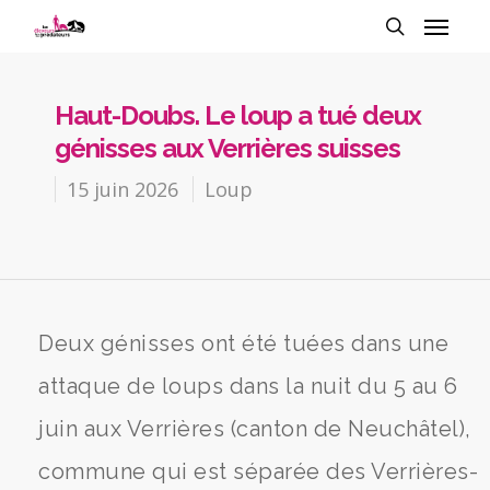
Haut-Doubs. Le loup a tué deux
génisses aux Verrières suisses
15 juin 2026
Loup
Deux génisses ont été tuées dans une
attaque de loups dans la nuit du 5 au 6
juin aux Verrières (canton de Neuchâtel),
commune qui est séparée des Verrières-