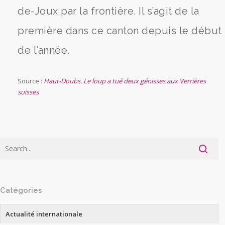
de-Joux par la frontière. Il s’agit de la
première dans ce canton depuis le début
de l’année.
Source :
Haut-Doubs. Le loup a tué deux génisses aux Verrières
suisses
Catégories
Actualité internationale