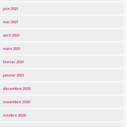
juin 2021
mai 2021
avril 2021
mars 2021
février 2021
janvier 2021
décembre 2020
novembre 2020
octobre 2020