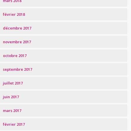
mars 2018
février 2018
décembre 2017
novembre 2017
octobre 2017
septembre 2017
juillet 2017
juin 2017
mars 2017
février 2017