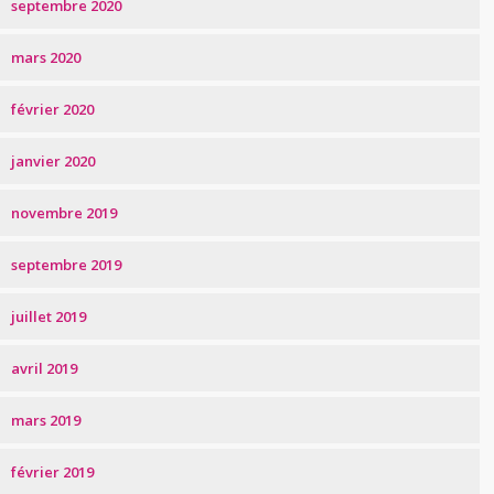
septembre 2020
mars 2020
février 2020
janvier 2020
novembre 2019
septembre 2019
juillet 2019
avril 2019
mars 2019
février 2019