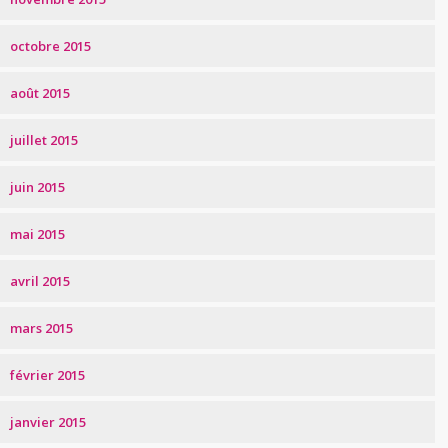
octobre 2015
août 2015
juillet 2015
juin 2015
mai 2015
avril 2015
mars 2015
février 2015
janvier 2015