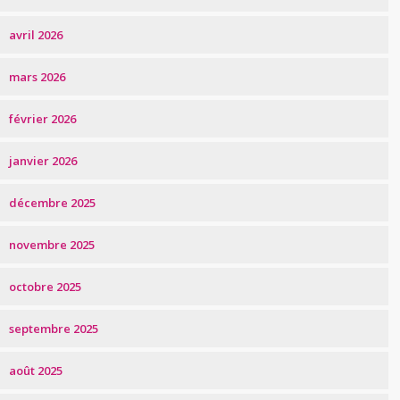
avril 2026
mars 2026
février 2026
janvier 2026
décembre 2025
novembre 2025
octobre 2025
septembre 2025
août 2025