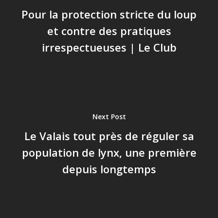
Pour la protection stricte du loup
et contre des pratiques
irrespectueuses | Le Club
Next Post
Le Valais tout près de réguler sa
population de lynx, une première
depuis longtemps