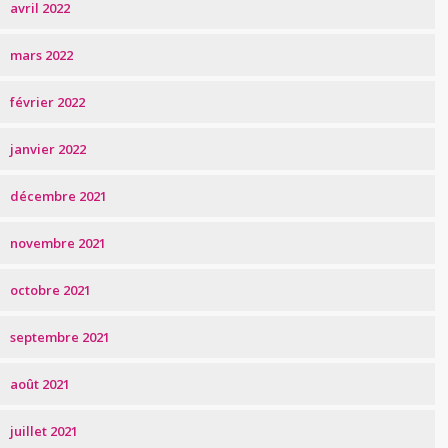
avril 2022
mars 2022
février 2022
janvier 2022
décembre 2021
novembre 2021
octobre 2021
septembre 2021
août 2021
juillet 2021