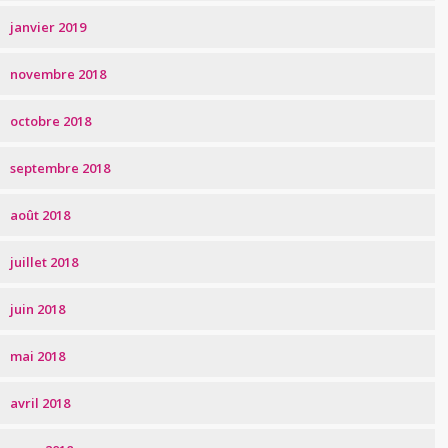
janvier 2019
novembre 2018
octobre 2018
septembre 2018
août 2018
juillet 2018
juin 2018
mai 2018
avril 2018