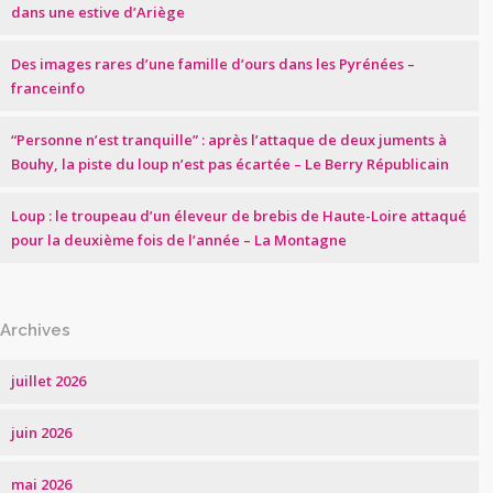
dans une estive d’Ariège
Des images rares d’une famille d’ours dans les Pyrénées –
franceinfo
“Personne n’est tranquille” : après l’attaque de deux juments à
Bouhy, la piste du loup n’est pas écartée – Le Berry Républicain
Loup : le troupeau d’un éleveur de brebis de Haute-Loire attaqué
pour la deuxième fois de l’année – La Montagne
Archives
juillet 2026
juin 2026
mai 2026