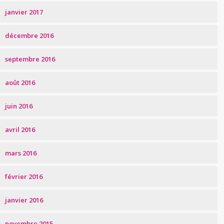
janvier 2017
décembre 2016
septembre 2016
août 2016
juin 2016
avril 2016
mars 2016
février 2016
janvier 2016
novembre 2015