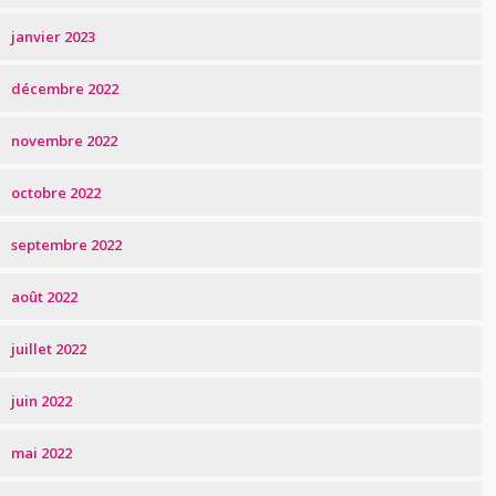
janvier 2023
décembre 2022
novembre 2022
octobre 2022
septembre 2022
août 2022
juillet 2022
juin 2022
mai 2022