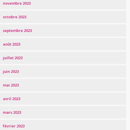
novembre 2023
octobre 2023
septembre 2023
août 2023
juillet 2023
juin 2023
mai 2023
avril 2023
mars 2023
février 2023