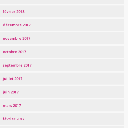
février 2018
décembre 2017
novembre 2017
octobre 2017
septembre 2017
juillet 2017
juin 2017
mars 2017
février 2017