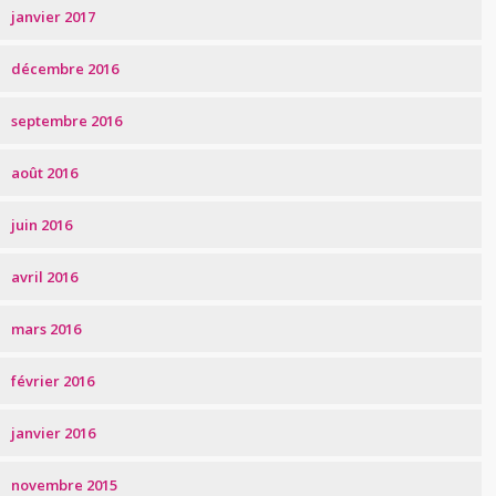
janvier 2017
décembre 2016
septembre 2016
août 2016
juin 2016
avril 2016
mars 2016
février 2016
janvier 2016
novembre 2015