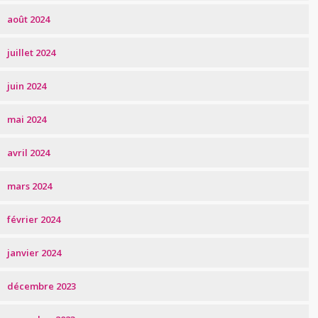
août 2024
juillet 2024
juin 2024
mai 2024
avril 2024
mars 2024
février 2024
janvier 2024
décembre 2023