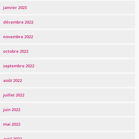
janvier 2023
décembre 2022
novembre 2022
octobre 2022
septembre 2022
août 2022
juillet 2022
juin 2022
mai 2022
avril 2022