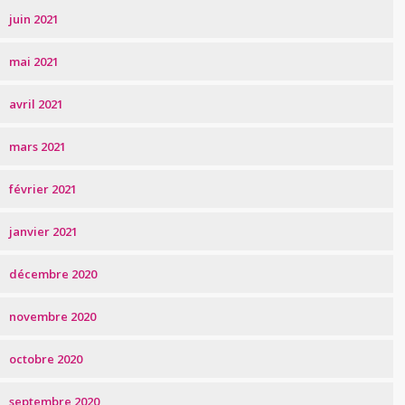
juin 2021
mai 2021
avril 2021
mars 2021
février 2021
janvier 2021
décembre 2020
novembre 2020
octobre 2020
septembre 2020