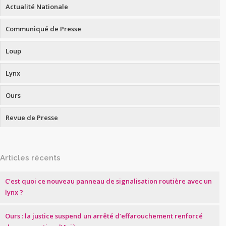
Actualité Nationale
Communiqué de Presse
Loup
Lynx
Ours
Revue de Presse
Articles récents
C’est quoi ce nouveau panneau de signalisation routière avec un
lynx ?
Ours : la justice suspend un arrêté d’effarouchement renforcé