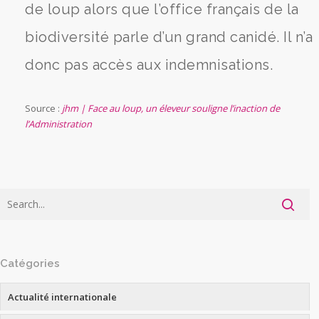
de loup alors que l’office français de la
biodiversité parle d’un grand canidé. Il n’a
donc pas accès aux indemnisations.
Source :
jhm | Face au loup, un éleveur souligne l’inaction de
l’Administration
Catégories
Actualité internationale