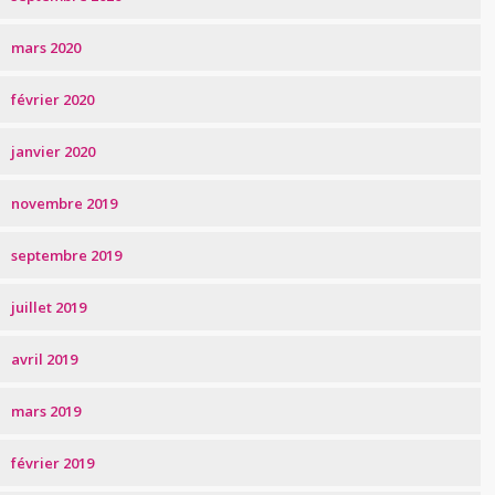
mars 2020
février 2020
janvier 2020
novembre 2019
septembre 2019
juillet 2019
avril 2019
mars 2019
février 2019