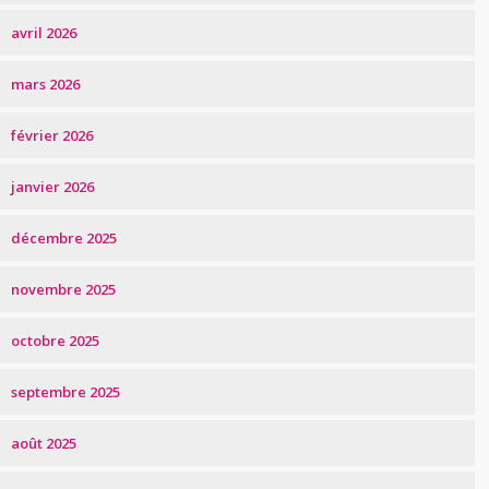
avril 2026
mars 2026
février 2026
janvier 2026
décembre 2025
novembre 2025
octobre 2025
septembre 2025
août 2025