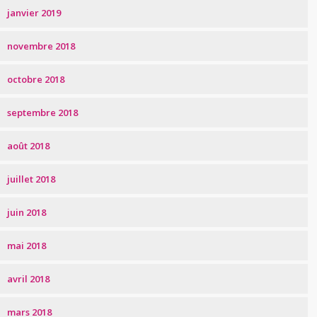
janvier 2019
novembre 2018
octobre 2018
septembre 2018
août 2018
juillet 2018
juin 2018
mai 2018
avril 2018
mars 2018