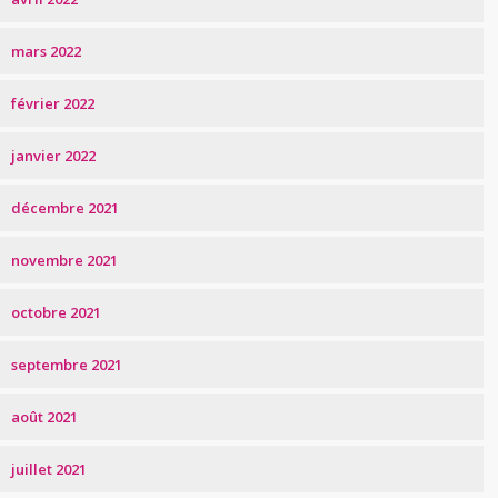
mars 2022
février 2022
janvier 2022
décembre 2021
novembre 2021
octobre 2021
septembre 2021
août 2021
juillet 2021