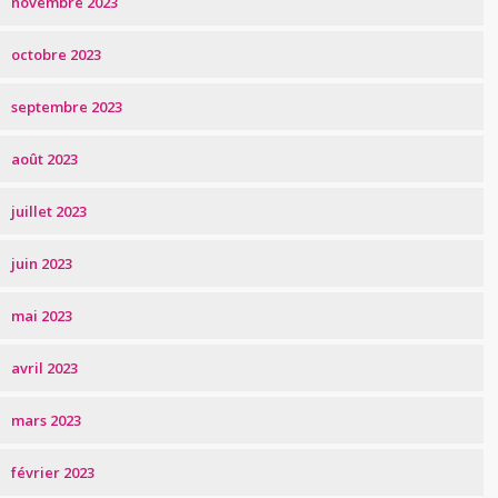
novembre 2023
octobre 2023
septembre 2023
août 2023
juillet 2023
juin 2023
mai 2023
avril 2023
mars 2023
février 2023