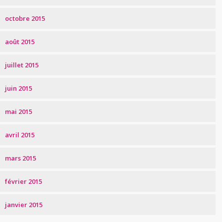
octobre 2015
août 2015
juillet 2015
juin 2015
mai 2015
avril 2015
mars 2015
février 2015
janvier 2015