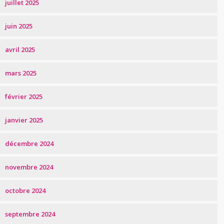
juillet 2025
juin 2025
avril 2025
mars 2025
février 2025
janvier 2025
décembre 2024
novembre 2024
octobre 2024
septembre 2024