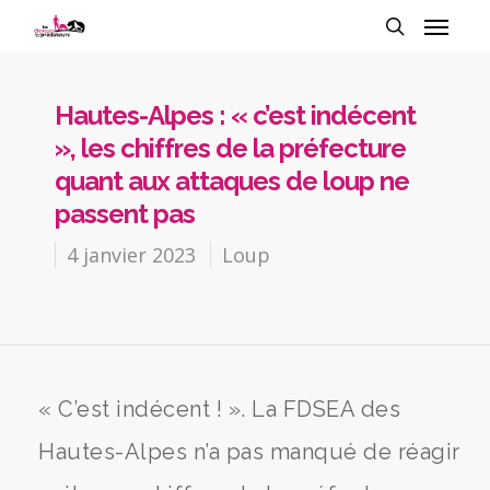
Hautes-Alpes : « c’est indécent
», les chiffres de la préfecture
quant aux attaques de loup ne
passent pas
4 janvier 2023
Loup
« C’est indécent ! ». La FDSEA des
Hautes-Alpes n’a pas manqué de réagir