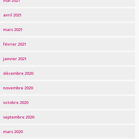
mai 2021
avril 2021
mars 2021
février 2021
janvier 2021
décembre 2020
novembre 2020
octobre 2020
septembre 2020
mars 2020