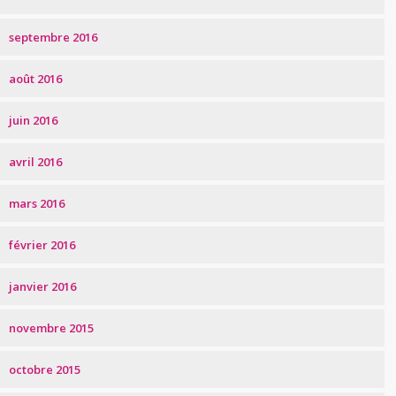
septembre 2016
août 2016
juin 2016
avril 2016
mars 2016
février 2016
janvier 2016
novembre 2015
octobre 2015