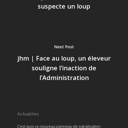
suspecte un loup
Next Post
jhm | Face au loup, un éleveur
souligne l’inaction de
l’Administration
Actualités
C’est quoi ce nouveau panneau de signalisation