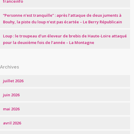
franceinfo
“Personne n’est tranquille” : après l’attaque de deux juments à
Bouhy, la piste du loup n’est pas écartée – Le Berry Républicain
Loup : le troupeau d’un éleveur de brebis de Haute-Loire attaqué
pour la deuxième fois de l’année – La Montagne
Archives
juillet 2026
juin 2026
mai 2026
avril 2026