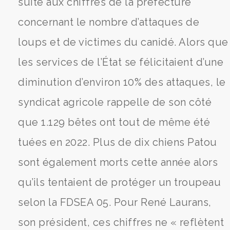
suite aux chiffres de la préfecture
concernant le nombre d’attaques de
loups et de victimes du canidé. Alors que
les services de l’État se félicitaient d’une
diminution d’environ 10% des attaques, le
syndicat agricole rappelle de son côté
que 1.129 bêtes ont tout de même été
tuées en 2022. Plus de dix chiens Patou
sont également morts cette année alors
qu’ils tentaient de protéger un troupeau
selon la FDSEA 05. Pour René Laurans,
son président, ces chiffres ne « reflètent