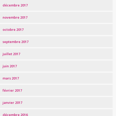
décembre 2017
novembre 2017
octobre 2017
septembre 2017
juillet 2017
juin 2017
mars 2017
février 2017
janvier 2017
décembre 2016