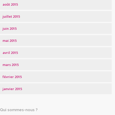
août 2015
juillet 2015
juin 2015
mai 2015
avril 2015
mars 2015
février 2015
janvier 2015
Qui sommes-nous ?