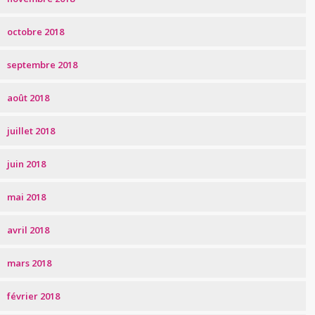
octobre 2018
septembre 2018
août 2018
juillet 2018
juin 2018
mai 2018
avril 2018
mars 2018
février 2018