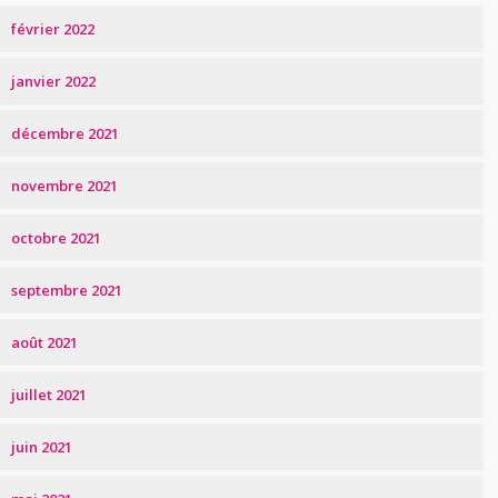
février 2022
janvier 2022
décembre 2021
novembre 2021
octobre 2021
septembre 2021
août 2021
juillet 2021
juin 2021