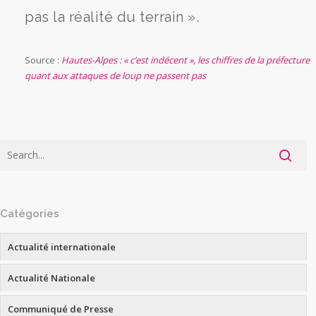
pas la réalité du terrain ».
Source :
Hautes-Alpes : « c’est indécent », les chiffres de la préfecture
quant aux attaques de loup ne passent pas
Catégories
Actualité internationale
Actualité Nationale
Communiqué de Presse