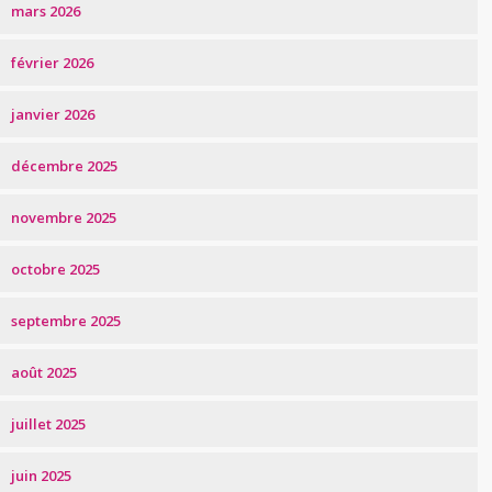
mars 2026
février 2026
janvier 2026
décembre 2025
novembre 2025
octobre 2025
septembre 2025
août 2025
juillet 2025
juin 2025