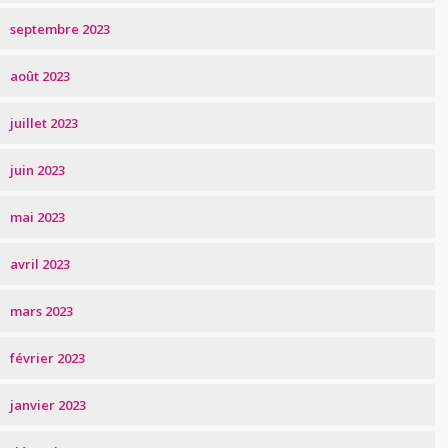
septembre 2023
août 2023
juillet 2023
juin 2023
mai 2023
avril 2023
mars 2023
février 2023
janvier 2023