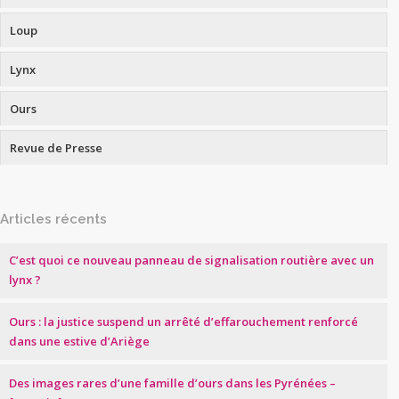
Loup
Lynx
Ours
Revue de Presse
Articles récents
C’est quoi ce nouveau panneau de signalisation routière avec un
lynx ?
Ours : la justice suspend un arrêté d’effarouchement renforcé
dans une estive d’Ariège
Des images rares d’une famille d’ours dans les Pyrénées –