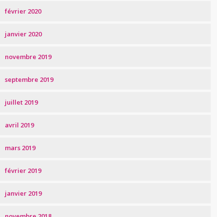
février 2020
janvier 2020
novembre 2019
septembre 2019
juillet 2019
avril 2019
mars 2019
février 2019
janvier 2019
novembre 2018