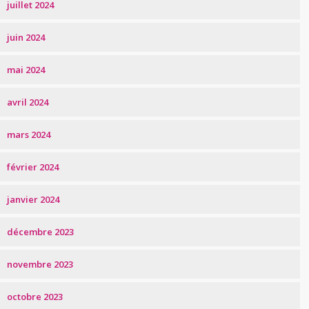
juillet 2024
juin 2024
mai 2024
avril 2024
mars 2024
février 2024
janvier 2024
décembre 2023
novembre 2023
octobre 2023