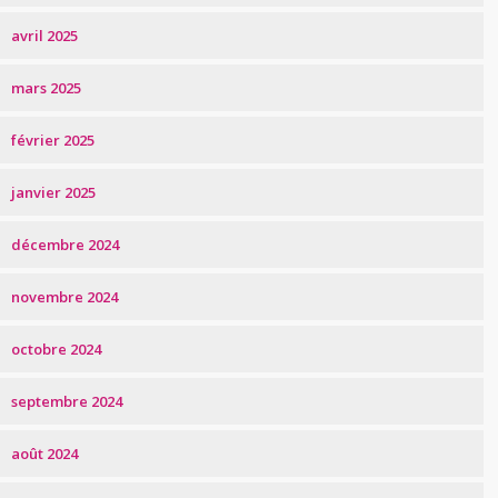
avril 2025
mars 2025
février 2025
janvier 2025
décembre 2024
novembre 2024
octobre 2024
septembre 2024
août 2024