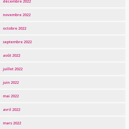
décembre 2022
novembre 2022
octobre 2022
septembre 2022
août 2022
juillet 2022
juin 2022
mai 2022
avril 2022
mars 2022