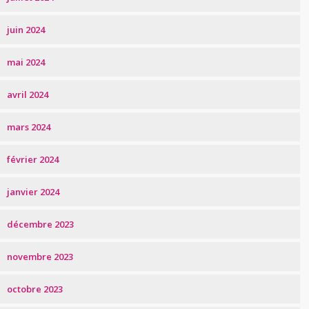
juin 2024
mai 2024
avril 2024
mars 2024
février 2024
janvier 2024
décembre 2023
novembre 2023
octobre 2023