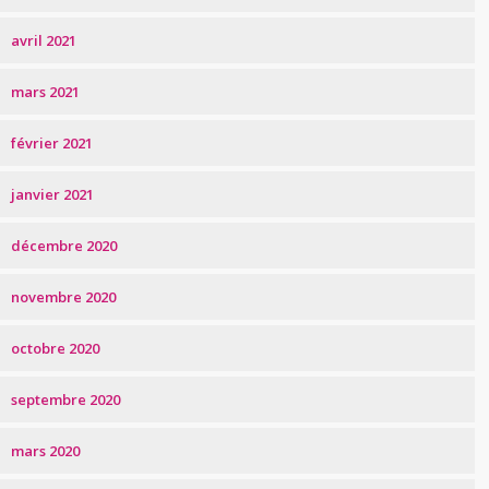
avril 2021
mars 2021
février 2021
janvier 2021
décembre 2020
novembre 2020
octobre 2020
septembre 2020
mars 2020