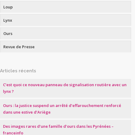
Loup
Lynx
Ours
Revue de Presse
Articles récents
C’est quoi ce nouveau panneau de signalisation routière avec un
lynx ?
Ours : la justice suspend un arrêté d’effarouchement renforcé
dans une estive d’Ariège
Des images rares d’une famille d’ours dans les Pyrénées –
franceinfo