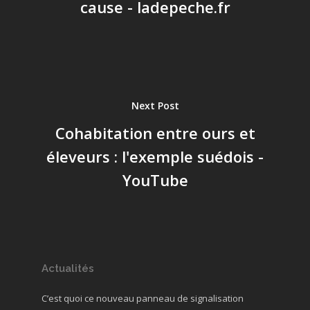
cause - ladepeche.fr
Next Post
Cohabitation entre ours et
éleveurs : l'exemple suédois -
YouTube
Actualités
C’est quoi ce nouveau panneau de signalisation