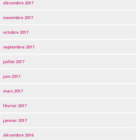
décembre 2017
novembre 2017
octobre 2017
septembre 2017
juillet 2017
juin 2017
mars 2017
février 2017
janvier 2017
décembre 2016