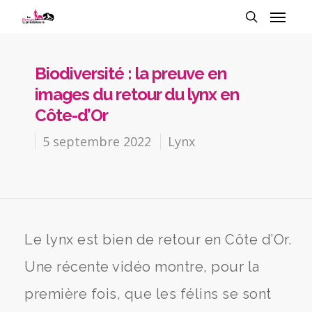
Biodiversité : la preuve en
images du retour du lynx en
Côte-d’Or
5 septembre 2022
Lynx
Le lynx est bien de retour en Côte d’Or.
Une récente vidéo montre, pour la
première fois, que les félins se sont