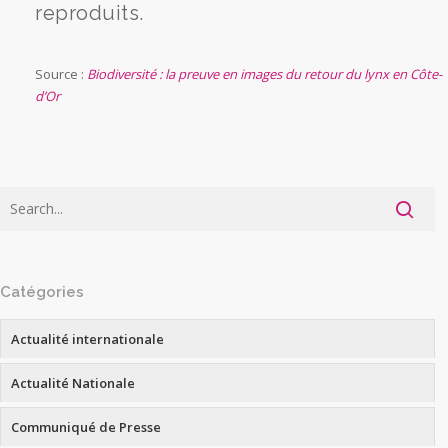
reproduits.
Source :
Biodiversité : la preuve en images du retour du lynx en Côte-
d’Or
Catégories
Actualité internationale
Actualité Nationale
Communiqué de Presse