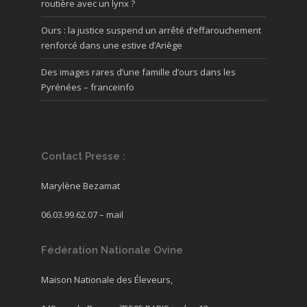
routière avec un lynx ?
Ours : la justice suspend un arrêté d’effarouchement
renforcé dans une estive d’Ariège
Des images rares d’une famille d’ours dans les
Pyrénées – franceinfo
Contact Presse :
Marylène Bezamat
06.03.99.62.07 –
mail
Fédération Nationale Ovine
Maison Nationale des Éleveurs,