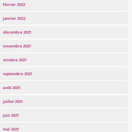
février 2022
janvier 2022
décembre 2021
novembre 2021
octobre 2021
septembre 2021
août 2021
juillet 2021
juin 2021
mai 2021