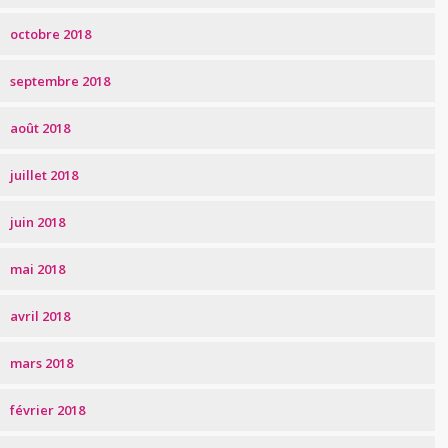
octobre 2018
septembre 2018
août 2018
juillet 2018
juin 2018
mai 2018
avril 2018
mars 2018
février 2018