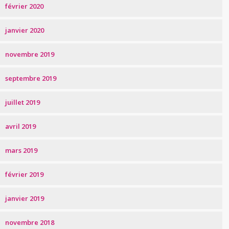
février 2020
janvier 2020
novembre 2019
septembre 2019
juillet 2019
avril 2019
mars 2019
février 2019
janvier 2019
novembre 2018