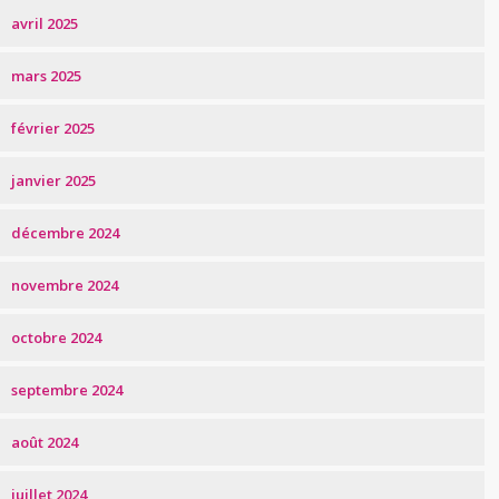
avril 2025
mars 2025
février 2025
janvier 2025
décembre 2024
novembre 2024
octobre 2024
septembre 2024
août 2024
juillet 2024