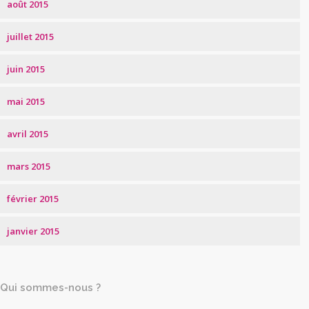
août 2015
juillet 2015
juin 2015
mai 2015
avril 2015
mars 2015
février 2015
janvier 2015
Qui sommes-nous ?