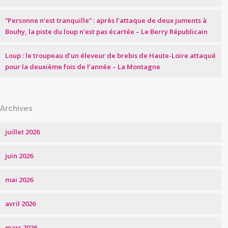
“Personne n’est tranquille” : après l’attaque de deux juments à
Bouhy, la piste du loup n’est pas écartée – Le Berry Républicain
Loup : le troupeau d’un éleveur de brebis de Haute-Loire attaqué
pour la deuxième fois de l’année – La Montagne
Archives
juillet 2026
juin 2026
mai 2026
avril 2026
mars 2026