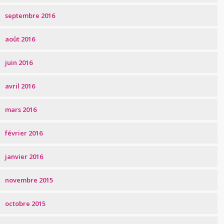
septembre 2016
août 2016
juin 2016
avril 2016
mars 2016
février 2016
janvier 2016
novembre 2015
octobre 2015