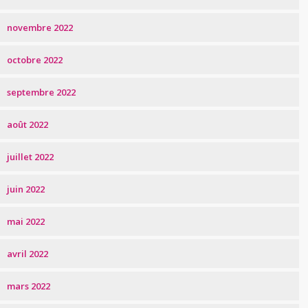
novembre 2022
octobre 2022
septembre 2022
août 2022
juillet 2022
juin 2022
mai 2022
avril 2022
mars 2022