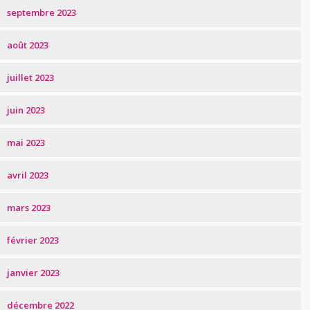
septembre 2023
août 2023
juillet 2023
juin 2023
mai 2023
avril 2023
mars 2023
février 2023
janvier 2023
décembre 2022