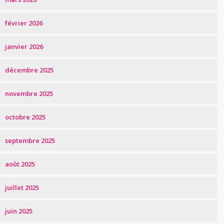
février 2026
janvier 2026
décembre 2025
novembre 2025
octobre 2025
septembre 2025
août 2025
juillet 2025
juin 2025