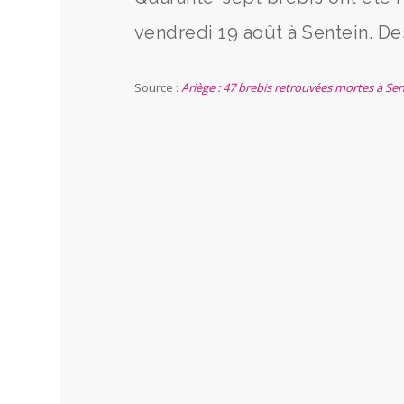
vendredi 19 août à Sentein. De
Source :
Ariège : 47 brebis retrouvées mortes à Sen