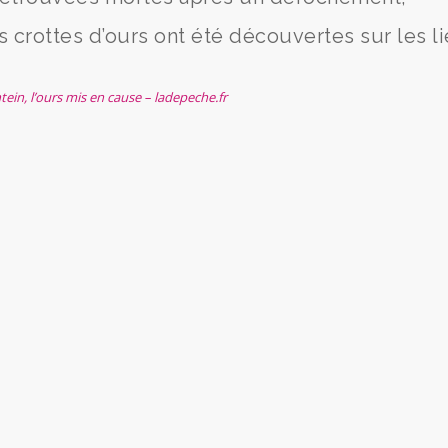
s crottes d’ours ont été découvertes sur les li
tein, l’ours mis en cause – ladepeche.fr