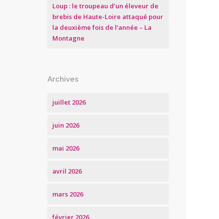
Loup : le troupeau d’un éleveur de
brebis de Haute-Loire attaqué pour
la deuxième fois de l’année – La
Montagne
Archives
juillet 2026
juin 2026
mai 2026
avril 2026
mars 2026
février 2026