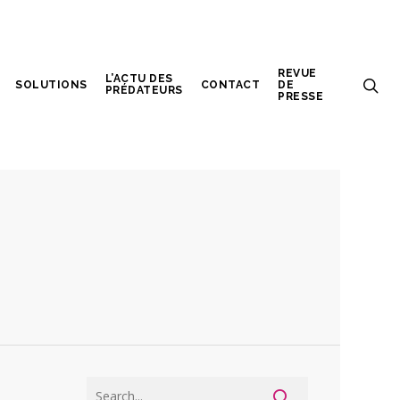
REVUE
L’ACTU DES
SOLUTIONS
CONTACT
DE
PRÉDATEURS
PRESSE