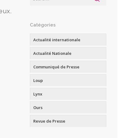
eux.
Catégories
Actualité internationale
Actualité Nationale
Communiqué de Presse
Loup
Lynx
Ours
Revue de Presse