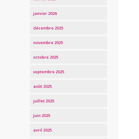
janvier 2026
décembre 2025
novembre 2025
octobre 2025
septembre 2025
août 2025
juillet 2025
juin 2025
avril 2025