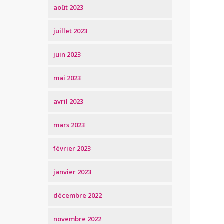
août 2023
juillet 2023
juin 2023
mai 2023
avril 2023
mars 2023
février 2023
janvier 2023
décembre 2022
novembre 2022