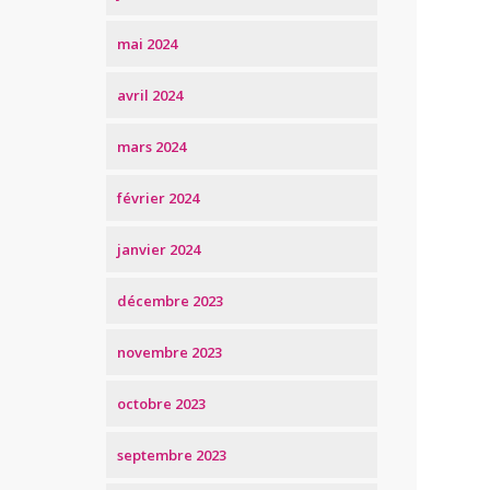
mai 2024
avril 2024
mars 2024
février 2024
janvier 2024
décembre 2023
novembre 2023
octobre 2023
septembre 2023