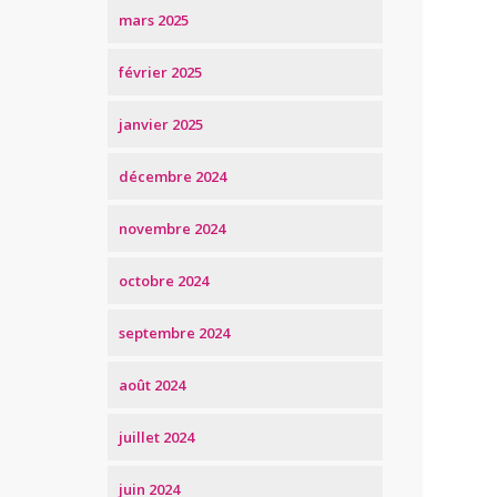
mars 2025
février 2025
janvier 2025
décembre 2024
novembre 2024
octobre 2024
septembre 2024
août 2024
juillet 2024
juin 2024