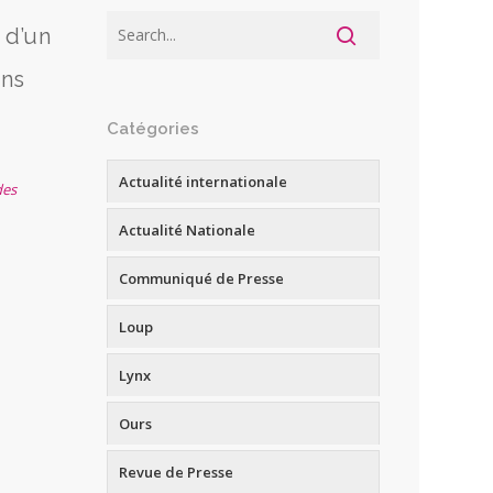
 d’un
ans
Catégories
Actualité internationale
des
Actualité Nationale
Communiqué de Presse
Loup
Lynx
Ours
Revue de Presse