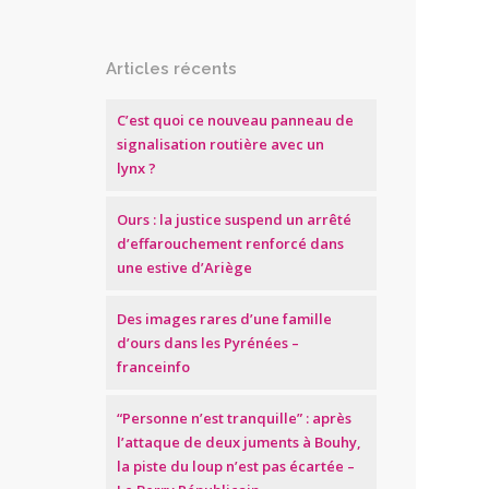
Articles récents
C’est quoi ce nouveau panneau de
signalisation routière avec un
lynx ?
Ours : la justice suspend un arrêté
d’effarouchement renforcé dans
une estive d’Ariège
Des images rares d’une famille
d’ours dans les Pyrénées –
franceinfo
“Personne n’est tranquille” : après
l’attaque de deux juments à Bouhy,
la piste du loup n’est pas écartée –