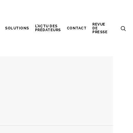
REVUE
L’ACTU DES
SOLUTIONS
CONTACT
DE
PRÉDATEURS
PRESSE