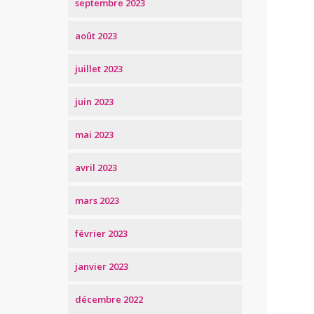
septembre 2023
août 2023
juillet 2023
juin 2023
mai 2023
avril 2023
mars 2023
février 2023
janvier 2023
décembre 2022