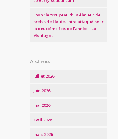
Le Berry Républicain
Loup : le troupeau d’un éleveur de
brebis de Haute-Loire attaqué pour
la deuxième fois de l’année – La
Montagne
Archives
juillet 2026
juin 2026
mai 2026
avril 2026
mars 2026