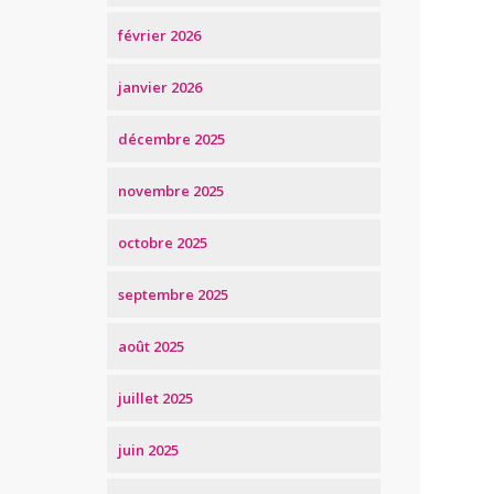
février 2026
janvier 2026
décembre 2025
novembre 2025
octobre 2025
septembre 2025
août 2025
juillet 2025
juin 2025