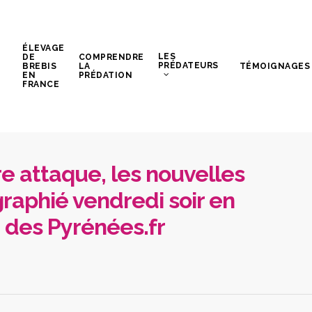
ÉLEVAGE
LES
DE
COMPRENDRE
PRÉDATEURS
BREBIS
LA
TÉMOIGNAGES
EN
PRÉDATION
FRANCE
re attaque, les nouvelles
raphié vendredi soir en
 des Pyrénées.fr