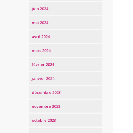
juin 2024
mai 2024
avril 2024
mars 2024
février 2024
janvier 2024
décembre 2023
novembre 2023
octobre 2023