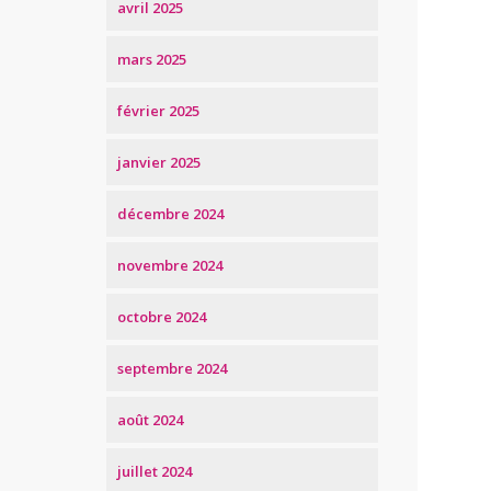
avril 2025
mars 2025
février 2025
janvier 2025
décembre 2024
novembre 2024
octobre 2024
septembre 2024
août 2024
juillet 2024