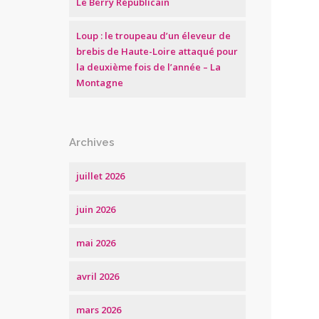
Le Berry Républicain
Loup : le troupeau d’un éleveur de
brebis de Haute-Loire attaqué pour
la deuxième fois de l’année – La
Montagne
Archives
juillet 2026
juin 2026
mai 2026
avril 2026
mars 2026