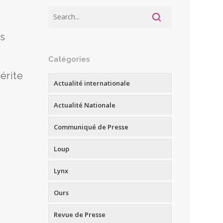
es
Catégories
érite
Actualité internationale
Actualité Nationale
Communiqué de Presse
Loup
Lynx
Ours
Revue de Presse