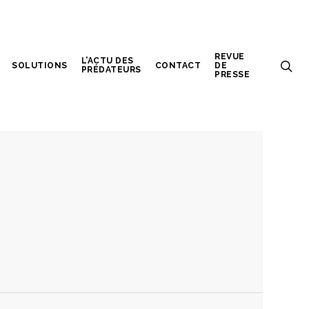
REVUE
L’ACTU DES
SOLUTIONS
CONTACT
DE
PRÉDATEURS
PRESSE