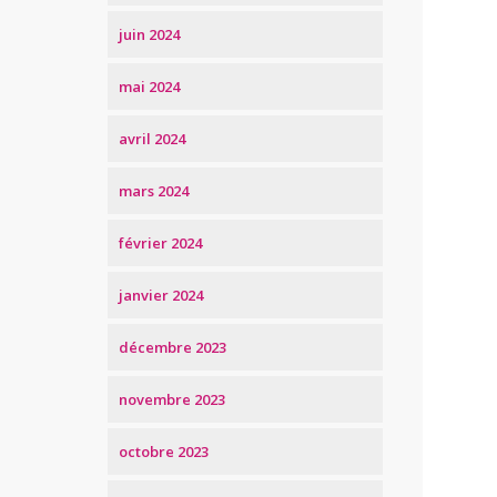
juin 2024
mai 2024
avril 2024
mars 2024
février 2024
janvier 2024
décembre 2023
novembre 2023
octobre 2023