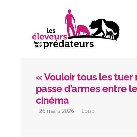
« Vouloir tous les tuer 
passe d’armes entre le
cinéma
26 mars 2026
Loup