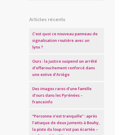
Articles récents
C’est quoi ce nouveau panneau de
signalisation routière avec un
lynx ?
Ours : la justice suspend un arrêté
d’effarouchement renforcé dans
une estive d’Ariège
Des images rares d’une famille
d’ours dans les Pyrénées –
franceinfo
“Personne n’est tranquille” : après
l’attaque de deux juments à Bouhy,
la piste du loup n’est pas écartée –