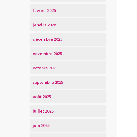
février 2026
janvier 2026
décembre 2025
novembre 2025
octobre 2025
septembre 2025
août 2025
juillet 2025
juin 2025