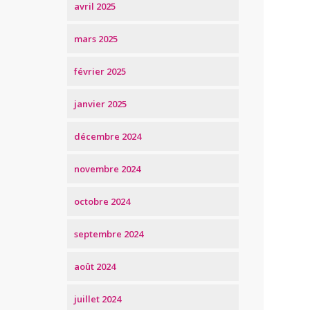
avril 2025
mars 2025
février 2025
janvier 2025
décembre 2024
novembre 2024
octobre 2024
septembre 2024
août 2024
juillet 2024