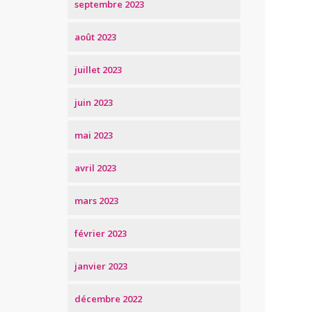
septembre 2023
août 2023
juillet 2023
juin 2023
mai 2023
avril 2023
mars 2023
février 2023
janvier 2023
décembre 2022