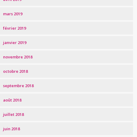
mars 2019
février 2019
janvier 2019
novembre 2018
octobre 2018
septembre 2018
août 2018
juillet 2018
juin 2018