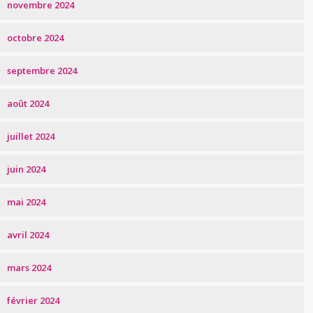
novembre 2024
octobre 2024
septembre 2024
août 2024
juillet 2024
juin 2024
mai 2024
avril 2024
mars 2024
février 2024