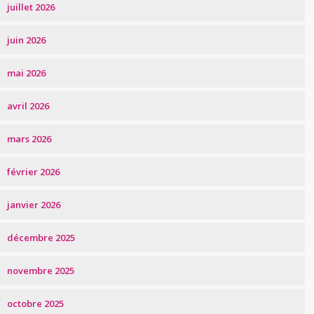
juillet 2026
juin 2026
mai 2026
avril 2026
mars 2026
février 2026
janvier 2026
décembre 2025
novembre 2025
octobre 2025