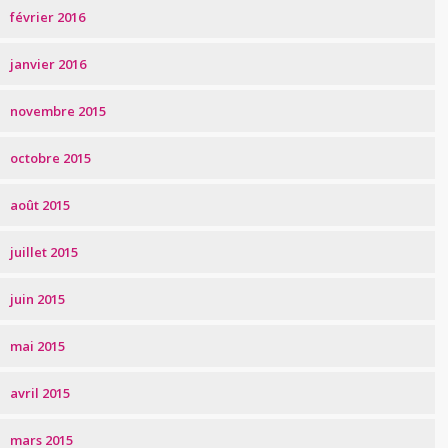
février 2016
janvier 2016
novembre 2015
octobre 2015
août 2015
juillet 2015
juin 2015
mai 2015
avril 2015
mars 2015