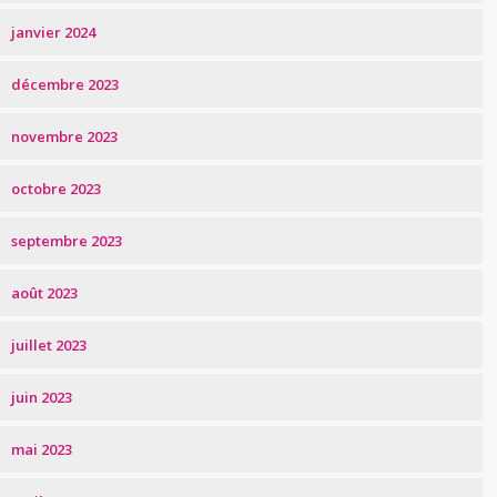
janvier 2024
décembre 2023
novembre 2023
octobre 2023
septembre 2023
août 2023
juillet 2023
juin 2023
mai 2023