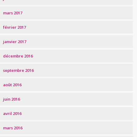
mars 2017
février 2017
janvier 2017
décembre 2016
septembre 2016
août 2016
juin 2016
avril 2016
mars 2016