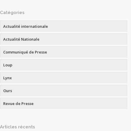
Catégories
Actualité internationale
Actualité Nationale
Communiqué de Presse
Loup
Lynx
Ours
Revue de Presse
Articles récents