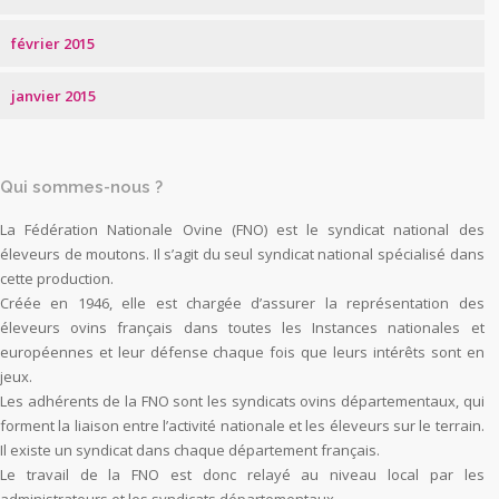
février 2015
janvier 2015
Qui sommes-nous ?
La Fédération Nationale Ovine (FNO) est le syndicat national des
éleveurs de moutons. Il s’agit du seul syndicat national spécialisé dans
cette production.
Créée en 1946, elle est chargée d’assurer la représentation des
éleveurs ovins français dans toutes les Instances nationales et
européennes et leur défense chaque fois que leurs intérêts sont en
jeux.
Les adhérents de la FNO sont les syndicats ovins départementaux, qui
forment la liaison entre l’activité nationale et les éleveurs sur le terrain.
Il existe un syndicat dans chaque département français.
Le travail de la FNO est donc relayé au niveau local par les