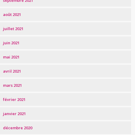
septembre 2021
août 2021
juillet 2021
juin 2021
mai 2021
avril 2021
mars 2021
février 2021
janvier 2021
décembre 2020