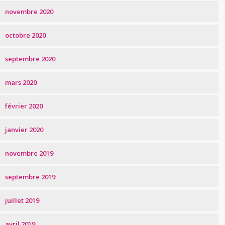
novembre 2020
octobre 2020
septembre 2020
mars 2020
février 2020
janvier 2020
novembre 2019
septembre 2019
juillet 2019
avril 2019