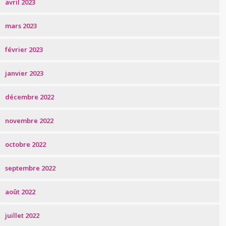
avril 2023
mars 2023
février 2023
janvier 2023
décembre 2022
novembre 2022
octobre 2022
septembre 2022
août 2022
juillet 2022