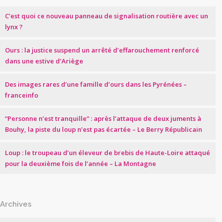
C’est quoi ce nouveau panneau de signalisation routière avec un
lynx ?
Ours : la justice suspend un arrêté d’effarouchement renforcé
dans une estive d’Ariège
Des images rares d’une famille d’ours dans les Pyrénées –
franceinfo
“Personne n’est tranquille” : après l’attaque de deux juments à
Bouhy, la piste du loup n’est pas écartée – Le Berry Républicain
Loup : le troupeau d’un éleveur de brebis de Haute-Loire attaqué
pour la deuxième fois de l’année – La Montagne
Archives