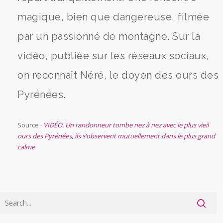
magique, bien que dangereuse, filmée
par un passionné de montagne. Sur la
vidéo, publiée sur les réseaux sociaux,
on reconnaît Néré, le doyen des ours des
Pyrénées.
Source :
VIDÉO. Un randonneur tombe nez à nez avec le plus vieil
ours des Pyrénées, ils s’observent mutuellement dans le plus grand
calme