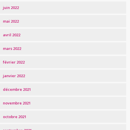
juin 2022
mai 2022
avril 2022
mars 2022
février 2022
janvier 2022
décembre 2021
novembre 2021
octobre 2021