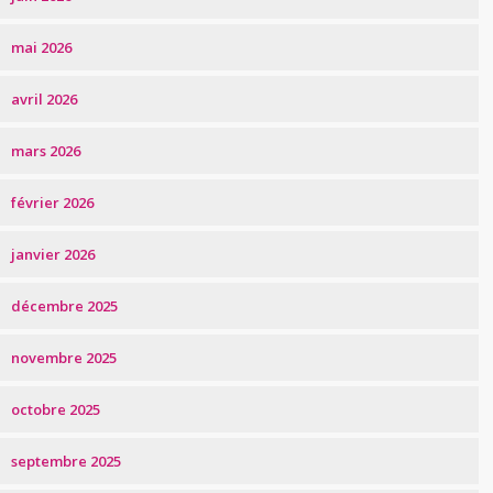
mai 2026
avril 2026
mars 2026
février 2026
janvier 2026
décembre 2025
novembre 2025
octobre 2025
septembre 2025