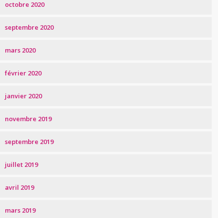
octobre 2020
septembre 2020
mars 2020
février 2020
janvier 2020
novembre 2019
septembre 2019
juillet 2019
avril 2019
mars 2019