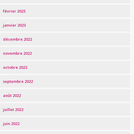
février 2023
janvier 2023
décembre 2022
novembre 2022
octobre 2022
septembre 2022
août 2022
juillet 2022
juin 2022