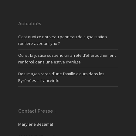
Actualités
C’est quoi ce nouveau panneau de signalisation
routière avec un lynx ?
Ours : la justice suspend un arrêté d’effarouchement
renforcé dans une estive d’Ariège
Des images rares d’une famille d’ours dans les
Pyrénées – franceinfo
Contact Presse :
Marylène Bezamat