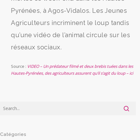
Pyrénées, à Agos-Vidalos. Les Jeunes
Agriculteurs incriminent le loup tandis
qu’une vidéo de l’animal circule sur les
réseaux sociaux.
Source :
VIDEO – Un prédateur filmé et deux brebis tuées dans les
Hautes-Pyrénées, des agriculteurs assurent qu’il s’agit du loup – ici
Catégories