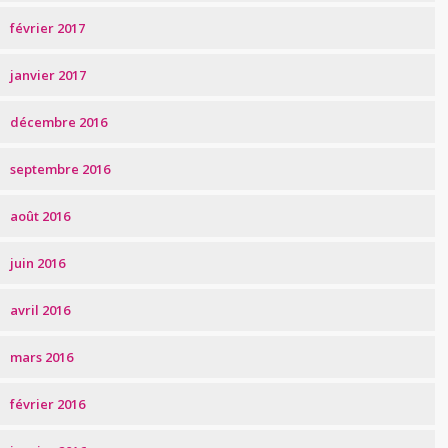
février 2017
janvier 2017
décembre 2016
septembre 2016
août 2016
juin 2016
avril 2016
mars 2016
février 2016