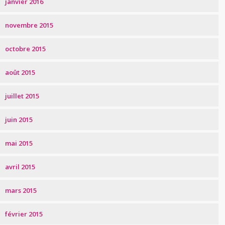
janvier 2016
novembre 2015
octobre 2015
août 2015
juillet 2015
juin 2015
mai 2015
avril 2015
mars 2015
février 2015