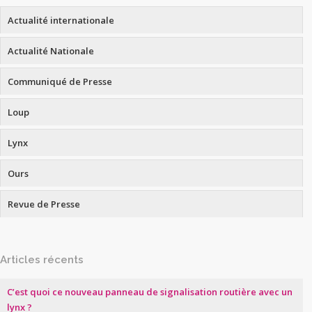
Actualité internationale
Actualité Nationale
Communiqué de Presse
Loup
Lynx
Ours
Revue de Presse
Articles récents
C’est quoi ce nouveau panneau de signalisation routière avec un
lynx ?