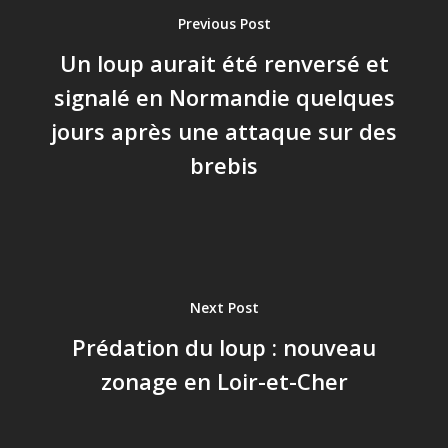
Previous Post
Un loup aurait été renversé et
signalé en Normandie quelques
jours après une attaque sur des
brebis
Next Post
Prédation du loup : nouveau
zonage en Loir-et-Cher