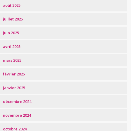
août 2025
juillet 2025
juin 2025
avril 2025
mars 2025
février 2025
janvier 2025
décembre 2024
novembre 2024
octobre 2024