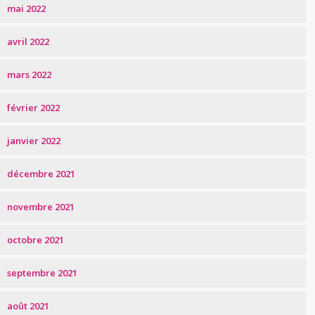
mai 2022
avril 2022
mars 2022
février 2022
janvier 2022
décembre 2021
novembre 2021
octobre 2021
septembre 2021
août 2021