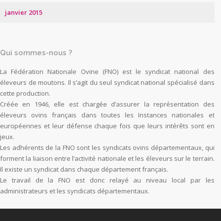
janvier 2015
Qui sommes-nous ?
La Fédération Nationale Ovine (FNO) est le syndicat national des
éleveurs de moutons. Il s’agit du seul syndicat national spécialisé dans
cette production.
Créée en 1946, elle est chargée d’assurer la représentation des
éleveurs ovins français dans toutes les Instances nationales et
européennes et leur défense chaque fois que leurs intérêts sont en
jeux.
Les adhérents de la FNO sont les syndicats ovins départementaux, qui
forment la liaison entre l’activité nationale et les éleveurs sur le terrain.
Il existe un syndicat dans chaque département français.
Le travail de la FNO est donc relayé au niveau local par les
administrateurs et les syndicats départementaux.