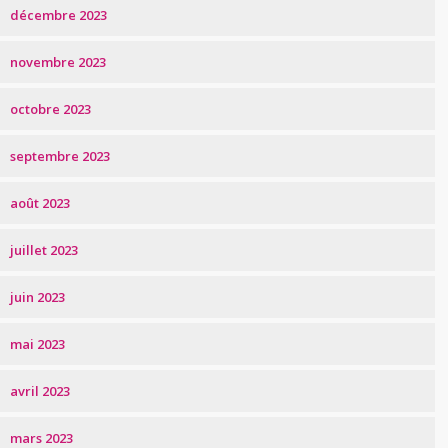
décembre 2023
novembre 2023
octobre 2023
septembre 2023
août 2023
juillet 2023
juin 2023
mai 2023
avril 2023
mars 2023