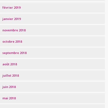
février 2019
janvier 2019
novembre 2018
octobre 2018
septembre 2018
août 2018
juillet 2018
juin 2018
mai 2018