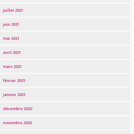
juillet 2021
juin 2021
mai 2021
avril 2021
mars 2021
février 2021
janvier 2021
décembre 2020
novembre 2020