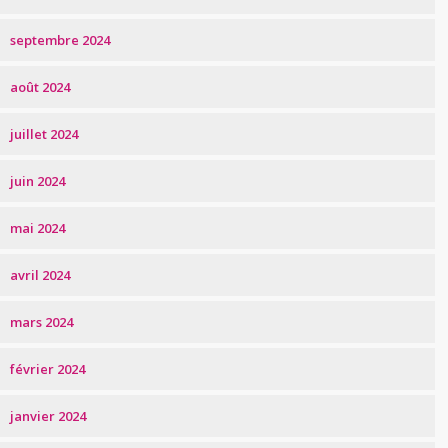
septembre 2024
août 2024
juillet 2024
juin 2024
mai 2024
avril 2024
mars 2024
février 2024
janvier 2024