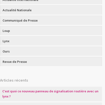
Actualité Nationale
Communiqué de Presse
Loup
Lynx
Ours
Revue de Presse
Articles récents
C’est quoi ce nouveau panneau de signalisation routière avec un
lynx ?