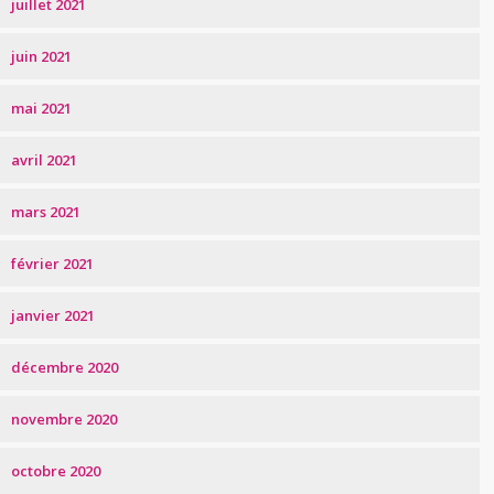
juillet 2021
juin 2021
mai 2021
avril 2021
mars 2021
février 2021
janvier 2021
décembre 2020
novembre 2020
octobre 2020