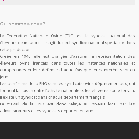
Qui sommes-nous ?
La Fédération Nationale Ovine (FNO) est le syndicat national des
éleveurs de moutons. Il s’agit du seul syndicat national spécialisé dans
cette production.
Créée en 1946, elle est chargée d’assurer la représentation des
éleveurs ovins français dans toutes les Instances nationales et
européennes et leur défense chaque fois que leurs intérêts sont en
jeux.
Les adhérents de la FNO sont les syndicats ovins départementaux, qui
forment la liaison entre l’activité nationale et les éleveurs sur le terrain.
Il existe un syndicat dans chaque département français.
Le travail de la FNO est donc relayé au niveau local par les
administrateurs et les syndicats départementaux.