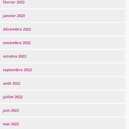
février 2023
janvier 2023
décembre 2022
novembre 2022
octobre 2022
septembre 2022
août 2022
juillet 2022
juin 2022
mai 2022