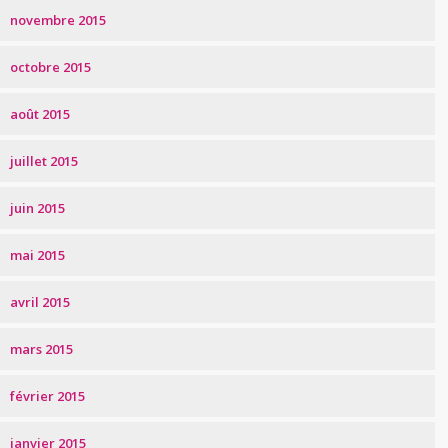
novembre 2015
octobre 2015
août 2015
juillet 2015
juin 2015
mai 2015
avril 2015
mars 2015
février 2015
janvier 2015