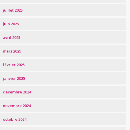
juillet 2025
juin 2025
avril 2025
mars 2025
février 2025
janvier 2025
décembre 2024
novembre 2024
octobre 2024