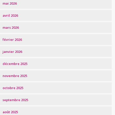
mai 2026
avril 2026
mars 2026
février 2026
janvier 2026
décembre 2025
novembre 2025
octobre 2025
septembre 2025
août 2025