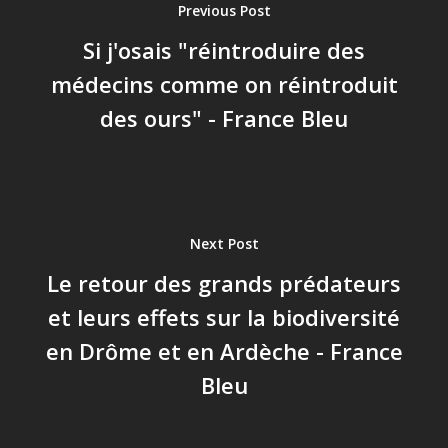
Previous Post
Si j'osais "réintroduire des
médecins comme on réintroduit
des ours" - France Bleu
Next Post
Le retour des grands prédateurs
et leurs effets sur la biodiversité
en Drôme et en Ardèche - France
Bleu