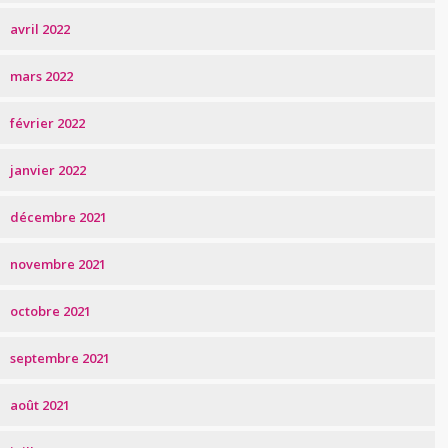
avril 2022
mars 2022
février 2022
janvier 2022
décembre 2021
novembre 2021
octobre 2021
septembre 2021
août 2021