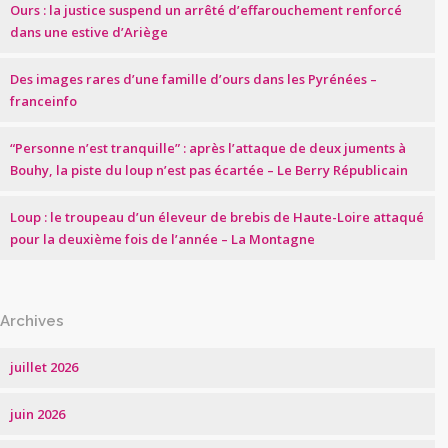
Ours : la justice suspend un arrêté d’effarouchement renforcé
dans une estive d’Ariège
Des images rares d’une famille d’ours dans les Pyrénées –
franceinfo
“Personne n’est tranquille” : après l’attaque de deux juments à
Bouhy, la piste du loup n’est pas écartée – Le Berry Républicain
Loup : le troupeau d’un éleveur de brebis de Haute-Loire attaqué
pour la deuxième fois de l’année – La Montagne
Archives
juillet 2026
juin 2026