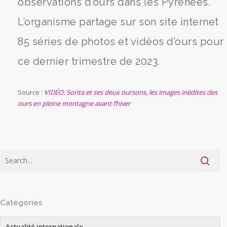
observations d’ours dans les Pyrénées.
L’organisme partage sur son site internet
85 séries de photos et vidéos d’ours pour
ce dernier trimestre de 2023.
Source :
VIDÉO. Sorita et ses deux oursons, les images inédites des
ours en pleine montagne avant l’hiver
Catégories
Actualité internationale