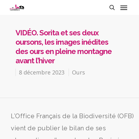
VIDÉO. Sorita et ses deux
oursons, les images inédites
des ours en pleine montagne
avant l’hiver
8 décembre 2023
Ours
L’Office Français de la Biodiversité (OFB)
vient de publier le bilan de ses