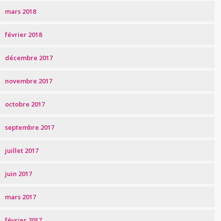
mars 2018
février 2018
décembre 2017
novembre 2017
octobre 2017
septembre 2017
juillet 2017
juin 2017
mars 2017
février 2017