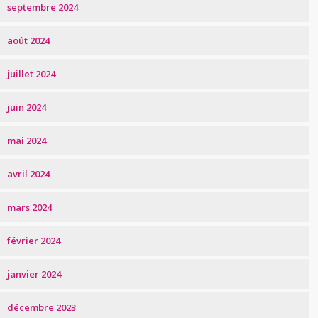
septembre 2024
août 2024
juillet 2024
juin 2024
mai 2024
avril 2024
mars 2024
février 2024
janvier 2024
décembre 2023