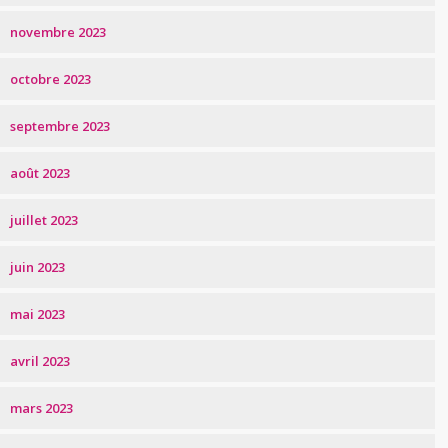
novembre 2023
octobre 2023
septembre 2023
août 2023
juillet 2023
juin 2023
mai 2023
avril 2023
mars 2023