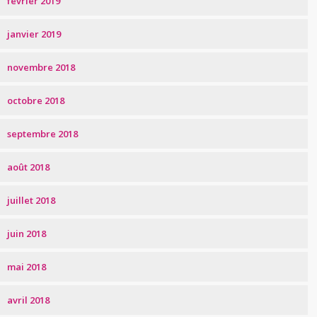
février 2019
janvier 2019
novembre 2018
octobre 2018
septembre 2018
août 2018
juillet 2018
juin 2018
mai 2018
avril 2018