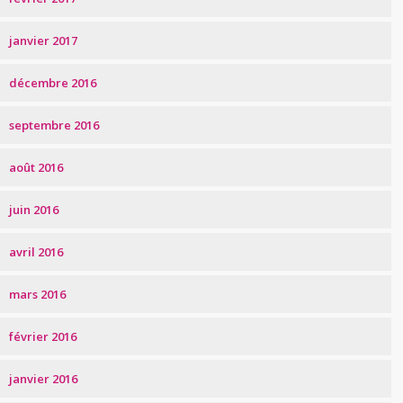
janvier 2017
décembre 2016
septembre 2016
août 2016
juin 2016
avril 2016
mars 2016
février 2016
janvier 2016