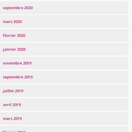
septembre 2020
mars 2020
février 2020
janvier 2020
novembre 2019
septembre 2019
juillet 2019
avril 2019
mars 2019