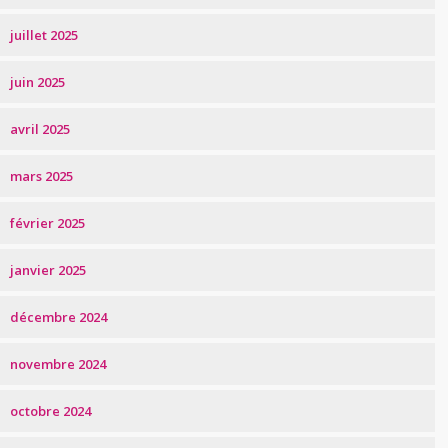
juillet 2025
juin 2025
avril 2025
mars 2025
février 2025
janvier 2025
décembre 2024
novembre 2024
octobre 2024