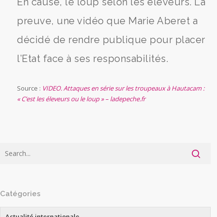
En cause, le loup selon les éleveurs. La
preuve, une vidéo que Marie Aberet a
décidé de rendre publique pour placer
l’Etat face à ses responsabilités.
Source :
VIDEO. Attaques en série sur les troupeaux à Hautacam :
« C’est les éleveurs ou le loup » – ladepeche.fr
Catégories
Actualité internationale