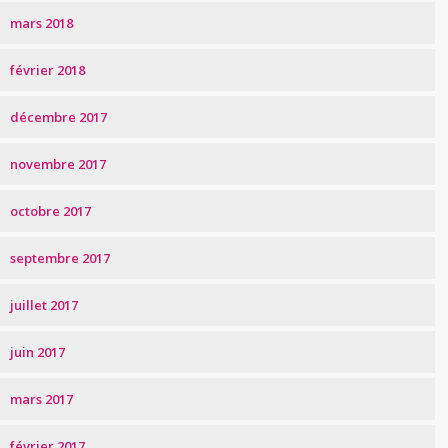
mars 2018
février 2018
décembre 2017
novembre 2017
octobre 2017
septembre 2017
juillet 2017
juin 2017
mars 2017
février 2017