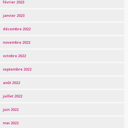
février 2023
janvier 2023
décembre 2022
novembre 2022
octobre 2022
septembre 2022
août 2022
juillet 2022
juin 2022
mai 2022