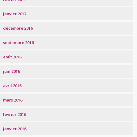
janvier 2017
décembre 2016
septembre 2016
août 2016
juin 2016
avril 2016
mars 2016
février 2016
janvier 2016