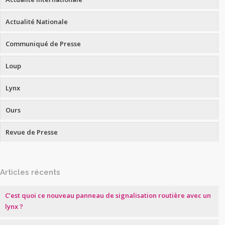
Actualité Nationale
Communiqué de Presse
Loup
Lynx
Ours
Revue de Presse
Articles récents
C’est quoi ce nouveau panneau de signalisation routière avec un
lynx ?