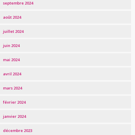
septembre 2024
août 2024
juillet 2024
juin 2024
mai 2024
avril 2024
mars 2024
février 2024
janvier 2024
décembre 2023