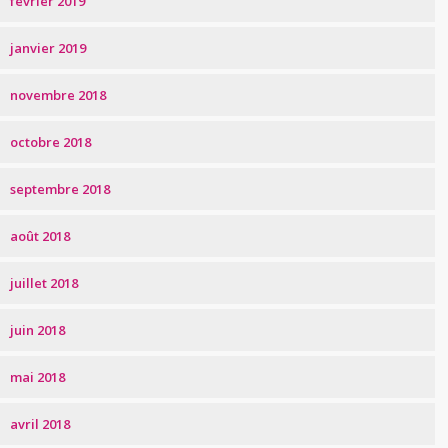
février 2019
janvier 2019
novembre 2018
octobre 2018
septembre 2018
août 2018
juillet 2018
juin 2018
mai 2018
avril 2018