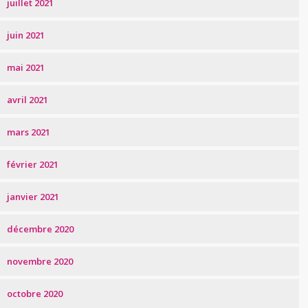
juillet 2021
juin 2021
mai 2021
avril 2021
mars 2021
février 2021
janvier 2021
décembre 2020
novembre 2020
octobre 2020