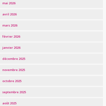
mai 2026
avril 2026
mars 2026
février 2026
janvier 2026
décembre 2025
novembre 2025
octobre 2025
septembre 2025
août 2025