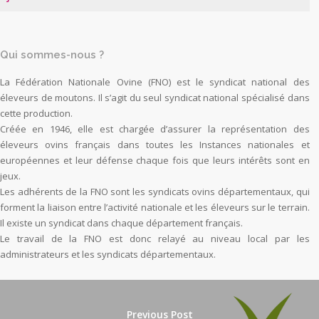
Qui sommes-nous ?
La Fédération Nationale Ovine (FNO) est le syndicat national des
éleveurs de moutons. Il s’agit du seul syndicat national spécialisé dans
cette production.
Créée en 1946, elle est chargée d’assurer la représentation des
éleveurs ovins français dans toutes les Instances nationales et
européennes et leur défense chaque fois que leurs intérêts sont en
jeux.
Les adhérents de la FNO sont les syndicats ovins départementaux, qui
forment la liaison entre l’activité nationale et les éleveurs sur le terrain.
Il existe un syndicat dans chaque département français.
Le travail de la FNO est donc relayé au niveau local par les
administrateurs et les syndicats départementaux.
Previous Post