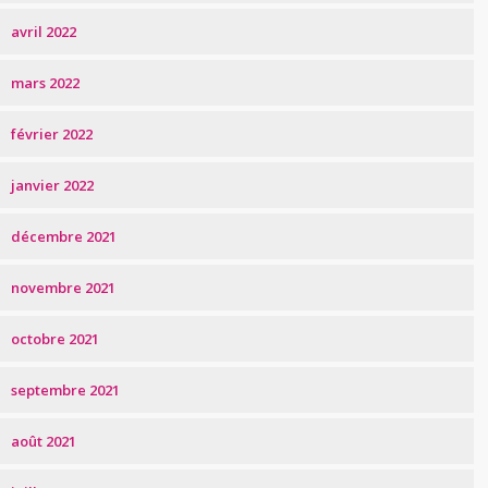
avril 2022
mars 2022
février 2022
janvier 2022
décembre 2021
novembre 2021
octobre 2021
septembre 2021
août 2021