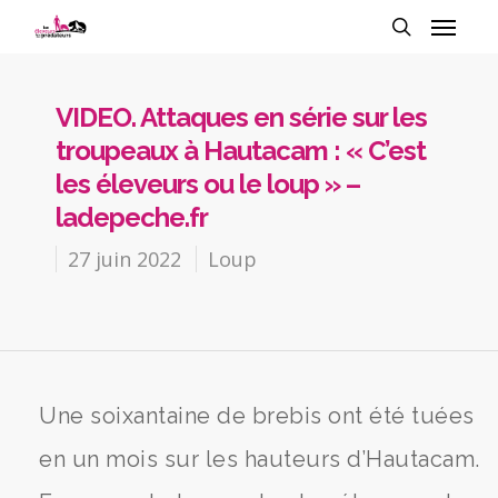
VIDEO. Attaques en série sur les
troupeaux à Hautacam : « C’est
les éleveurs ou le loup » –
ladepeche.fr
27 juin 2022
Loup
Une soixantaine de brebis ont été tuées
en un mois sur les hauteurs d’Hautacam.