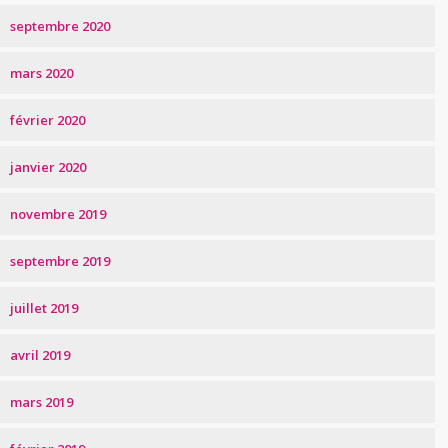
septembre 2020
mars 2020
février 2020
janvier 2020
novembre 2019
septembre 2019
juillet 2019
avril 2019
mars 2019