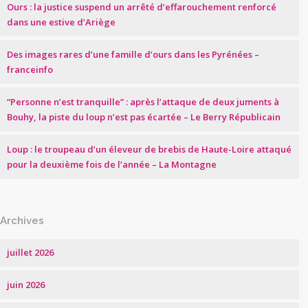
Ours : la justice suspend un arrêté d’effarouchement renforcé
dans une estive d’Ariège
Des images rares d’une famille d’ours dans les Pyrénées –
franceinfo
“Personne n’est tranquille” : après l’attaque de deux juments à
Bouhy, la piste du loup n’est pas écartée – Le Berry Républicain
Loup : le troupeau d’un éleveur de brebis de Haute-Loire attaqué
pour la deuxième fois de l’année – La Montagne
Archives
juillet 2026
juin 2026