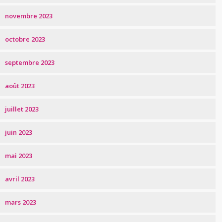
novembre 2023
octobre 2023
septembre 2023
août 2023
juillet 2023
juin 2023
mai 2023
avril 2023
mars 2023