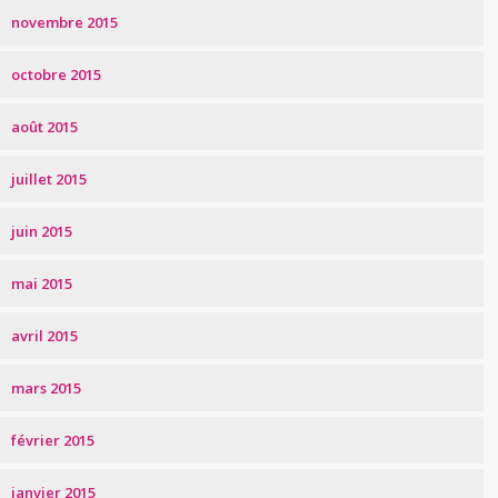
novembre 2015
octobre 2015
août 2015
juillet 2015
juin 2015
mai 2015
avril 2015
mars 2015
février 2015
janvier 2015