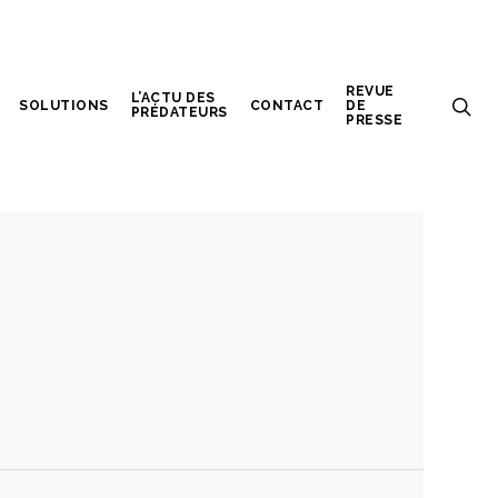
REVUE
L’ACTU DES
SOLUTIONS
CONTACT
DE
PRÉDATEURS
PRESSE