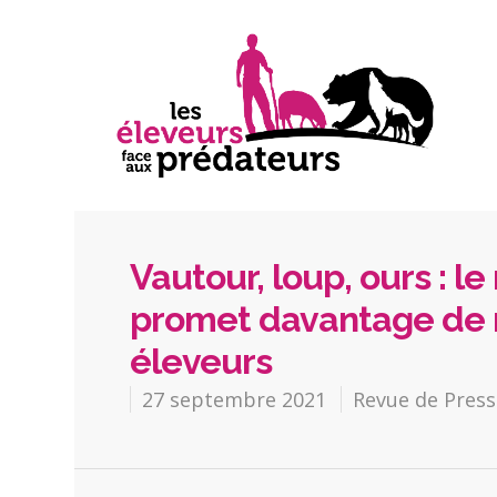
Vautour, loup, ours : le
promet davantage de m
éleveurs
27 septembre 2021
Revue de Press