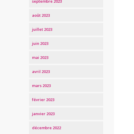
septembre 2023
août 2023
juillet 2023
juin 2023
mai 2023
avril 2023
mars 2023
février 2023
janvier 2023
décembre 2022