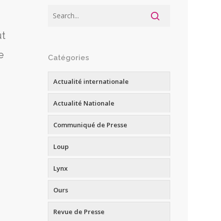
ut
e
Catégories
Actualité internationale
Actualité Nationale
Communiqué de Presse
Loup
Lynx
Ours
Revue de Presse