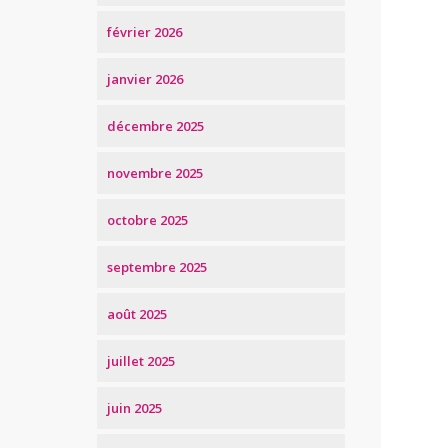
février 2026
janvier 2026
décembre 2025
novembre 2025
octobre 2025
septembre 2025
août 2025
juillet 2025
juin 2025