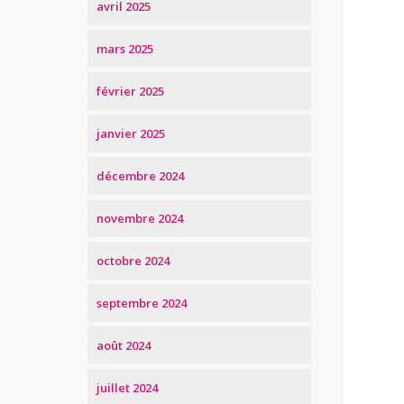
avril 2025
mars 2025
février 2025
janvier 2025
décembre 2024
novembre 2024
octobre 2024
septembre 2024
août 2024
juillet 2024