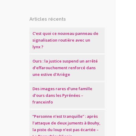
Articles récents
C’est quoi ce nouveau panneau de
signalisation routière avec un
lynx ?
Ours : la justice suspend un arrêté
d’effarouchement renforcé dans
une estive d’Ariège
Des images rares d’une famille
d’ours dans les Pyrénées –
franceinfo
“Personne n’est tranquille” : après
l’attaque de deux juments à Bouhy,
la piste du loup n’est pas écartée –