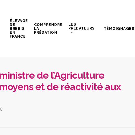
ÉLEVAGE
LES
DE
COMPRENDRE
PRÉDATEURS
BREBIS
LA
TÉMOIGNAGES
EN
PRÉDATION
FRANCE
 ministre de l’Agriculture
oyens et de réactivité aux
e