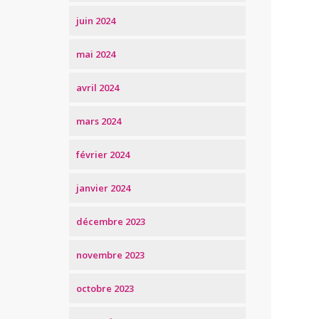
juin 2024
mai 2024
avril 2024
mars 2024
février 2024
janvier 2024
décembre 2023
novembre 2023
octobre 2023