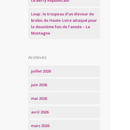
Le Berry Républicain
Loup : le troupeau d’un éleveur de
brebis de Haute-Loire attaqué pour
la deuxième fois de l’année – La
Montagne
Archives
juillet 2026
juin 2026
mai 2026
avril 2026
mars 2026