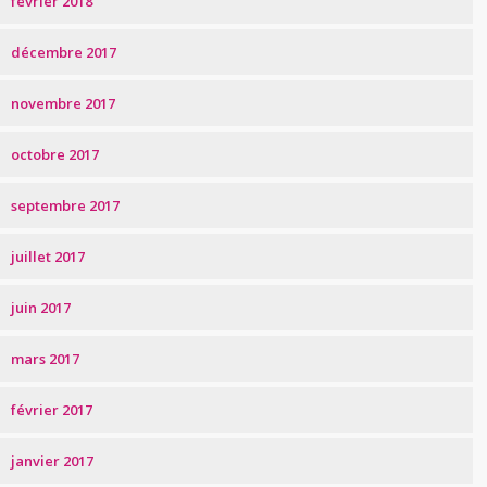
février 2018
décembre 2017
novembre 2017
octobre 2017
septembre 2017
juillet 2017
juin 2017
mars 2017
février 2017
janvier 2017