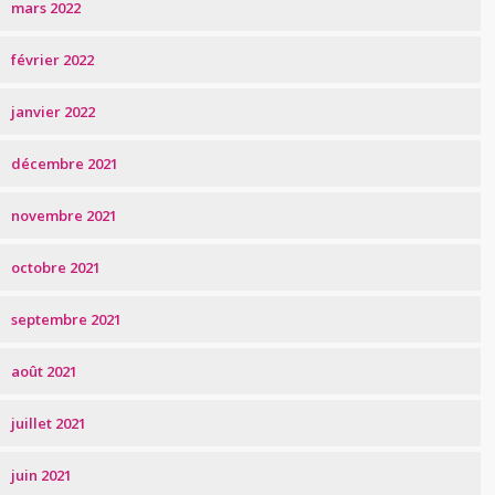
mars 2022
février 2022
janvier 2022
décembre 2021
novembre 2021
octobre 2021
septembre 2021
août 2021
juillet 2021
juin 2021