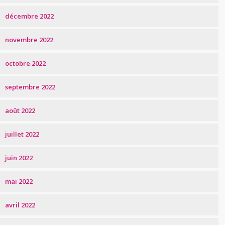
décembre 2022
novembre 2022
octobre 2022
septembre 2022
août 2022
juillet 2022
juin 2022
mai 2022
avril 2022