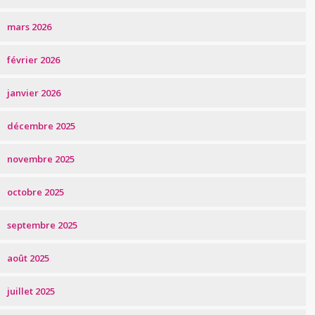
mars 2026
février 2026
janvier 2026
décembre 2025
novembre 2025
octobre 2025
septembre 2025
août 2025
juillet 2025