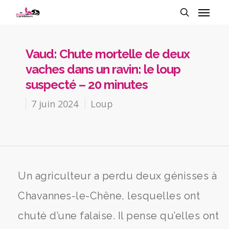
Vaud: Chute mortelle de deux
vaches dans un ravin: le loup
suspecté – 20 minutes
7 juin 2024
Loup
Un agriculteur a perdu deux génisses à
Chavannes-le-Chêne, lesquelles ont
chuté d’une falaise. Il pense qu’elles ont