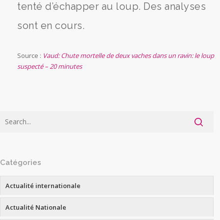
tenté d’échapper au loup. Des analyses
sont en cours.
Source :
Vaud: Chute mortelle de deux vaches dans un ravin: le loup
suspecté – 20 minutes
Catégories
Actualité internationale
Actualité Nationale