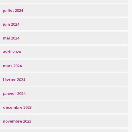
juillet 2024
juin 2024
mai 2024
avril 2024
mars 2024
février 2024
janvier 2024
décembre 2023
novembre 2023