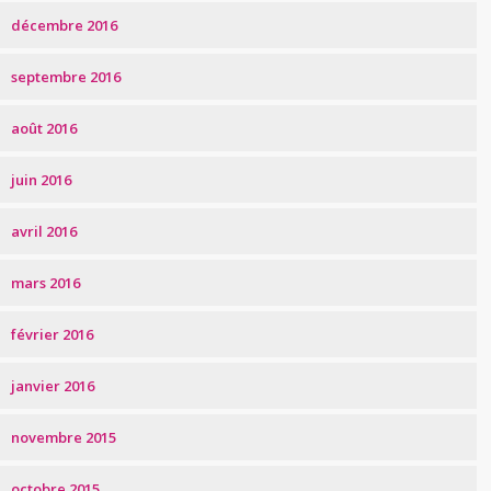
décembre 2016
septembre 2016
août 2016
juin 2016
avril 2016
mars 2016
février 2016
janvier 2016
novembre 2015
octobre 2015