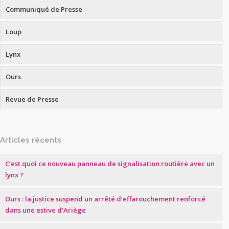
Communiqué de Presse
Loup
Lynx
Ours
Revue de Presse
Articles récents
C’est quoi ce nouveau panneau de signalisation routière avec un
lynx ?
Ours : la justice suspend un arrêté d’effarouchement renforcé
dans une estive d’Ariège