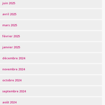
juin 2025
avril 2025
mars 2025
février 2025
janvier 2025
décembre 2024
novembre 2024
octobre 2024
septembre 2024
août 2024