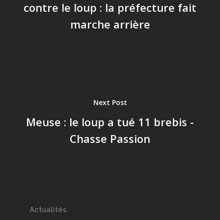
contre le loup : la préfecture fait
marche arrière
Next Post
Meuse : le loup a tué 11 brebis -
Chasse Passion
Actualités