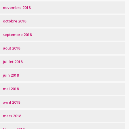
novembre 2018
octobre 2018
septembre 2018
août 2018
juillet 2018
juin 2018
mai 2018
avril 2018
mars 2018