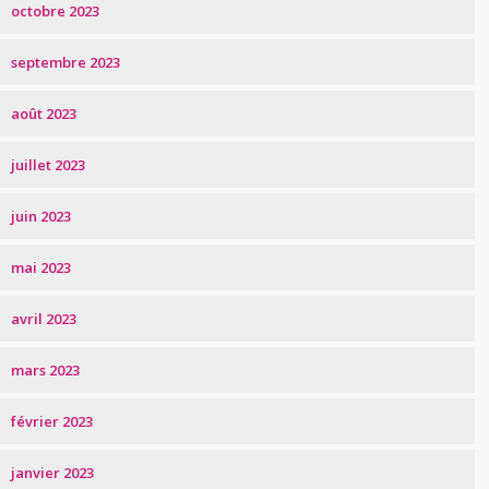
octobre 2023
septembre 2023
août 2023
juillet 2023
juin 2023
mai 2023
avril 2023
mars 2023
février 2023
janvier 2023