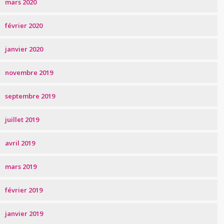
mars 2020
février 2020
janvier 2020
novembre 2019
septembre 2019
juillet 2019
avril 2019
mars 2019
février 2019
janvier 2019