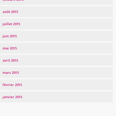
août 2015
juillet 2015
juin 2015
mai 2015
avril 2015
mars 2015
février 2015
janvier 2015