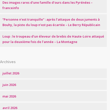
Des images rares d’une famille d’ours dans les Pyrénées –
franceinfo
“Personne n’est tranquille” : après l’attaque de deux juments à
Bouhy, la piste du loup n’est pas écartée – Le Berry Républicain
Loup : le troupeau d’un éleveur de brebis de Haute-Loire attaqué
pour la deuxième fois de l’année – La Montagne
Archives
juillet 2026
juin 2026
mai 2026
avril 2026