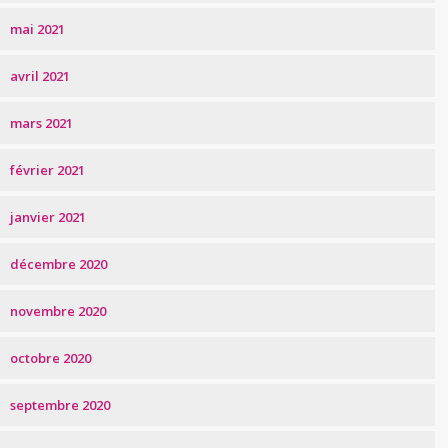
mai 2021
avril 2021
mars 2021
février 2021
janvier 2021
décembre 2020
novembre 2020
octobre 2020
septembre 2020