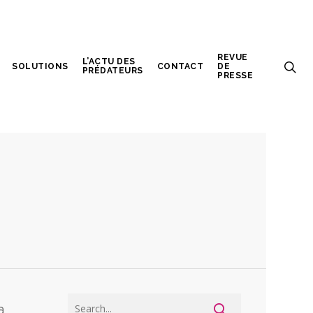
REVUE
L’ACTU DES
SOLUTIONS
CONTACT
DE
PRÉDATEURS
PRESSE
a