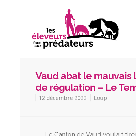
Vaud abat le mauvais l
de régulation – Le Te
12 décembre 2022
Loup
Le Canton de Vaud voulait tire