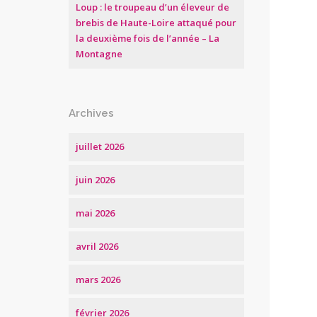
Loup : le troupeau d’un éleveur de
brebis de Haute-Loire attaqué pour
la deuxième fois de l’année – La
Montagne
Archives
juillet 2026
juin 2026
mai 2026
avril 2026
mars 2026
février 2026