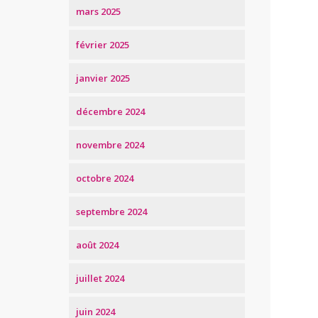
mars 2025
février 2025
janvier 2025
décembre 2024
novembre 2024
octobre 2024
septembre 2024
août 2024
juillet 2024
juin 2024