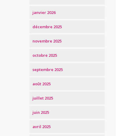
janvier 2026
décembre 2025
novembre 2025
octobre 2025
septembre 2025
août 2025
juillet 2025
juin 2025
avril 2025