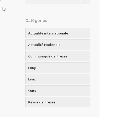
 la
Catégories
Actualité internationale
Actualité Nationale
Communiqué de Presse
Loup
Lynx
Ours
Revue de Presse