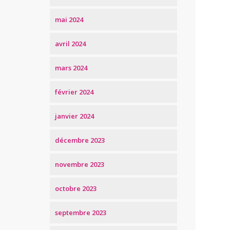
mai 2024
avril 2024
mars 2024
février 2024
janvier 2024
décembre 2023
novembre 2023
octobre 2023
septembre 2023