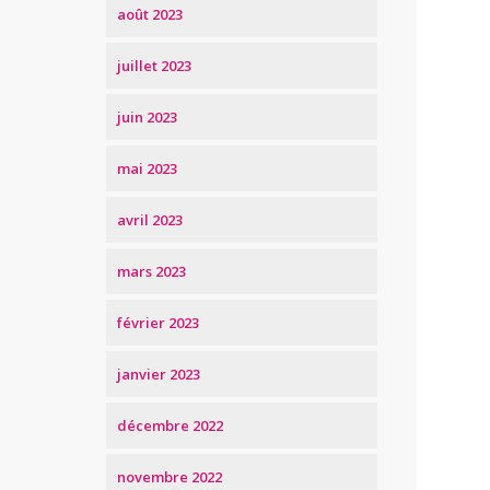
août 2023
juillet 2023
juin 2023
mai 2023
avril 2023
mars 2023
février 2023
janvier 2023
décembre 2022
novembre 2022